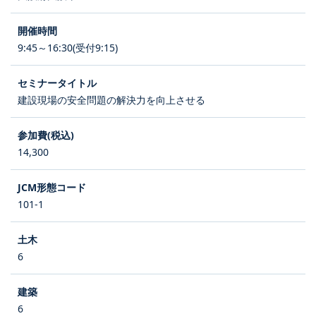
9:45～16:30(受付9:15)
建設現場の安全問題の解決力を向上させる
14,300
101-1
6
6