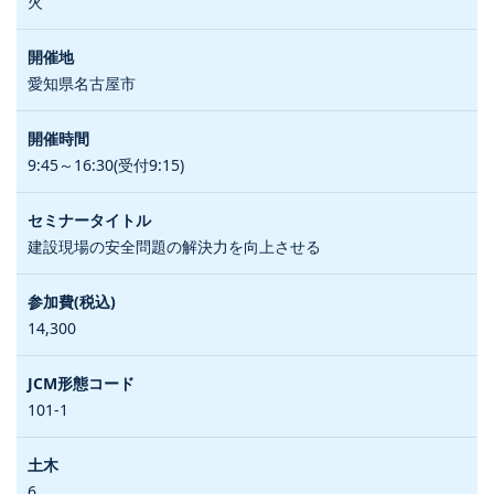
火
愛知県名古屋市
9:45～16:30(受付9:15)
建設現場の安全問題の解決力を向上させる
14,300
101-1
6