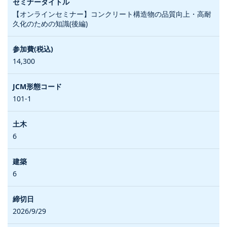
【オンラインセミナー】コンクリート構造物の品質向上・高耐
久化のための知識(後編)
14,300
101-1
6
6
2026/9/29