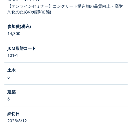
【オンラインセミナー】コンクリート構造物の品質向上・高耐
久化のための知識(前編)
14,300
101-1
6
6
2026/8/12