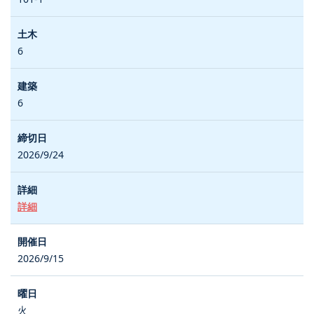
6
6
2026/9/24
詳細
2026/9/15
火