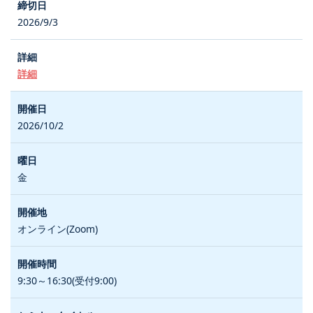
2026/9/3
詳細
2026/10/2
金
オンライン(Zoom)
9:30～16:30(受付9:00)