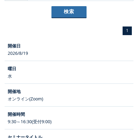
1
2026/8/19
水
オンライン(Zoom)
9:30～16:30(受付9:00)