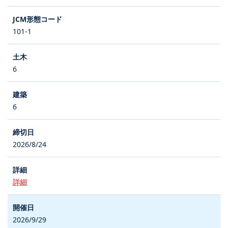
101-1
6
6
2026/8/24
詳細
2026/9/29