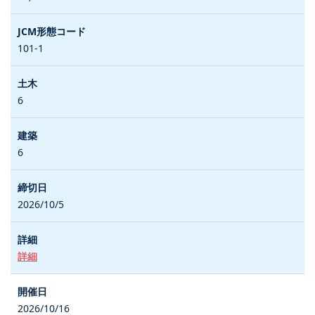
101-1
6
6
2026/10/5
詳細
2026/10/16