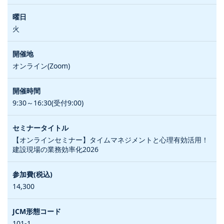
火
オンライン(Zoom)
9:30～16:30(受付9:00)
【オンラインセミナー】タイムマネジメントと心理有効活用！
建設現場の業務効率化2026
14,300
101-1