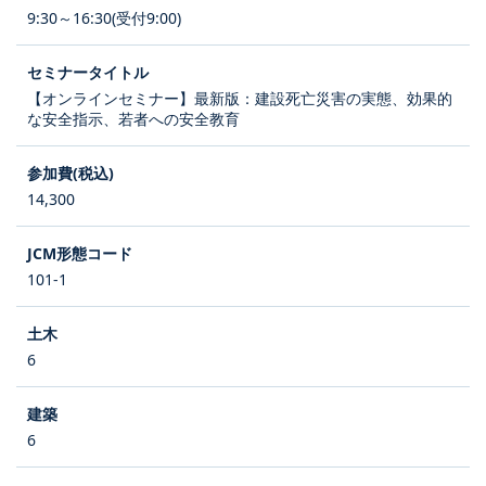
9:30～16:30(受付9:00)
【オンラインセミナー】最新版：建設死亡災害の実態、効果的
な安全指示、若者への安全教育
14,300
101-1
6
6