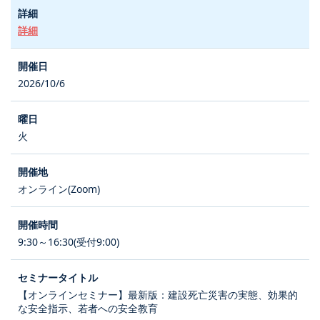
詳細
2026/10/6
火
オンライン(Zoom)
9:30～16:30(受付9:00)
【オンラインセミナー】最新版：建設死亡災害の実態、効果的
な安全指示、若者への安全教育