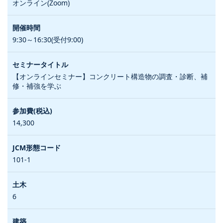
オンライン(Zoom)
9:30～16:30(受付9:00)
【オンラインセミナー】コンクリート構造物の調査・診断、補
修・補強を学ぶ
14,300
101-1
6