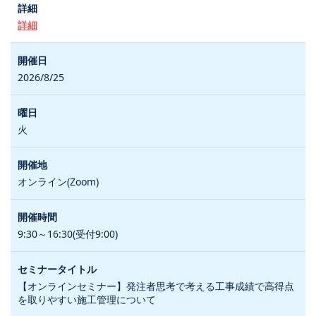
詳細
2026/8/25
火
オンライン(Zoom)
9:30～16:30(受付9:00)
【オンラインセミナー】発注者思考で考える工事成績で高得点
を取りやすい施工管理について