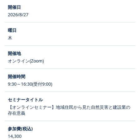
2026/8/27
木
オンライン(Zoom)
9:30～16:30(受付9:00)
【オンラインセミナー】地域住民から見た自然災害と建設業の
存在意義
14,300