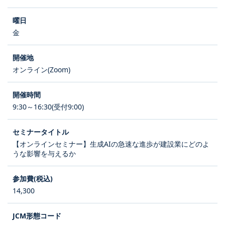
金
オンライン(Zoom)
9:30～16:30(受付9:00)
【オンラインセミナー】生成AIの急速な進歩が建設業にどのよ
うな影響を与えるか
14,300