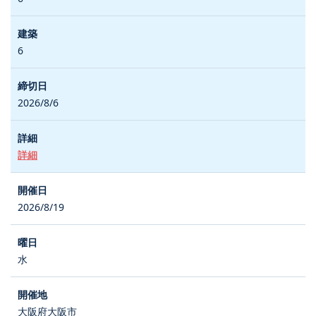
6
2026/8/6
詳細
2026/8/19
水
大阪府大阪市