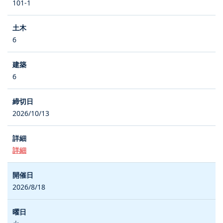
101-1
6
6
2026/10/13
詳細
2026/8/18