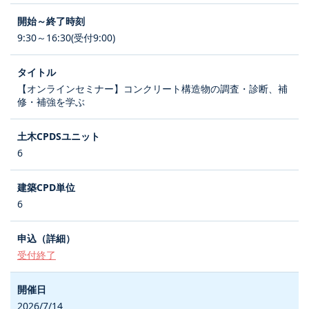
9:30～16:30(受付9:00)
【オンラインセミナー】コンクリート構造物の調査・診断、補
修・補強を学ぶ
6
6
受付終了
2026/7/14