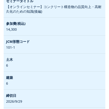
【オンラインセミナー】コンクリート構造物の品質向上・高耐
久化のための知識(後編)
14,300
101-1
6
6
2026/9/29