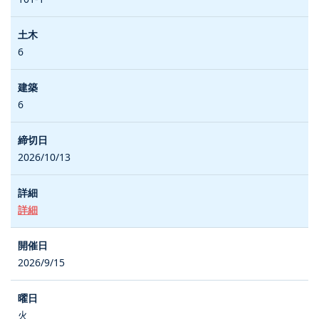
6
6
2026/10/13
詳細
2026/9/15
火