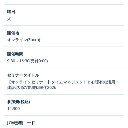
火
オンライン(Zoom)
9:30～16:30(受付9:00)
【オンラインセミナー】タイムマネジメントと心理有効活用！
建設現場の業務効率化2026
14,300