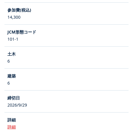
14,300
101-1
6
6
2026/9/29
詳細