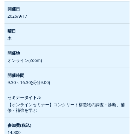
2026/9/17
木
オンライン(Zoom)
9:30～16:30(受付9:00)
【オンラインセミナー】コンクリート構造物の調査・診断、補
修・補強を学ぶ
14,300