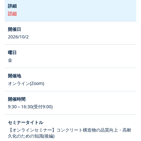
詳細
2026/10/2
金
オンライン(Zoom)
9:30～16:30(受付9:00)
【オンラインセミナー】コンクリート構造物の品質向上・高耐
久化のための知識(後編)