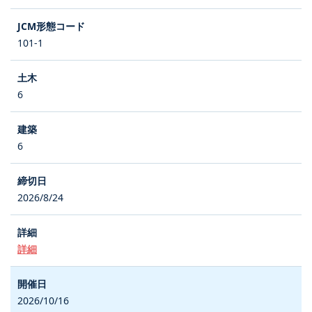
101-1
6
6
2026/8/24
詳細
2026/10/16