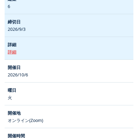
6
2026/9/3
詳細
2026/10/6
火
オンライン(Zoom)