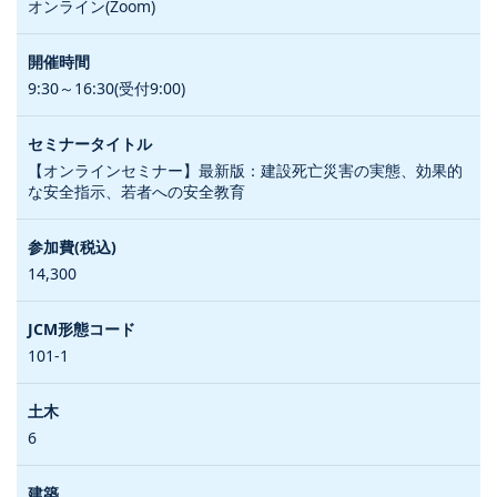
オンライン(Zoom)
9:30～16:30(受付9:00)
【オンラインセミナー】最新版：建設死亡災害の実態、効果的
な安全指示、若者への安全教育
14,300
101-1
6