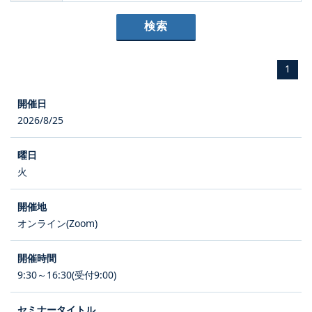
1
2026/8/25
火
オンライン(Zoom)
9:30～16:30(受付9:00)