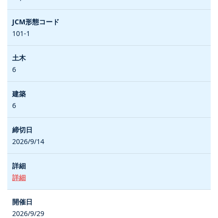
101-1
6
6
2026/9/14
詳細
2026/9/29