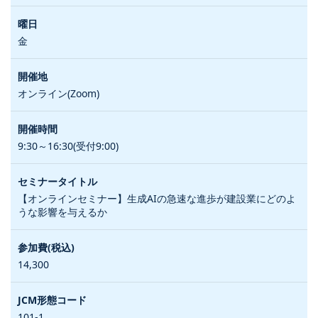
金
オンライン(Zoom)
9:30～16:30(受付9:00)
【オンラインセミナー】生成AIの急速な進歩が建設業にどのよ
うな影響を与えるか
14,300
101-1