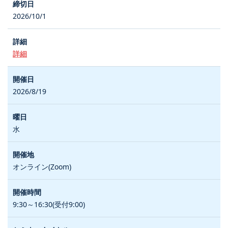
2026/10/1
詳細
2026/8/19
水
オンライン(Zoom)
9:30～16:30(受付9:00)