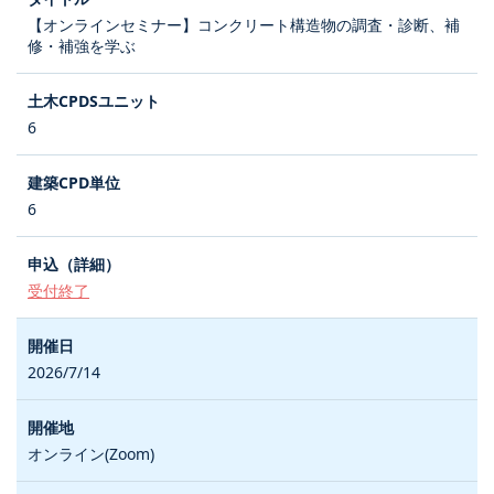
【オンラインセミナー】コンクリート構造物の調査・診断、補
修・補強を学ぶ
6
6
受付終了
2026/7/14
オンライン(Zoom)