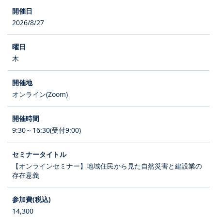
2026/8/27
木
オンライン(Zoom)
9:30～16:30(受付9:00)
【オンラインセミナー】地域住民から見た自然災害と建設業の
存在意義
14,300