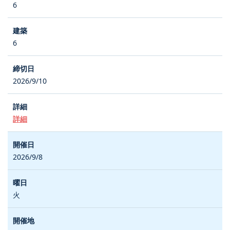
6
6
2026/9/10
詳細
2026/9/8
火