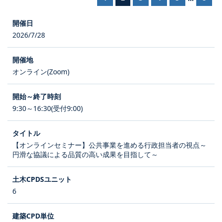
2026/7/28
オンライン(Zoom)
9:30～16:30(受付9:00)
【オンラインセミナー】公共事業を進める行政担当者の視点～
円滑な協議による品質の高い成果を目指して～
6