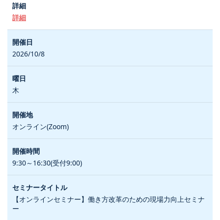
詳細
2026/10/8
木
オンライン(Zoom)
9:30～16:30(受付9:00)
【オンラインセミナー】働き方改革のための現場力向上セミナ
ー