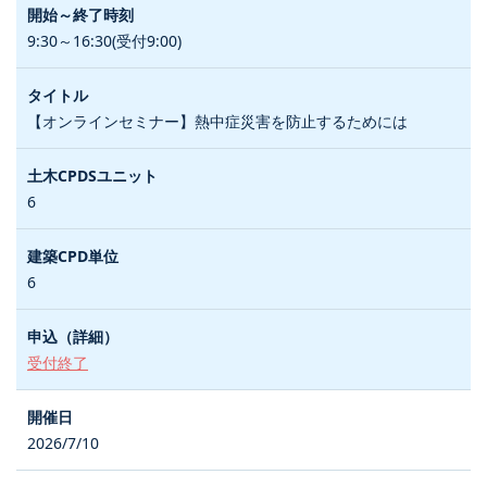
9:30～16:30(受付9:00)
【オンラインセミナー】熱中症災害を防止するためには
6
6
受付終了
2026/7/10