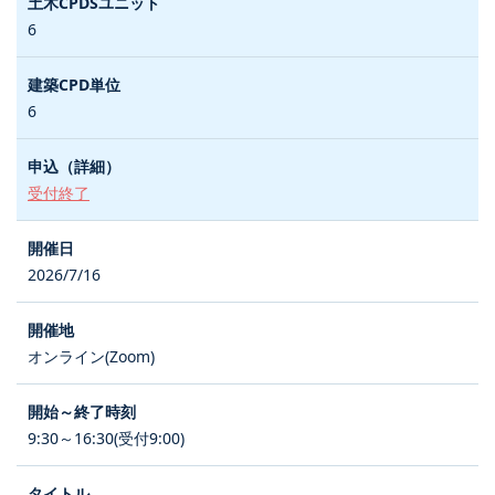
6
6
受付終了
2026/7/16
オンライン(Zoom)
9:30～16:30(受付9:00)