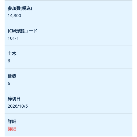
14,300
101-1
6
6
2026/10/5
詳細