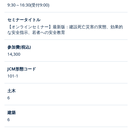
9:30～16:30(受付9:00)
【オンラインセミナー】最新版：建設死亡災害の実態、効果的
な安全指示、若者への安全教育
14,300
101-1
6
6