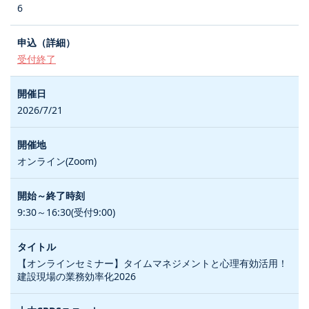
6
受付終了
2026/7/21
オンライン(Zoom)
9:30～16:30(受付9:00)
【オンラインセミナー】タイムマネジメントと心理有効活用！
建設現場の業務効率化2026