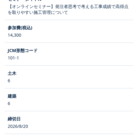
【オンラインセミナー】発注者思考で考える工事成績で高得点
を取りやすい施工管理について
14,300
101-1
6
6
2026/8/20