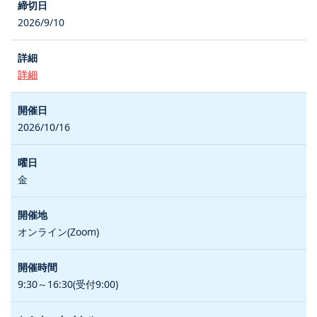
2026/9/10
詳細
2026/10/16
金
オンライン(Zoom)
9:30～16:30(受付9:00)