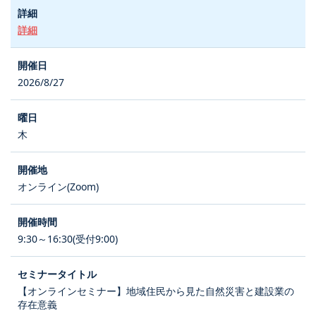
詳細
2026/8/27
木
オンライン(Zoom)
9:30～16:30(受付9:00)
【オンラインセミナー】地域住民から見た自然災害と建設業の
存在意義