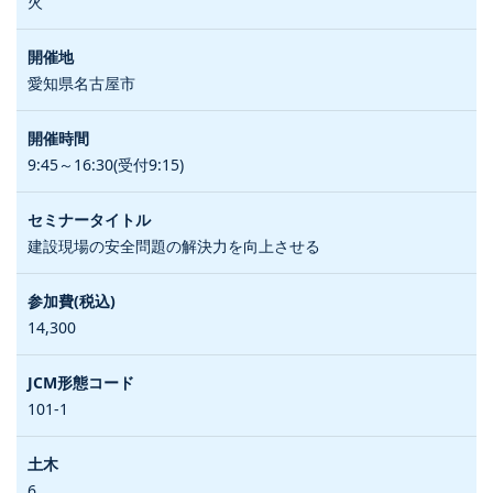
火
愛知県名古屋市
9:45～16:30(受付9:15)
建設現場の安全問題の解決力を向上させる
14,300
101-1
6