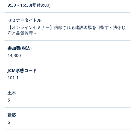
9:30～16:30(受付9:00)
【オンラインセミナー】信頼される建設現場を目指す～法令順
守と品質管理～
14,300
101-1
6
6