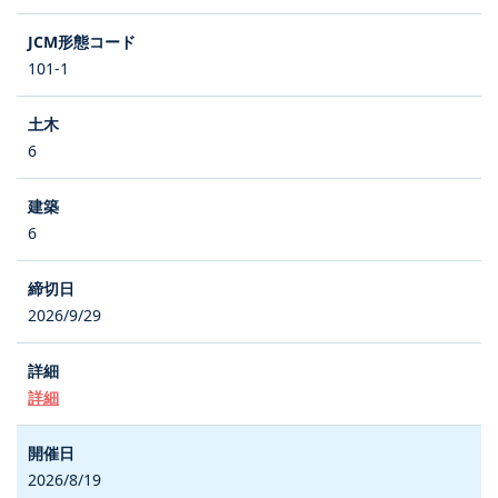
101-1
6
6
2026/9/29
詳細
2026/8/19