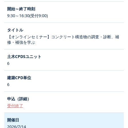
9:30～16:30(受付9:00)
【オンラインセミナー】コンクリート構造物の調査・診断、補
修・補強を学ぶ
6
6
受付終了
2026/7/14