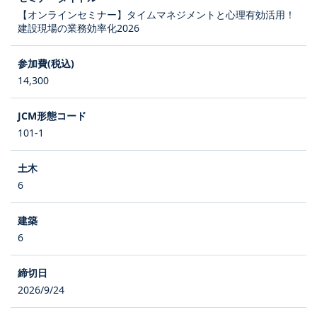
【オンラインセミナー】タイムマネジメントと心理有効活用！
建設現場の業務効率化2026
14,300
101-1
6
6
2026/9/24