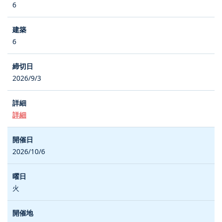
6
6
2026/9/3
詳細
2026/10/6
火