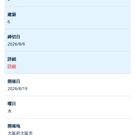
6
2026/8/6
詳細
2026/8/19
水
大阪府大阪市