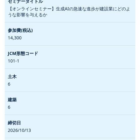
【オンラインセミナー】生成AIの急速な進歩が建設業にどのよ
うな影響を与えるか
14,300
101-1
6
6
2026/10/13