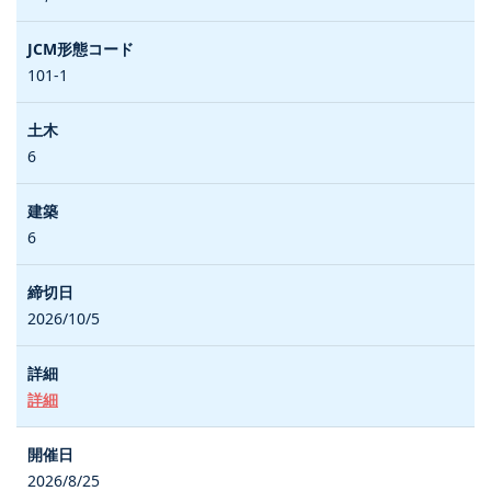
101-1
6
6
2026/10/5
詳細
2026/8/25