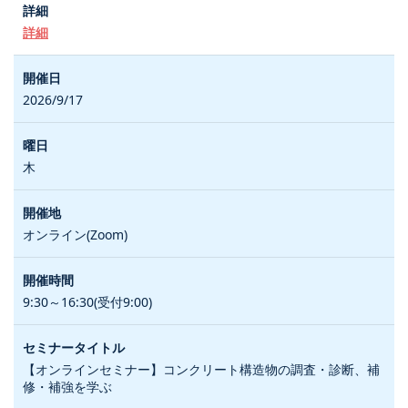
詳細
2026/9/17
木
オンライン(Zoom)
9:30～16:30(受付9:00)
【オンラインセミナー】コンクリート構造物の調査・診断、補
修・補強を学ぶ