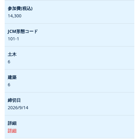
14,300
101-1
6
6
2026/9/14
詳細