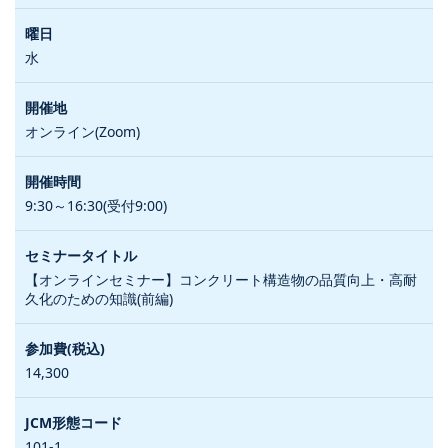
水
オンライン(Zoom)
9:30～16:30(受付9:00)
【オンラインセミナー】コンクリート構造物の品質向上・高耐
久化のための知識(前編)
14,300
101-1