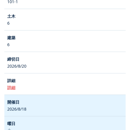
101-1
6
6
2026/8/20
詳細
2026/8/18