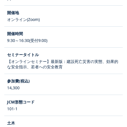
オンライン(Zoom)
9:30～16:30(受付9:00)
【オンラインセミナー】最新版：建設死亡災害の実態、効果的
な安全指示、若者への安全教育
14,300
101-1