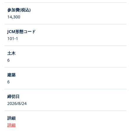
14,300
101-1
6
6
2026/8/24
詳細