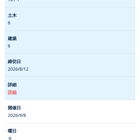
6
6
2026/8/12
詳細
2026/9/8
火