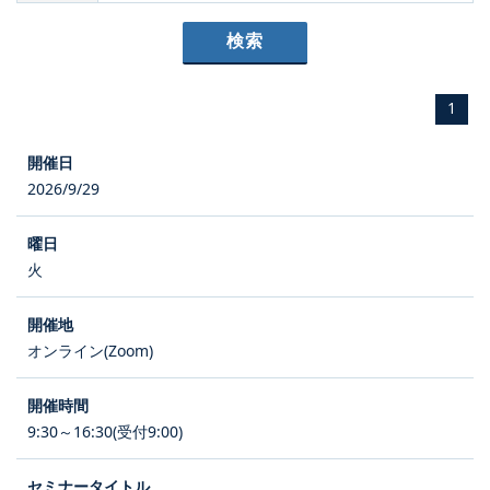
1
2026/9/29
火
オンライン(Zoom)
9:30～16:30(受付9:00)