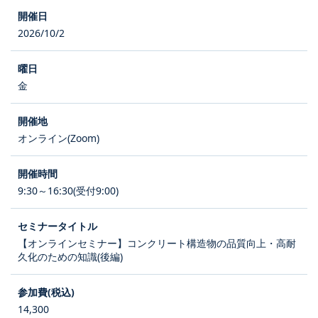
2026/10/2
金
オンライン(Zoom)
9:30～16:30(受付9:00)
【オンラインセミナー】コンクリート構造物の品質向上・高耐
久化のための知識(後編)
14,300