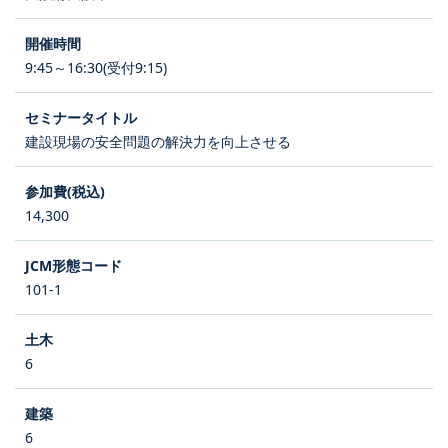
9:45～16:30(受付9:15)
建設現場の安全問題の解決力を向上させる
14,300
101-1
6
6