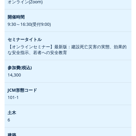
オンライン(Zoom)
9:30～16:30(受付9:00)
【オンラインセミナー】最新版：建設死亡災害の実態、効果的
な安全指示、若者への安全教育
14,300
101-1
6