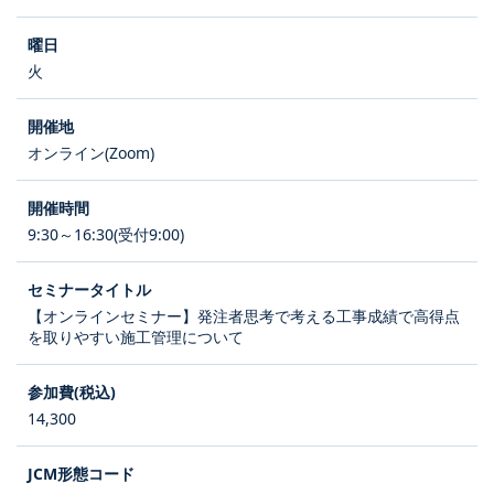
火
オンライン(Zoom)
9:30～16:30(受付9:00)
【オンラインセミナー】発注者思考で考える工事成績で高得点
を取りやすい施工管理について
14,300