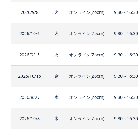
2026/9/8
火
オンライン(Zoom)
9:30～16:3
2026/10/6
火
オンライン(Zoom)
9:30～16:3
2026/9/15
火
オンライン(Zoom)
9:30～16:3
2026/10/16
金
オンライン(Zoom)
9:30～16:3
2026/8/27
木
オンライン(Zoom)
9:30～16:3
2026/10/8
木
オンライン(Zoom)
9:30～16:3