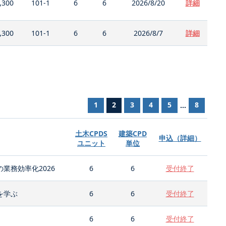
,300
101-1
6
6
2026/8/20
詳細
,300
101-1
6
6
2026/8/7
詳細
1
2
3
4
5
8
...
土木CPDS
建築CPD
申込（詳細）
ユニット
単位
業務効率化2026
6
6
受付終了
を学ぶ
6
6
受付終了
6
6
受付終了