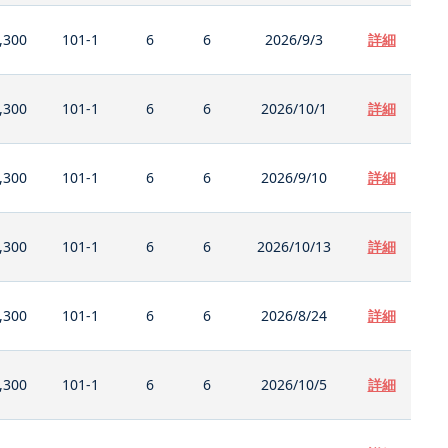
,300
101-1
6
6
2026/9/3
詳細
,300
101-1
6
6
2026/10/1
詳細
,300
101-1
6
6
2026/9/10
詳細
,300
101-1
6
6
2026/10/13
詳細
,300
101-1
6
6
2026/8/24
詳細
,300
101-1
6
6
2026/10/5
詳細