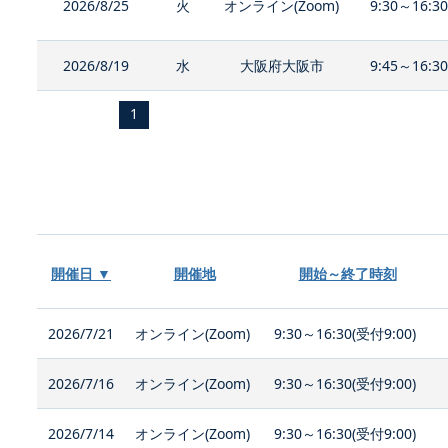
2026/8/25
火
オンライン(Zoom)
9:30～16:3
2026/8/19
水
大阪府大阪市
9:45～16:3
1
開催日 ▼
開催地
開始～終了時刻
2026/7/21
オンライン(Zoom)
9:30～16:30(受付9:00)
2026/7/16
オンライン(Zoom)
9:30～16:30(受付9:00)
2026/7/14
オンライン(Zoom)
9:30～16:30(受付9:00)