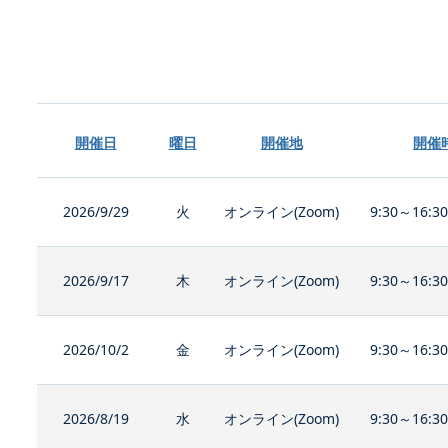
開催日
曜日
開催地
開催
2026/9/29
火
オンライン(Zoom)
9:30～16:3
2026/9/17
木
オンライン(Zoom)
9:30～16:3
2026/10/2
金
オンライン(Zoom)
9:30～16:3
2026/8/19
水
オンライン(Zoom)
9:30～16:3