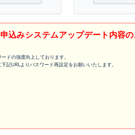
】申込みシステムアップデート内容の
ワードの強度向上しております。
下記URLよりパスワード再設定をお願いいたします。