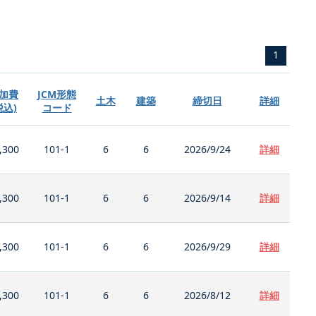
1
加費
JCM形態
土木
建築
締切日
詳細
税込)
コード
,300
101-1
6
6
2026/9/24
詳細
,300
101-1
6
6
2026/9/14
詳細
,300
101-1
6
6
2026/9/29
詳細
,300
101-1
6
6
2026/8/12
詳細