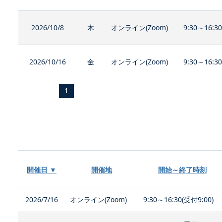
2026/10/8
木
オンライン(Zoom)
9:30～16:3
2026/10/16
金
オンライン(Zoom)
9:30～16:3
1
開催日 ▼
開催地
開始～終了時刻
2026/7/16
オンライン(Zoom)
9:30～16:30(受付9:00)