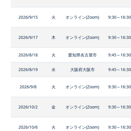
2026/9/15
火
オンライン(Zoom)
9:30～16:3
2026/9/17
木
オンライン(Zoom)
9:30～16:3
2026/8/18
火
愛知県名古屋市
9:45～16:3
2026/8/19
水
大阪府大阪市
9:45～16:3
2026/9/8
火
オンライン(Zoom)
9:30～16:3
2026/10/2
金
オンライン(Zoom)
9:30～16:3
2026/10/6
火
オンライン(Zoom)
9:30～16:3