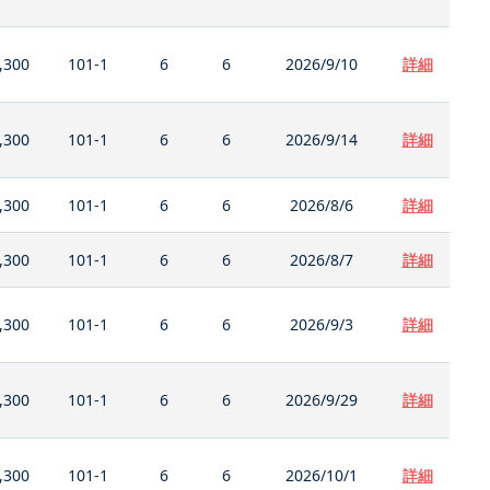
,300
101-1
6
6
2026/9/10
詳細
,300
101-1
6
6
2026/9/14
詳細
,300
101-1
6
6
2026/8/6
詳細
,300
101-1
6
6
2026/8/7
詳細
,300
101-1
6
6
2026/9/3
詳細
,300
101-1
6
6
2026/9/29
詳細
,300
101-1
6
6
2026/10/1
詳細