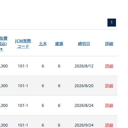
1
加費
JCM形態
税込)
土木
建築
締切日
詳細
コード
▼
,300
101-1
6
6
2026/8/12
詳細
,300
101-1
6
6
2026/8/20
詳細
,300
101-1
6
6
2026/8/24
詳細
,300
101-1
6
6
2026/9/24
詳細