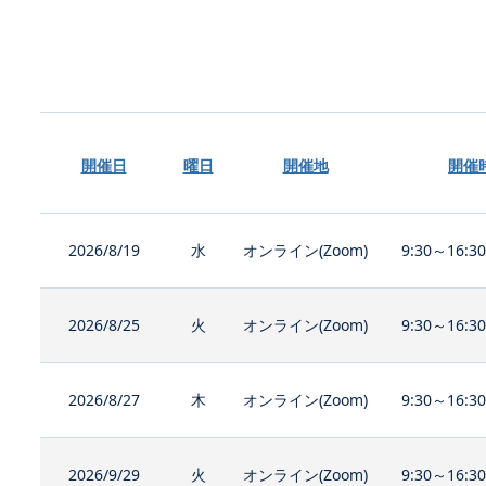
開催日
曜日
開催地
開催
2026/8/19
水
オンライン(Zoom)
9:30～16:3
2026/8/25
火
オンライン(Zoom)
9:30～16:3
2026/8/27
木
オンライン(Zoom)
9:30～16:3
2026/9/29
火
オンライン(Zoom)
9:30～16:3