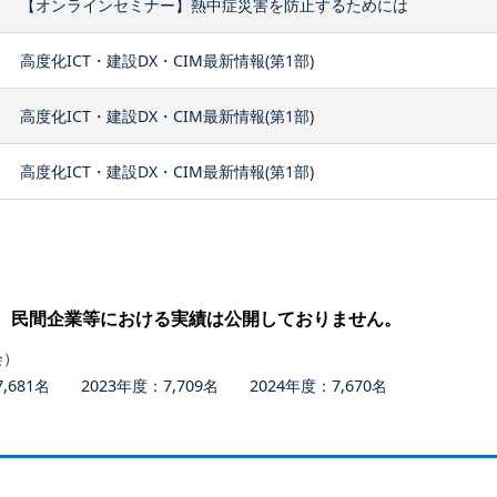
【オンラインセミナー】熱中症災害を防止するためには
高度化ICT・建設DX・CIM最新情報(第1部)
高度化ICT・建設DX・CIM最新情報(第1部)
高度化ICT・建設DX・CIM最新情報(第1部)
、民間企業等における実績は公開しておりません。
会）
681名 2023年度：7,709名 2024年度：7,670名