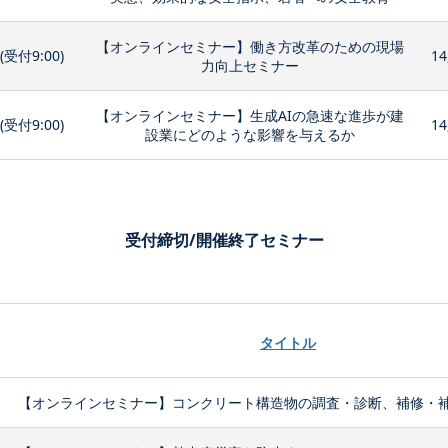
【オンラインセミナー】働き方改革のための現場
0(受付9:00)
14
力向上セミナー
【オンラインセミナー】生成AIの急速な進歩が建
0(受付9:00)
14
設業にどのような影響を与えるか
受付締切/開催終了セミナー
タイトル
【オンラインセミナー】コンクリート構造物の調査・診断、補修・