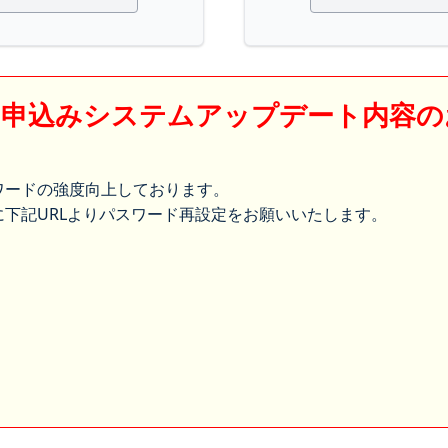
】申込みシステムアップデート内容の
ワードの強度向上しております。
下記URLよりパスワード再設定をお願いいたします。