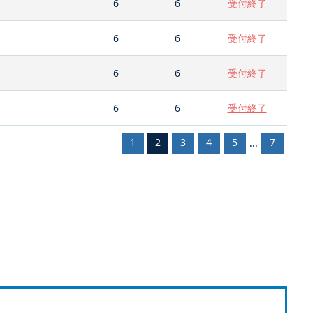
6
6
受付終了
6
6
受付終了
6
6
受付終了
6
6
受付終了
1
2
3
4
5
7
...