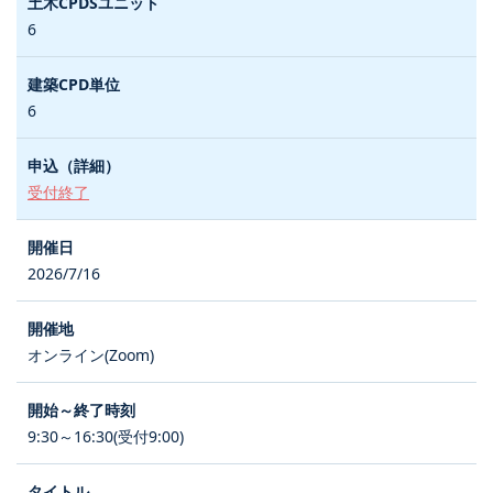
6
6
受付終了
2026/7/16
オンライン(Zoom)
9:30～16:30(受付9:00)