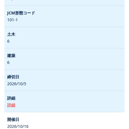
101-1
6
6
2026/10/5
詳細
2026/10/16