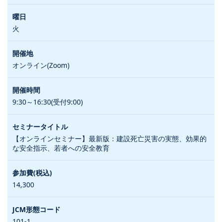
火
オンライン(Zoom)
9:30～16:30(受付9:00)
【オンラインセミナー】最新版：建設死亡災害の実態、効果的
な安全指示、若者への安全教育
14,300
101-1