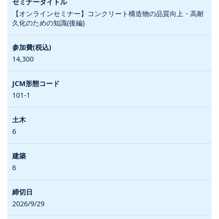
【オンラインセミナー】コンクリート構造物の品質向上・高耐
久化のための知識(後編)
14,300
101-1
6
6
2026/9/29