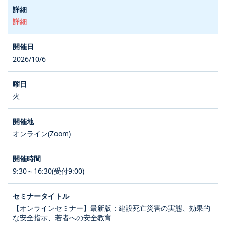
詳細
2026/10/6
火
オンライン(Zoom)
9:30～16:30(受付9:00)
【オンラインセミナー】最新版：建設死亡災害の実態、効果的
な安全指示、若者への安全教育