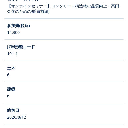
【オンラインセミナー】コンクリート構造物の品質向上・高耐
久化のための知識(前編)
14,300
101-1
6
6
2026/8/12