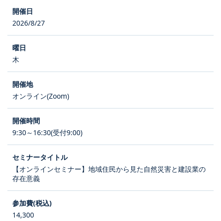
2026/8/27
木
オンライン(Zoom)
9:30～16:30(受付9:00)
【オンラインセミナー】地域住民から見た自然災害と建設業の
存在意義
14,300