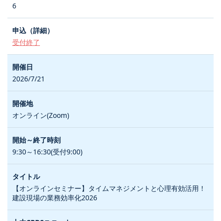
6
受付終了
2026/7/21
オンライン(Zoom)
9:30～16:30(受付9:00)
【オンラインセミナー】タイムマネジメントと心理有効活用！
建設現場の業務効率化2026