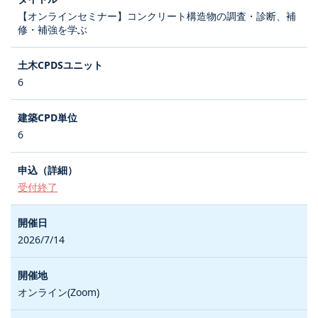
【オンラインセミナー】コンクリート構造物の調査・診断、補
修・補強を学ぶ
6
6
受付終了
2026/7/14
オンライン(Zoom)