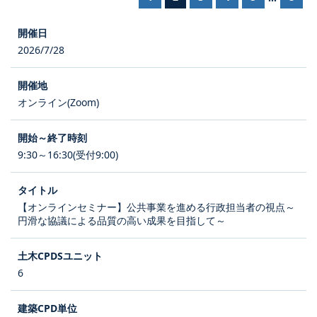
2026/7/28
オンライン(Zoom)
9:30～16:30(受付9:00)
【オンラインセミナー】公共事業を進める行政担当者の視点～
円滑な協議による品質の高い成果を目指して～
6