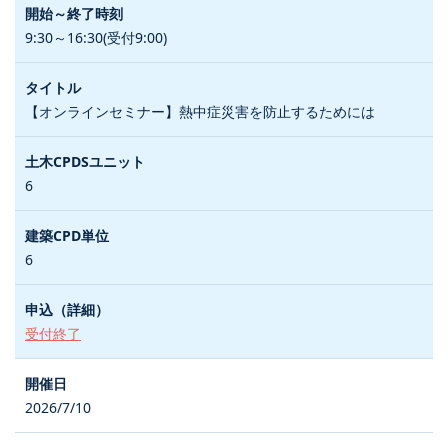
9:30～16:30(受付9:00)
【オンラインセミナー】熱中症災害を防止するためには
6
6
受付終了
2026/7/10