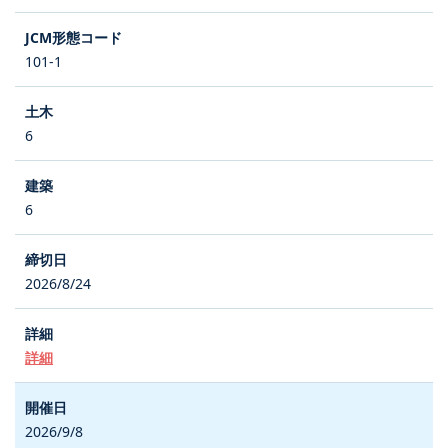
101-1
6
6
2026/8/24
詳細
2026/9/8