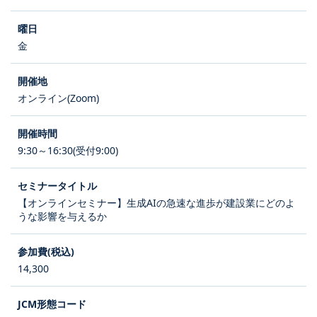
金
オンライン(Zoom)
9:30～16:30(受付9:00)
【オンラインセミナー】生成AIの急速な進歩が建設業にどのよ
うな影響を与えるか
14,300