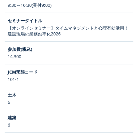
9:30～16:30(受付9:00)
【オンラインセミナー】タイムマネジメントと心理有効活用！
建設現場の業務効率化2026
14,300
101-1
6
6