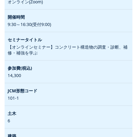
オンライン(Zoom)
9:30～16:30(受付9:00)
【オンラインセミナー】コンクリート構造物の調査・診断、補
修・補強を学ぶ
14,300
101-1
6