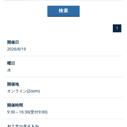
1
2026/8/19
水
オンライン(Zoom)
9:30～16:30(受付9:00)