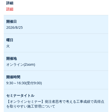
詳細
2026/8/25
火
オンライン(Zoom)
9:30～16:30(受付9:00)
【オンラインセミナー】発注者思考で考える工事成績で高得点
を取りやすい施工管理について