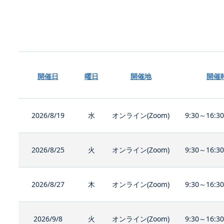
開催日
曜日
開催地
開催
2026/8/19
水
オンライン(Zoom)
9:30～16:3
2026/8/25
火
オンライン(Zoom)
9:30～16:3
2026/8/27
木
オンライン(Zoom)
9:30～16:3
2026/9/8
火
オンライン(Zoom)
9:30～16:3