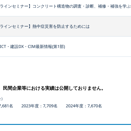
ラインセミナー】コンクリート構造物の調査・診断、補修・補強を学ぶ
ラインセミナー】熱中症災害を防止するためには
ICT・建設DX・CIM最新情報(第1部)
、民間企業等における実績は公開しておりません。
会）
681名 2023年度：7,709名 2024年度：7,670名