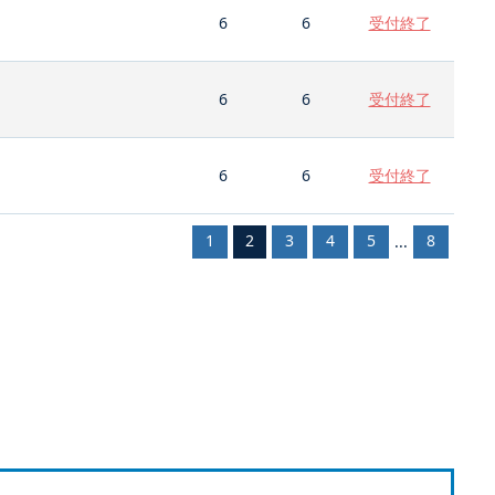
6
6
受付終了
6
6
受付終了
6
6
受付終了
1
2
3
4
5
8
...