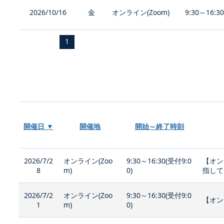
2026/10/16
金
オンライン(Zoom)
9:30～16:3
1
開催日 ▼
開催地
開始～終了時刻
2026/7/2
オンライン(Zoo
9:30～16:30(受付9:0
【オン
8
m)
0)
指して
2026/7/2
オンライン(Zoo
9:30～16:30(受付9:0
【オン
1
m)
0)