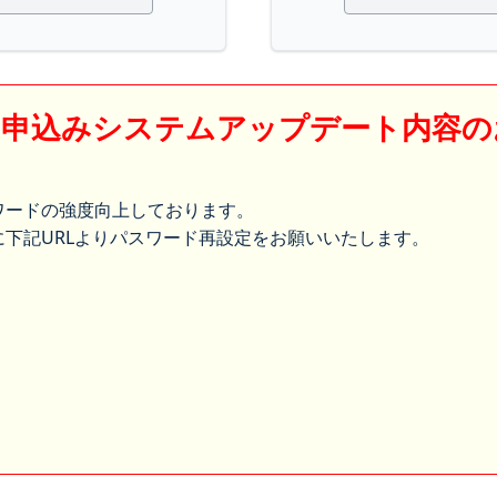
】申込みシステムアップデート内容の
ワードの強度向上しております。
下記URLよりパスワード再設定をお願いいたします。