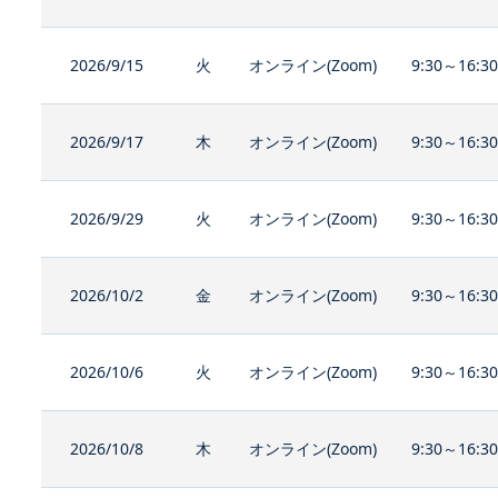
2026/9/15
火
オンライン(Zoom)
9:30～16:3
2026/9/17
木
オンライン(Zoom)
9:30～16:3
2026/9/29
火
オンライン(Zoom)
9:30～16:3
2026/10/2
金
オンライン(Zoom)
9:30～16:3
2026/10/6
火
オンライン(Zoom)
9:30～16:3
2026/10/8
木
オンライン(Zoom)
9:30～16:3