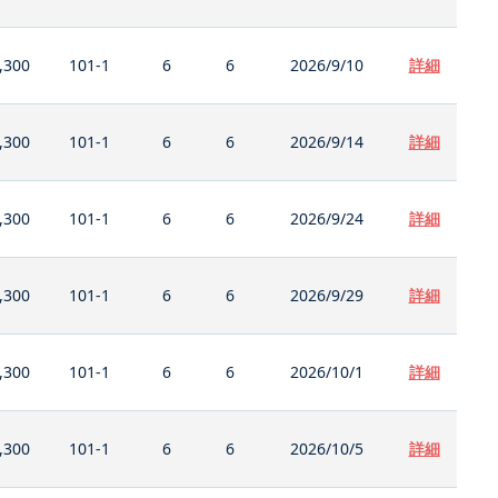
,300
101-1
6
6
2026/9/10
詳細
,300
101-1
6
6
2026/9/14
詳細
,300
101-1
6
6
2026/9/24
詳細
,300
101-1
6
6
2026/9/29
詳細
,300
101-1
6
6
2026/10/1
詳細
,300
101-1
6
6
2026/10/5
詳細