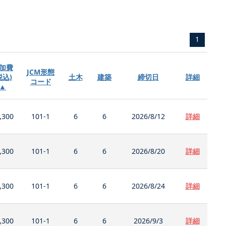
1
加費
JCM形態
税込)
土木
建築
締切日
詳細
コード
▲
,300
101-1
6
6
2026/8/12
詳細
,300
101-1
6
6
2026/8/20
詳細
,300
101-1
6
6
2026/8/24
詳細
,300
101-1
6
6
2026/9/3
詳細