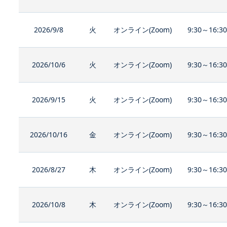
2026/9/8
火
オンライン(Zoom)
9:30～16:3
2026/10/6
火
オンライン(Zoom)
9:30～16:3
2026/9/15
火
オンライン(Zoom)
9:30～16:3
2026/10/16
金
オンライン(Zoom)
9:30～16:3
2026/8/27
木
オンライン(Zoom)
9:30～16:3
2026/10/8
木
オンライン(Zoom)
9:30～16:3