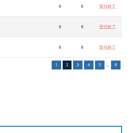
6
6
受付終了
6
6
受付終了
6
6
受付終了
1
2
3
4
5
8
...