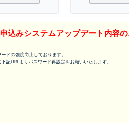
】申込みシステムアップデート内容の
ワードの強度向上しております。
下記URLよりパスワード再設定をお願いいたします。