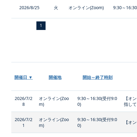
2026/8/25
火
オンライン(Zoom)
9:30～16:3
1
開催日 ▼
開催地
開始～終了時刻
2026/7/2
オンライン(Zoo
9:30～16:30(受付9:0
【オン
8
m)
0)
指して
2026/7/2
オンライン(Zoo
9:30～16:30(受付9:0
【オン
1
m)
0)