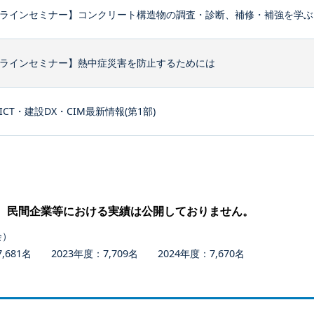
ラインセミナー】コンクリート構造物の調査・診断、補修・補強を学ぶ
ラインセミナー】熱中症災害を防止するためには
ICT・建設DX・CIM最新情報(第1部)
、民間企業等における実績は公開しておりません。
会）
681名 2023年度：7,709名 2024年度：7,670名