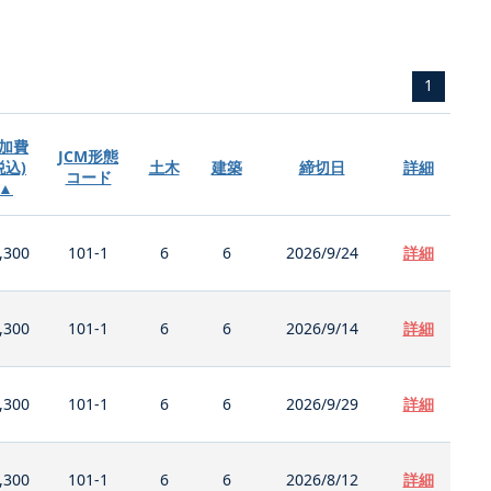
1
加費
JCM形態
税込)
土木
建築
締切日
詳細
コード
▲
,300
101-1
6
6
2026/9/24
詳細
,300
101-1
6
6
2026/9/14
詳細
,300
101-1
6
6
2026/9/29
詳細
,300
101-1
6
6
2026/8/12
詳細