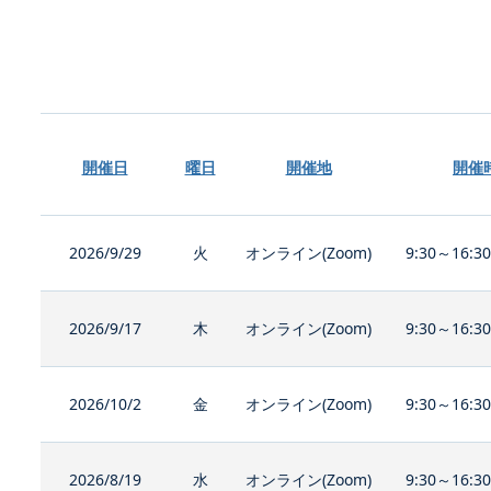
開催日
曜日
開催地
開催
2026/9/29
火
オンライン(Zoom)
9:30～16:3
2026/9/17
木
オンライン(Zoom)
9:30～16:3
2026/10/2
金
オンライン(Zoom)
9:30～16:3
2026/8/19
水
オンライン(Zoom)
9:30～16:3