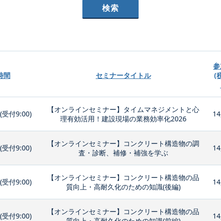
参
時間
セミナータイトル
(
【オンラインセミナー】タイムマネジメントと心
0(受付9:00)
14
理有効活用！建設現場の業務効率化2026
【オンラインセミナー】コンクリート構造物の調
0(受付9:00)
14
査・診断、補修・補強を学ぶ
【オンラインセミナー】コンクリート構造物の品
0(受付9:00)
14
質向上・高耐久化のための知識(後編)
【オンラインセミナー】コンクリート構造物の品
0(受付9:00)
14
質向上・高耐久化のための知識(前編)