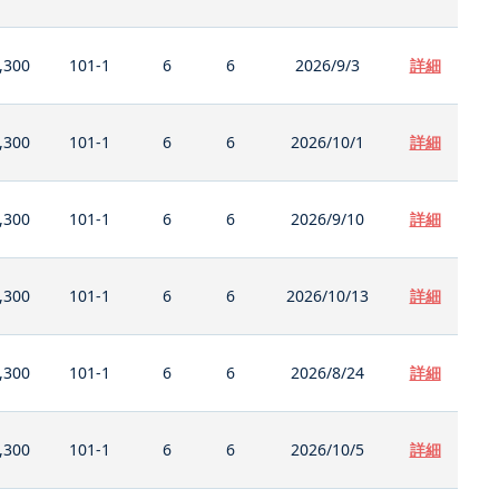
,300
101-1
6
6
2026/9/3
詳細
,300
101-1
6
6
2026/10/1
詳細
,300
101-1
6
6
2026/9/10
詳細
,300
101-1
6
6
2026/10/13
詳細
,300
101-1
6
6
2026/8/24
詳細
,300
101-1
6
6
2026/10/5
詳細