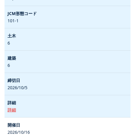
101-1
6
6
2026/10/5
詳細
2026/10/16