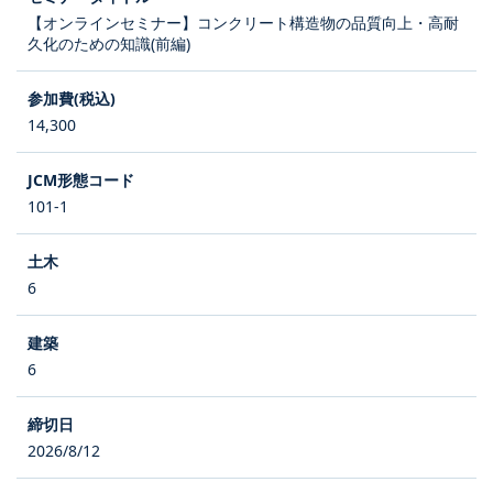
【オンラインセミナー】コンクリート構造物の品質向上・高耐
久化のための知識(前編)
14,300
101-1
6
6
2026/8/12