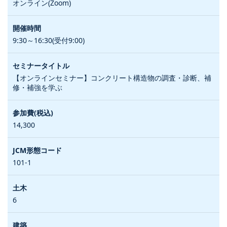
オンライン(Zoom)
9:30～16:30(受付9:00)
【オンラインセミナー】コンクリート構造物の調査・診断、補
修・補強を学ぶ
14,300
101-1
6