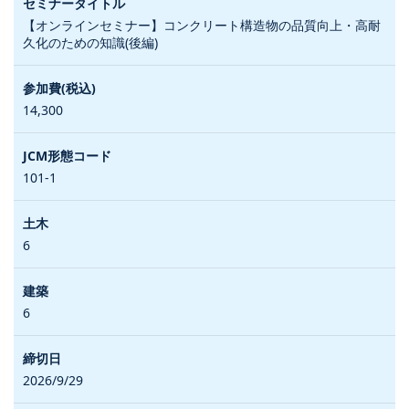
【オンラインセミナー】コンクリート構造物の品質向上・高耐
久化のための知識(後編)
14,300
101-1
6
6
2026/9/29