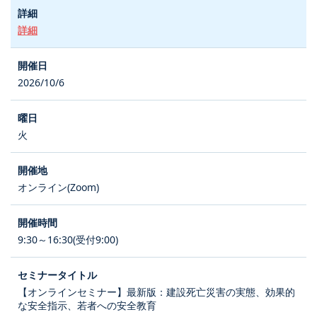
詳細
2026/10/6
火
オンライン(Zoom)
9:30～16:30(受付9:00)
【オンラインセミナー】最新版：建設死亡災害の実態、効果的
な安全指示、若者への安全教育