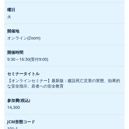
火
オンライン(Zoom)
9:30～16:30(受付9:00)
【オンラインセミナー】最新版：建設死亡災害の実態、効果的
な安全指示、若者への安全教育
14,300
101-1