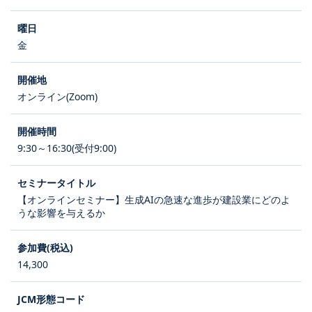
金
オンライン(Zoom)
9:30～16:30(受付9:00)
【オンラインセミナー】生成AIの急速な進歩が建設業にどのよ
うな影響を与えるか
14,300