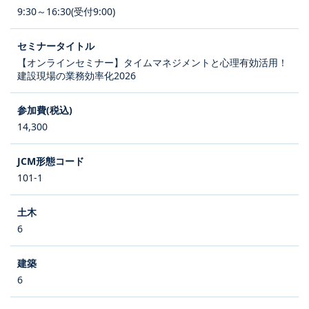
9:30～16:30(受付9:00)
【オンラインセミナー】タイムマネジメントと心理有効活用！
建設現場の業務効率化2026
14,300
101-1
6
6