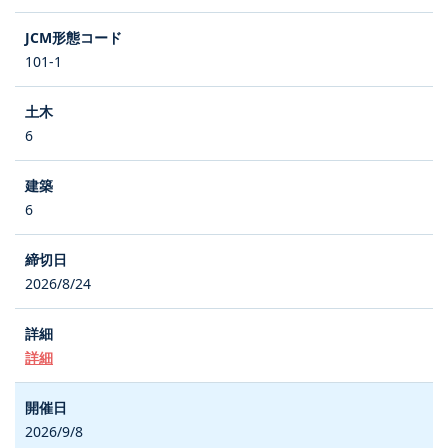
101-1
6
6
2026/8/24
詳細
2026/9/8