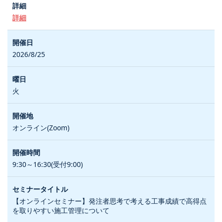
詳細
2026/8/25
火
オンライン(Zoom)
9:30～16:30(受付9:00)
【オンラインセミナー】発注者思考で考える工事成績で高得点
を取りやすい施工管理について