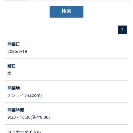
1
2026/8/19
水
オンライン(Zoom)
9:30～16:30(受付9:00)