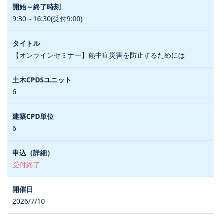
9:30～16:30(受付9:00)
【オンラインセミナー】熱中症災害を防止するためには
6
6
受付終了
2026/7/10