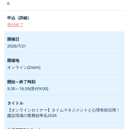
6
受付終了
2026/7/21
オンライン(Zoom)
9:30～16:30(受付9:00)
【オンラインセミナー】タイムマネジメントと心理有効活用！
建設現場の業務効率化2026