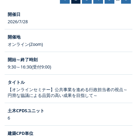
2026/7/28
オンライン(Zoom)
9:30～16:30(受付9:00)
【オンラインセミナー】公共事業を進める行政担当者の視点～
円滑な協議による品質の高い成果を目指して～
6