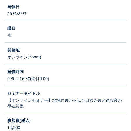
2026/8/27
木
オンライン(Zoom)
9:30～16:30(受付9:00)
【オンラインセミナー】地域住民から見た自然災害と建設業の
存在意義
14,300