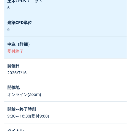
6
6
受付終了
2026/7/16
オンライン(Zoom)
9:30～16:30(受付9:00)