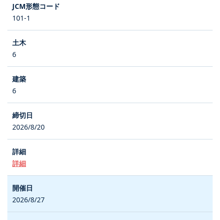
101-1
6
6
2026/8/20
詳細
2026/8/27