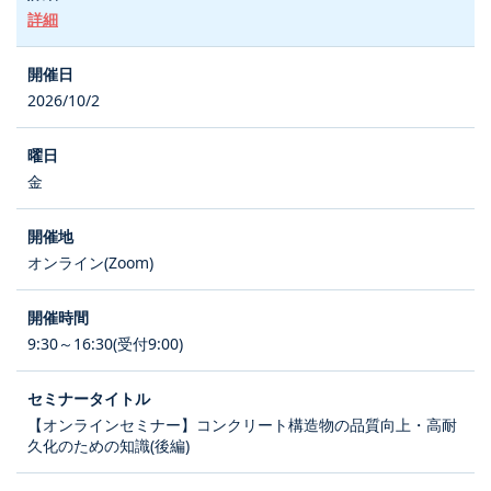
詳細
2026/10/2
金
オンライン(Zoom)
9:30～16:30(受付9:00)
【オンラインセミナー】コンクリート構造物の品質向上・高耐
久化のための知識(後編)