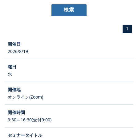
1
2026/8/19
水
オンライン(Zoom)
9:30～16:30(受付9:00)