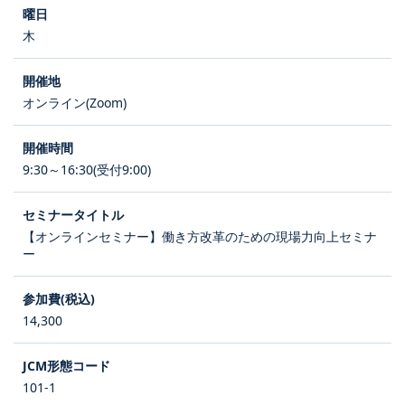
木
オンライン(Zoom)
9:30～16:30(受付9:00)
【オンラインセミナー】働き方改革のための現場力向上セミナ
ー
14,300
101-1