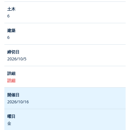
6
6
2026/10/5
詳細
2026/10/16
金