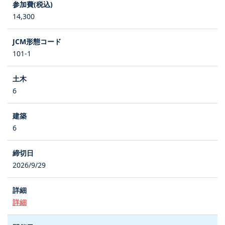
14,300
101-1
6
6
2026/9/29
詳細