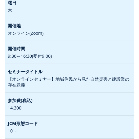
木
オンライン(Zoom)
9:30～16:30(受付9:00)
【オンラインセミナー】地域住民から見た自然災害と建設業の
存在意義
14,300
101-1