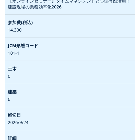
【オンラインセミナー】タイムマネジメントと心理有効活用！
建設現場の業務効率化2026
14,300
101-1
6
6
2026/9/24