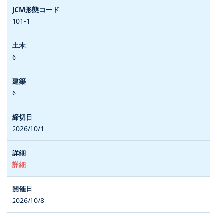
101-1
6
6
2026/10/1
詳細
2026/10/8