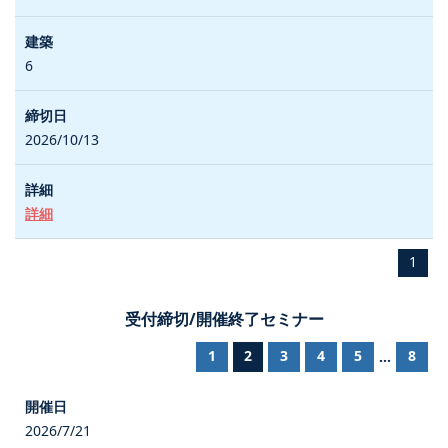
6
2026/10/13
詳細
1
受付締切/開催終了セミナー
1
2
3
4
5
8
...
2026/7/21