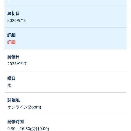
2026/9/10
詳細
2026/9/17
木
オンライン(Zoom)
9:30～16:30(受付9:00)