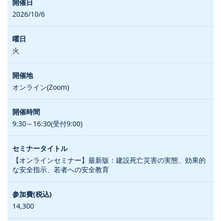
2026/10/6
火
オンライン(Zoom)
9:30～16:30(受付9:00)
【オンラインセミナー】最新版：建設死亡災害の実態、効果的
な安全指示、若者への安全教育
14,300