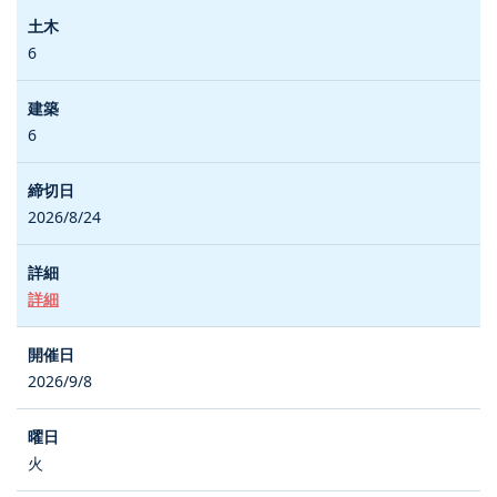
6
6
2026/8/24
詳細
2026/9/8
火