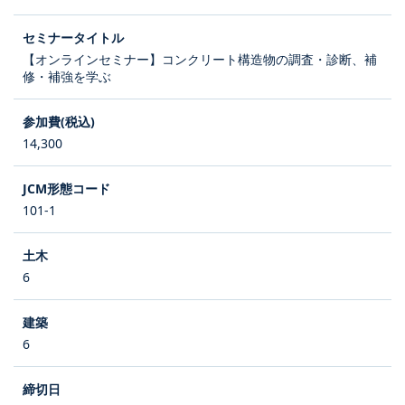
【オンラインセミナー】コンクリート構造物の調査・診断、補
修・補強を学ぶ
14,300
101-1
6
6