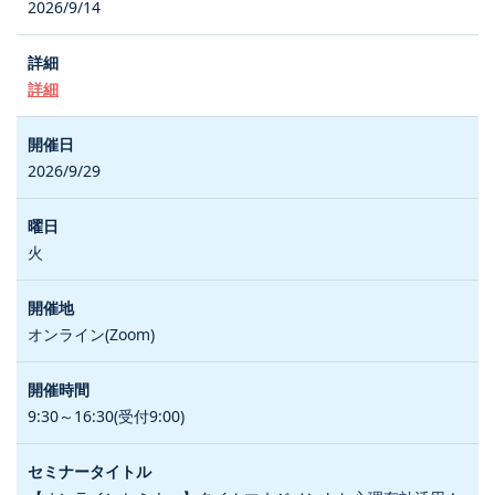
2026/9/14
詳細
2026/9/29
火
オンライン(Zoom)
9:30～16:30(受付9:00)