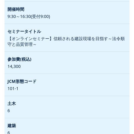
9:30～16:30(受付9:00)
【オンラインセミナー】信頼される建設現場を目指す～法令順
守と品質管理～
14,300
101-1
6
6