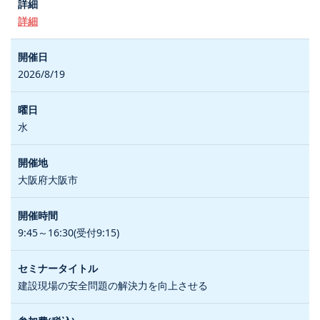
詳細
2026/8/19
水
大阪府大阪市
9:45～16:30(受付9:15)
建設現場の安全問題の解決力を向上させる