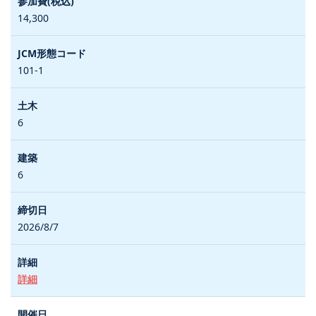
14,300
101-1
6
6
2026/8/7
詳細