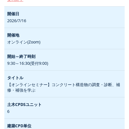
2026/7/16
オンライン(Zoom)
9:30～16:30(受付9:00)
【オンラインセミナー】コンクリート構造物の調査・診断、補
修・補強を学ぶ
6