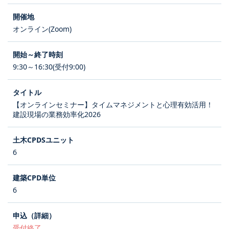
オンライン(Zoom)
9:30～16:30(受付9:00)
【オンラインセミナー】タイムマネジメントと心理有効活用！
建設現場の業務効率化2026
6
6
受付終了