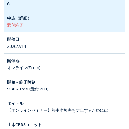
6
受付終了
2026/7/14
オンライン(Zoom)
9:30～16:30(受付9:00)
【オンラインセミナー】熱中症災害を防止するためには