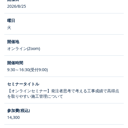
2026/8/25
火
オンライン(Zoom)
9:30～16:30(受付9:00)
【オンラインセミナー】発注者思考で考える工事成績で高得点
を取りやすい施工管理について
14,300