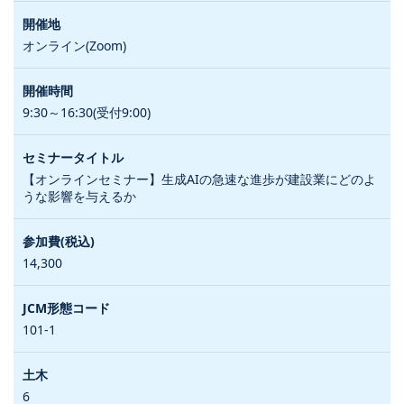
オンライン(Zoom)
9:30～16:30(受付9:00)
【オンラインセミナー】生成AIの急速な進歩が建設業にどのよ
うな影響を与えるか
14,300
101-1
6