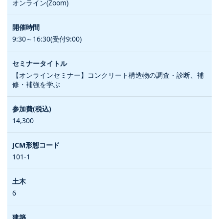
オンライン(Zoom)
9:30～16:30(受付9:00)
【オンラインセミナー】コンクリート構造物の調査・診断、補
修・補強を学ぶ
14,300
101-1
6