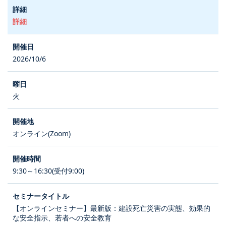
詳細
2026/10/6
火
オンライン(Zoom)
9:30～16:30(受付9:00)
【オンラインセミナー】最新版：建設死亡災害の実態、効果的
な安全指示、若者への安全教育