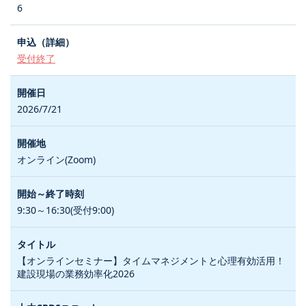
6
受付終了
2026/7/21
オンライン(Zoom)
9:30～16:30(受付9:00)
【オンラインセミナー】タイムマネジメントと心理有効活用！
建設現場の業務効率化2026