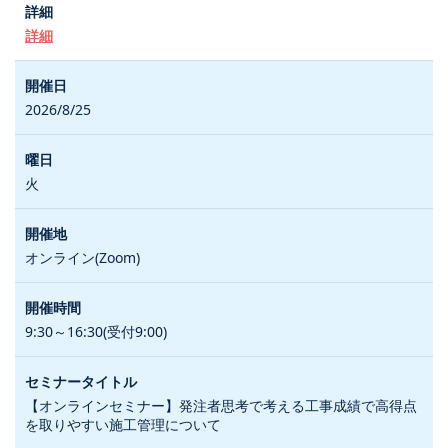
詳細
2026/8/25
火
オンライン(Zoom)
9:30～16:30(受付9:00)
【オンラインセミナー】発注者思考で考える工事成績で高得点
を取りやすい施工管理について