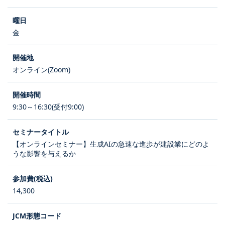
金
オンライン(Zoom)
9:30～16:30(受付9:00)
【オンラインセミナー】生成AIの急速な進歩が建設業にどのよ
うな影響を与えるか
14,300