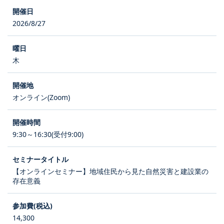
2026/8/27
木
オンライン(Zoom)
9:30～16:30(受付9:00)
【オンラインセミナー】地域住民から見た自然災害と建設業の
存在意義
14,300