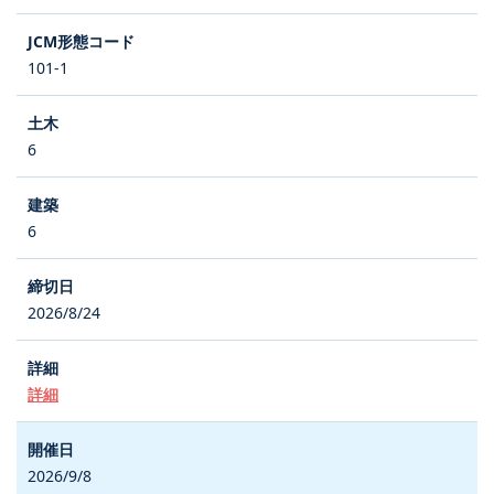
101-1
6
6
2026/8/24
詳細
2026/9/8