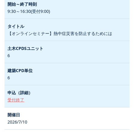
9:30～16:30(受付9:00)
【オンラインセミナー】熱中症災害を防止するためには
6
6
受付終了
2026/7/10