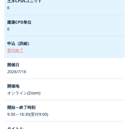
6
6
受付終了
2026/7/16
オンライン(Zoom)
9:30～16:30(受付9:00)