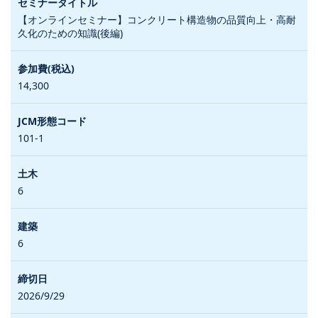
【オンラインセミナー】コンクリート構造物の品質向上・高耐
久化のための知識(後編)
14,300
101-1
6
6
2026/9/29