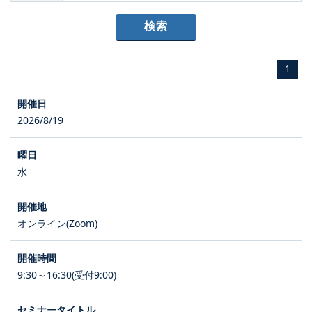
1
2026/8/19
水
オンライン(Zoom)
9:30～16:30(受付9:00)