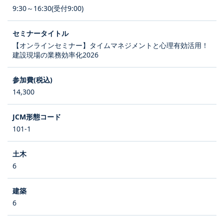
9:30～16:30(受付9:00)
【オンラインセミナー】タイムマネジメントと心理有効活用！
建設現場の業務効率化2026
14,300
101-1
6
6