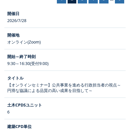
2026/7/28
オンライン(Zoom)
9:30～16:30(受付9:00)
【オンラインセミナー】公共事業を進める行政担当者の視点～
円滑な協議による品質の高い成果を目指して～
6