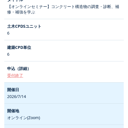
【オンラインセミナー】コンクリート構造物の調査・診断、補
修・補強を学ぶ
6
6
受付終了
2026/7/14
オンライン(Zoom)