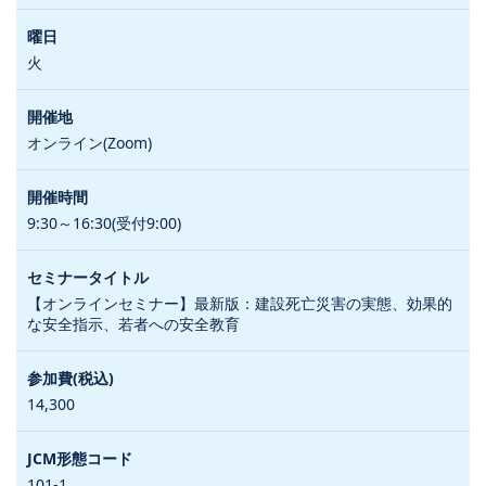
火
オンライン(Zoom)
9:30～16:30(受付9:00)
【オンラインセミナー】最新版：建設死亡災害の実態、効果的
な安全指示、若者への安全教育
14,300
101-1