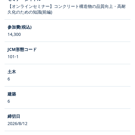
【オンラインセミナー】コンクリート構造物の品質向上・高耐
久化のための知識(前編)
14,300
101-1
6
6
2026/8/12