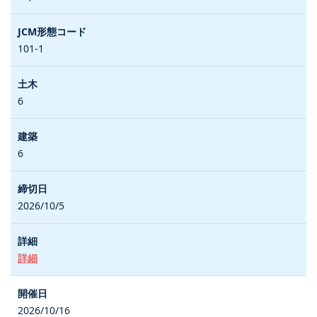
101-1
6
6
2026/10/5
詳細
2026/10/16