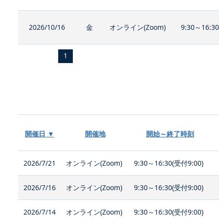
2026/10/16
金
オンライン(Zoom)
9:30～16:3
1
開催日 ▼
開催地
開始～終了時刻
2026/7/21
オンライン(Zoom)
9:30～16:30(受付9:00)
2026/7/16
オンライン(Zoom)
9:30～16:30(受付9:00)
2026/7/14
オンライン(Zoom)
9:30～16:30(受付9:00)