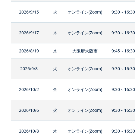
2026/9/15
火
オンライン(Zoom)
9:30～16:3
2026/9/17
木
オンライン(Zoom)
9:30～16:3
2026/8/19
水
大阪府大阪市
9:45～16:3
2026/9/8
火
オンライン(Zoom)
9:30～16:3
2026/10/2
金
オンライン(Zoom)
9:30～16:3
2026/10/6
火
オンライン(Zoom)
9:30～16:3
2026/10/8
木
オンライン(Zoom)
9:30～16:3