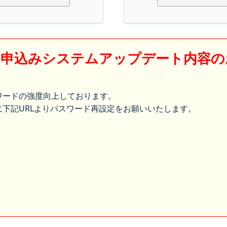
】申込みシステムアップデート内容の
ワードの強度向上しております。
下記URLよりパスワード再設定をお願いいたします。