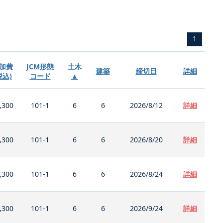
1
加費
JCM形態
土木
建築
締切日
詳細
税込)
コード
▲
,300
101-1
6
6
2026/8/12
詳細
,300
101-1
6
6
2026/8/20
詳細
,300
101-1
6
6
2026/8/24
詳細
,300
101-1
6
6
2026/9/24
詳細