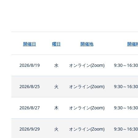
開催日
曜日
開催地
開催
2026/8/19
水
オンライン(Zoom)
9:30～16:3
2026/8/25
火
オンライン(Zoom)
9:30～16:3
2026/8/27
木
オンライン(Zoom)
9:30～16:3
2026/9/29
火
オンライン(Zoom)
9:30～16:3