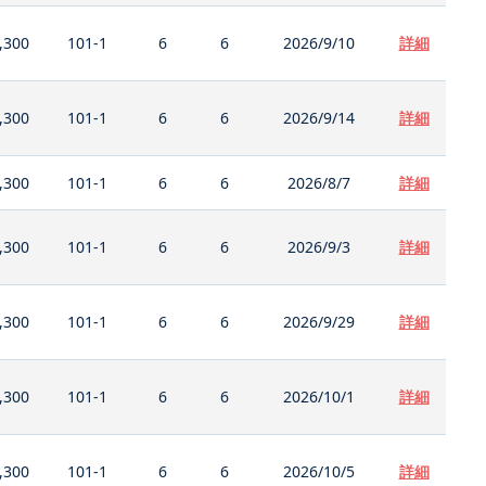
,300
101-1
6
6
2026/9/10
詳細
,300
101-1
6
6
2026/9/14
詳細
,300
101-1
6
6
2026/8/7
詳細
,300
101-1
6
6
2026/9/3
詳細
,300
101-1
6
6
2026/9/29
詳細
,300
101-1
6
6
2026/10/1
詳細
,300
101-1
6
6
2026/10/5
詳細