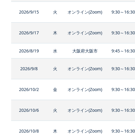
2026/9/15
火
オンライン(Zoom)
9:30～16:3
2026/9/17
木
オンライン(Zoom)
9:30～16:3
2026/8/19
水
大阪府大阪市
9:45～16:3
2026/9/8
火
オンライン(Zoom)
9:30～16:3
2026/10/2
金
オンライン(Zoom)
9:30～16:3
2026/10/6
火
オンライン(Zoom)
9:30～16:3
2026/10/8
木
オンライン(Zoom)
9:30～16:3