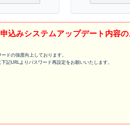
】申込みシステムアップデート内容の
ワードの強度向上しております。
下記URLよりパスワード再設定をお願いいたします。