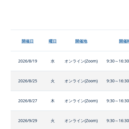
開催日
曜日
開催地
開催
2026/8/19
水
オンライン(Zoom)
9:30～16:3
2026/8/25
火
オンライン(Zoom)
9:30～16:3
2026/8/27
木
オンライン(Zoom)
9:30～16:3
2026/9/29
火
オンライン(Zoom)
9:30～16:3