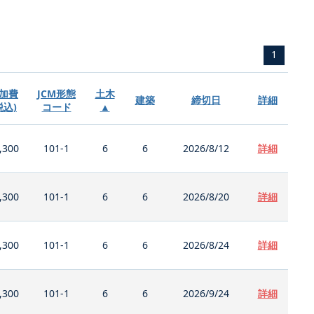
1
加費
JCM形態
土木
建築
締切日
詳細
税込)
コード
▲
,300
101-1
6
6
2026/8/12
詳細
,300
101-1
6
6
2026/8/20
詳細
,300
101-1
6
6
2026/8/24
詳細
,300
101-1
6
6
2026/9/24
詳細