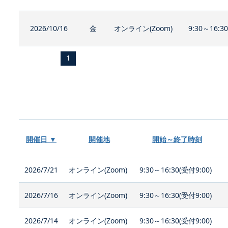
2026/10/16
金
オンライン(Zoom)
9:30～16:3
1
開催日 ▼
開催地
開始～終了時刻
2026/7/21
オンライン(Zoom)
9:30～16:30(受付9:00)
2026/7/16
オンライン(Zoom)
9:30～16:30(受付9:00)
2026/7/14
オンライン(Zoom)
9:30～16:30(受付9:00)