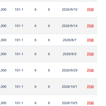
,300
101-1
6
6
2026/9/10
詳細
,300
101-1
6
6
2026/9/14
詳細
,300
101-1
6
6
2026/8/7
詳細
,300
101-1
6
6
2026/9/3
詳細
,300
101-1
6
6
2026/9/29
詳細
,300
101-1
6
6
2026/10/1
詳細
,300
101-1
6
6
2026/10/5
詳細