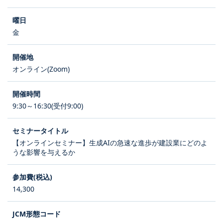
金
オンライン(Zoom)
9:30～16:30(受付9:00)
【オンラインセミナー】生成AIの急速な進歩が建設業にどのよ
うな影響を与えるか
14,300