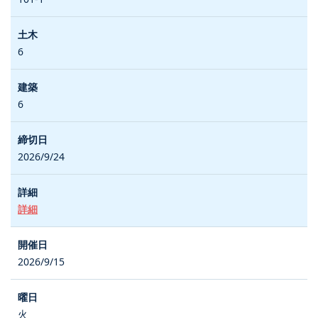
6
6
2026/9/24
詳細
2026/9/15
火