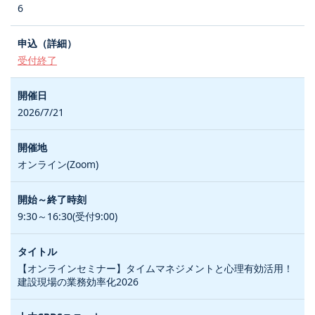
6
受付終了
2026/7/21
オンライン(Zoom)
9:30～16:30(受付9:00)
【オンラインセミナー】タイムマネジメントと心理有効活用！
建設現場の業務効率化2026