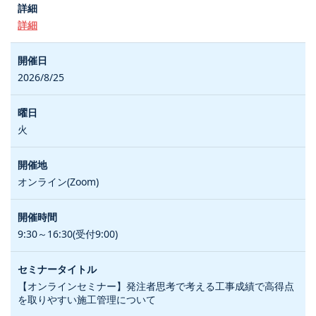
詳細
2026/8/25
火
オンライン(Zoom)
9:30～16:30(受付9:00)
【オンラインセミナー】発注者思考で考える工事成績で高得点
を取りやすい施工管理について