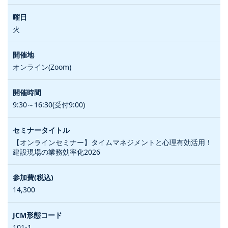
火
オンライン(Zoom)
9:30～16:30(受付9:00)
【オンラインセミナー】タイムマネジメントと心理有効活用！
建設現場の業務効率化2026
14,300
101-1