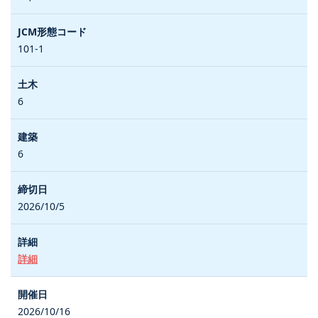
101-1
6
6
2026/10/5
詳細
2026/10/16