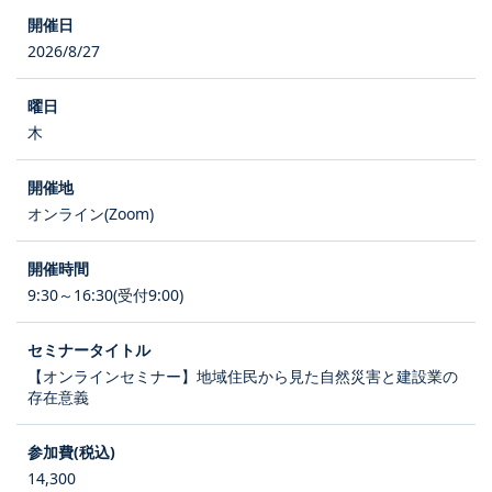
2026/8/27
木
オンライン(Zoom)
9:30～16:30(受付9:00)
【オンラインセミナー】地域住民から見た自然災害と建設業の
存在意義
14,300