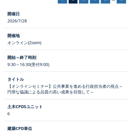
2026/7/28
オンライン(Zoom)
9:30～16:30(受付9:00)
【オンラインセミナー】公共事業を進める行政担当者の視点～
円滑な協議による品質の高い成果を目指して～
6