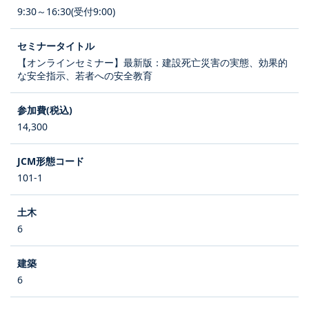
9:30～16:30(受付9:00)
【オンラインセミナー】最新版：建設死亡災害の実態、効果的
な安全指示、若者への安全教育
14,300
101-1
6
6