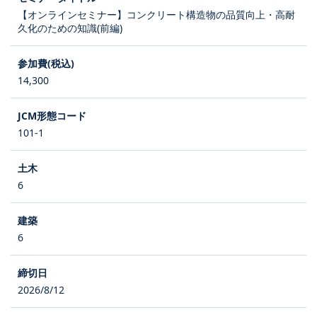
【オンラインセミナー】コンクリート構造物の品質向上・高耐
久化のための知識(前編)
14,300
101-1
6
6
2026/8/12