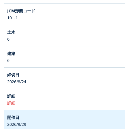
101-1
6
6
2026/8/24
詳細
2026/9/29