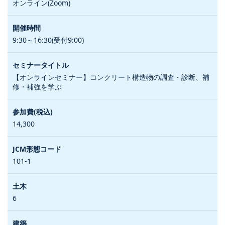
オンライン(Zoom)
9:30～16:30(受付9:00)
【オンラインセミナー】コンクリート構造物の調査・診断、補
修・補強を学ぶ
14,300
101-1
6