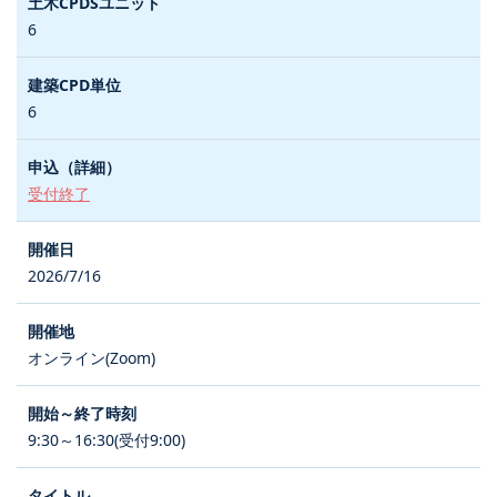
6
6
受付終了
2026/7/16
オンライン(Zoom)
9:30～16:30(受付9:00)