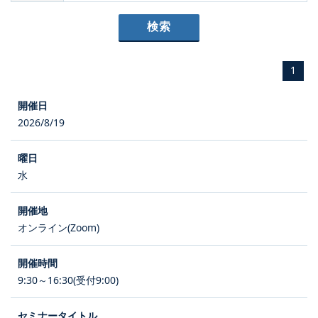
1
2026/8/19
水
オンライン(Zoom)
9:30～16:30(受付9:00)