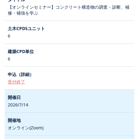
【オンラインセミナー】コンクリート構造物の調査・診断、補
修・補強を学ぶ
6
6
受付終了
2026/7/14
オンライン(Zoom)