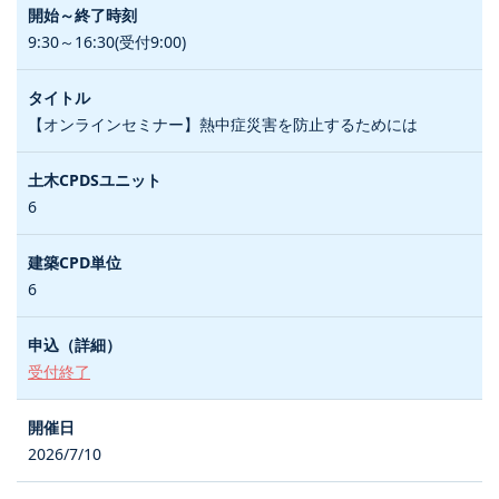
9:30～16:30(受付9:00)
【オンラインセミナー】熱中症災害を防止するためには
6
6
受付終了
2026/7/10