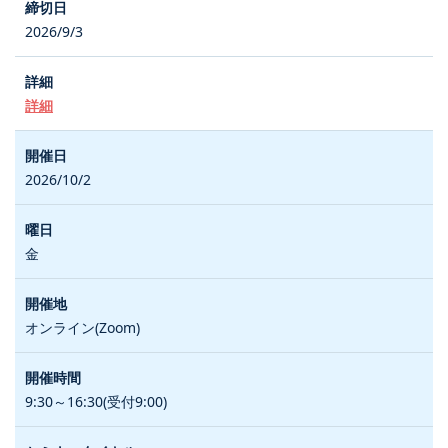
2026/9/3
詳細
2026/10/2
金
オンライン(Zoom)
9:30～16:30(受付9:00)