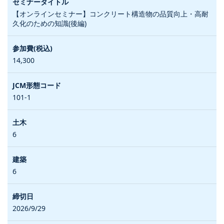
【オンラインセミナー】コンクリート構造物の品質向上・高耐
久化のための知識(後編)
14,300
101-1
6
6
2026/9/29