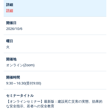
詳細
2026/10/6
火
オンライン(Zoom)
9:30～16:30(受付9:00)
【オンラインセミナー】最新版：建設死亡災害の実態、効果的
な安全指示、若者への安全教育