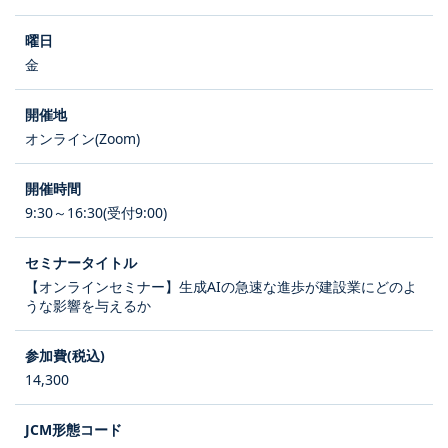
金
オンライン(Zoom)
9:30～16:30(受付9:00)
【オンラインセミナー】生成AIの急速な進歩が建設業にどのよ
うな影響を与えるか
14,300