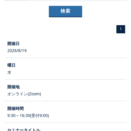
1
2026/8/19
水
オンライン(Zoom)
9:30～16:30(受付9:00)