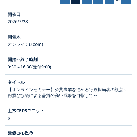
2026/7/28
オンライン(Zoom)
9:30～16:30(受付9:00)
【オンラインセミナー】公共事業を進める行政担当者の視点～
円滑な協議による品質の高い成果を目指して～
6