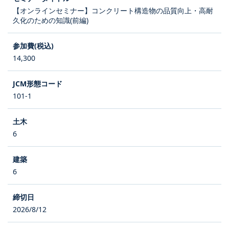
【オンラインセミナー】コンクリート構造物の品質向上・高耐
久化のための知識(前編)
14,300
101-1
6
6
2026/8/12