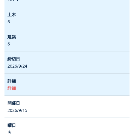
6
6
2026/9/24
詳細
2026/9/15
火