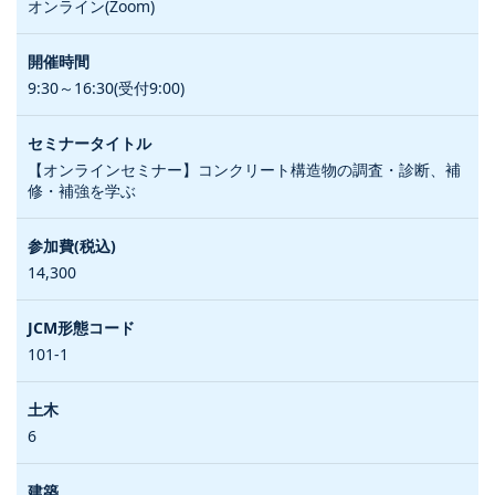
オンライン(Zoom)
9:30～16:30(受付9:00)
【オンラインセミナー】コンクリート構造物の調査・診断、補
修・補強を学ぶ
14,300
101-1
6