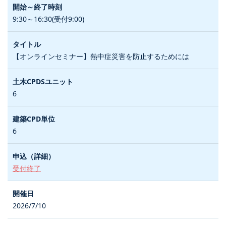
9:30～16:30(受付9:00)
【オンラインセミナー】熱中症災害を防止するためには
6
6
受付終了
2026/7/10