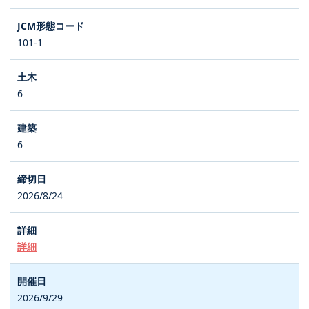
101-1
6
6
2026/8/24
詳細
2026/9/29