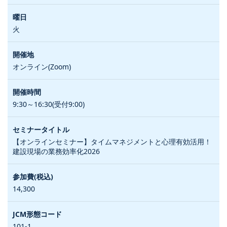
火
オンライン(Zoom)
9:30～16:30(受付9:00)
【オンラインセミナー】タイムマネジメントと心理有効活用！
建設現場の業務効率化2026
14,300
101-1