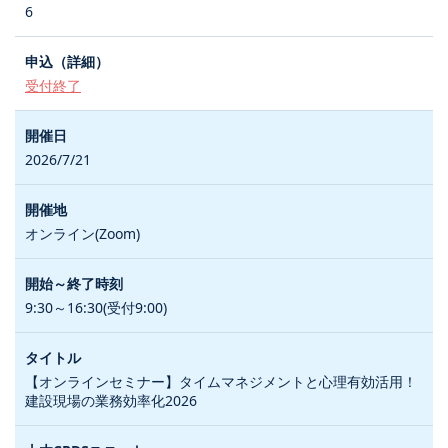
6
受付終了
2026/7/21
オンライン(Zoom)
9:30～16:30(受付9:00)
【オンラインセミナー】タイムマネジメントと心理有効活用！
建設現場の業務効率化2026