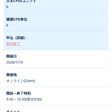
6
6
受付終了
2026/7/16
オンライン(Zoom)
9:30～16:30(受付9:00)