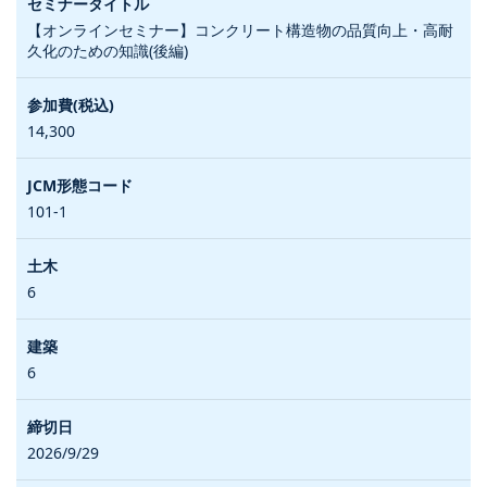
【オンラインセミナー】コンクリート構造物の品質向上・高耐
久化のための知識(後編)
14,300
101-1
6
6
2026/9/29