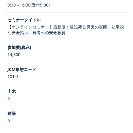
9:30～16:30(受付9:00)
【オンラインセミナー】最新版：建設死亡災害の実態、効果的
な安全指示、若者への安全教育
14,300
101-1
6
6