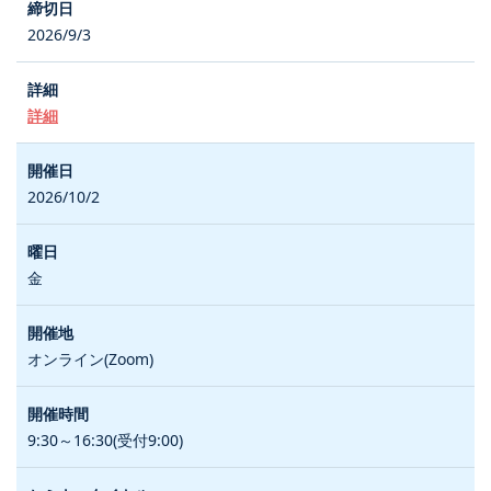
2026/9/3
詳細
2026/10/2
金
オンライン(Zoom)
9:30～16:30(受付9:00)