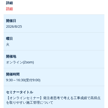
詳細
2026/8/25
火
オンライン(Zoom)
9:30～16:30(受付9:00)
【オンラインセミナー】発注者思考で考える工事成績で高得点
を取りやすい施工管理について