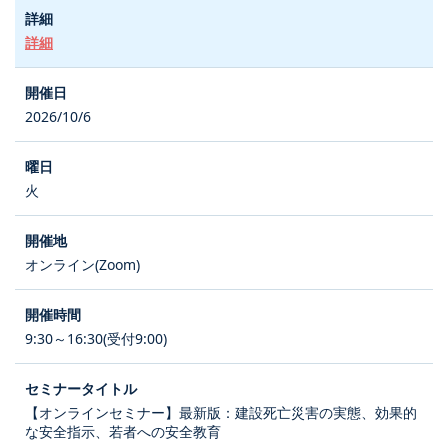
詳細
2026/10/6
火
オンライン(Zoom)
9:30～16:30(受付9:00)
【オンラインセミナー】最新版：建設死亡災害の実態、効果的
な安全指示、若者への安全教育