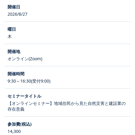
2026/8/27
木
オンライン(Zoom)
9:30～16:30(受付9:00)
【オンラインセミナー】地域住民から見た自然災害と建設業の
存在意義
14,300