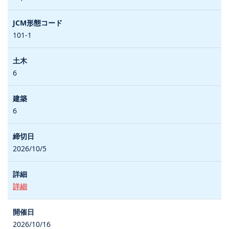
101-1
6
6
2026/10/5
詳細
2026/10/16