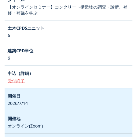
【オンラインセミナー】コンクリート構造物の調査・診断、補
修・補強を学ぶ
6
6
受付終了
2026/7/14
オンライン(Zoom)