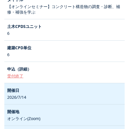
【オンラインセミナー】コンクリート構造物の調査・診断、補
修・補強を学ぶ
6
6
受付終了
2026/7/14
オンライン(Zoom)