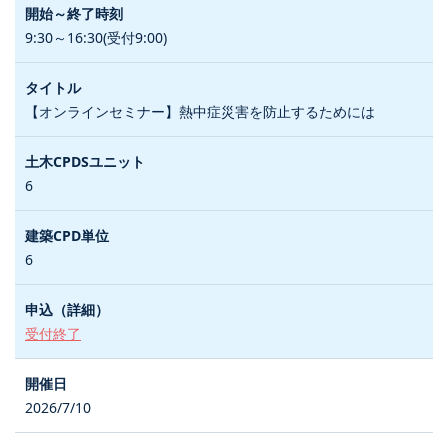
9:30～16:30(受付9:00)
【オンラインセミナー】熱中症災害を防止するためには
6
6
受付終了
2026/7/10