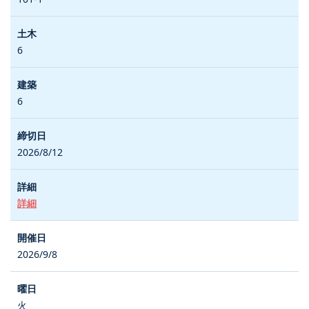
6
6
2026/8/12
詳細
2026/9/8
火