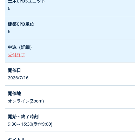
6
6
受付終了
2026/7/16
オンライン(Zoom)
9:30～16:30(受付9:00)