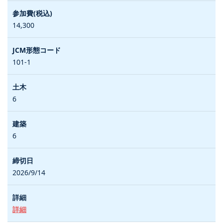
14,300
101-1
6
6
2026/9/14
詳細