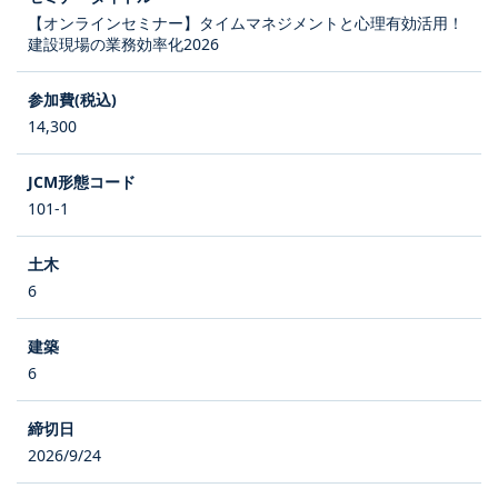
【オンラインセミナー】タイムマネジメントと心理有効活用！
建設現場の業務効率化2026
14,300
101-1
6
6
2026/9/24