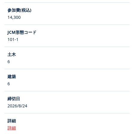
14,300
101-1
6
6
2026/8/24
詳細