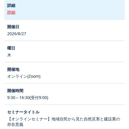
詳細
2026/8/27
木
オンライン(Zoom)
9:30～16:30(受付9:00)
【オンラインセミナー】地域住民から見た自然災害と建設業の
存在意義