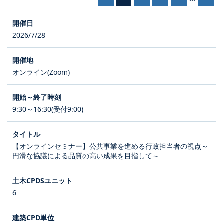
2026/7/28
オンライン(Zoom)
9:30～16:30(受付9:00)
【オンラインセミナー】公共事業を進める行政担当者の視点～
円滑な協議による品質の高い成果を目指して～
6