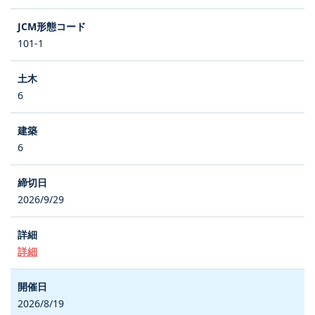
101-1
6
6
2026/9/29
詳細
2026/8/19