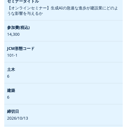
【オンラインセミナー】生成AIの急速な進歩が建設業にどのよ
うな影響を与えるか
14,300
101-1
6
6
2026/10/13