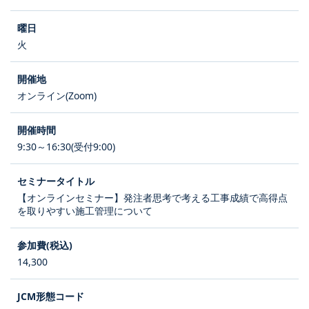
火
オンライン(Zoom)
9:30～16:30(受付9:00)
【オンラインセミナー】発注者思考で考える工事成績で高得点
を取りやすい施工管理について
14,300