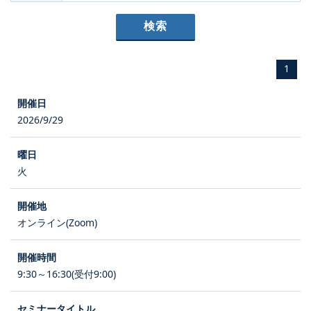
1
2026/9/29
火
オンライン(Zoom)
9:30～16:30(受付9:00)