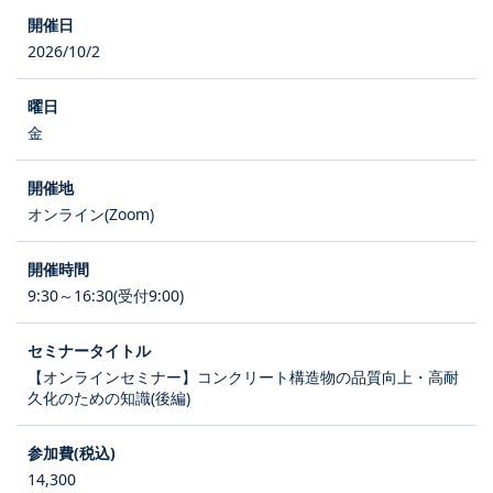
2026/10/2
金
オンライン(Zoom)
9:30～16:30(受付9:00)
【オンラインセミナー】コンクリート構造物の品質向上・高耐
久化のための知識(後編)
14,300