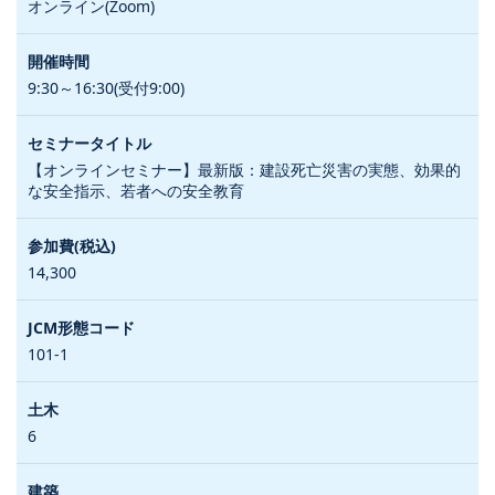
オンライン(Zoom)
9:30～16:30(受付9:00)
【オンラインセミナー】最新版：建設死亡災害の実態、効果的
な安全指示、若者への安全教育
14,300
101-1
6