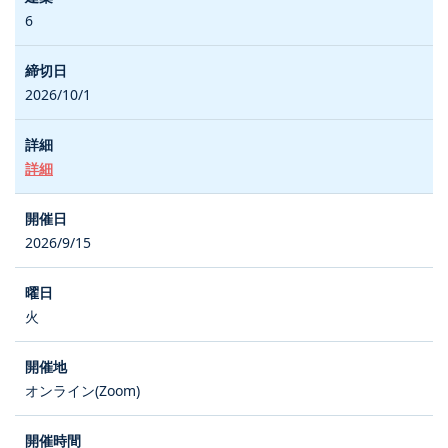
6
2026/10/1
詳細
2026/9/15
火
オンライン(Zoom)