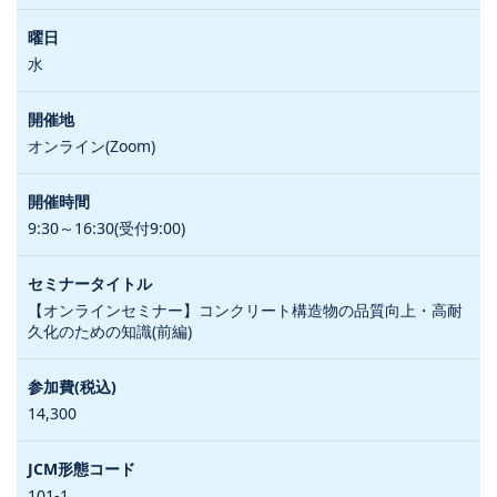
水
オンライン(Zoom)
9:30～16:30(受付9:00)
【オンラインセミナー】コンクリート構造物の品質向上・高耐
久化のための知識(前編)
14,300
101-1