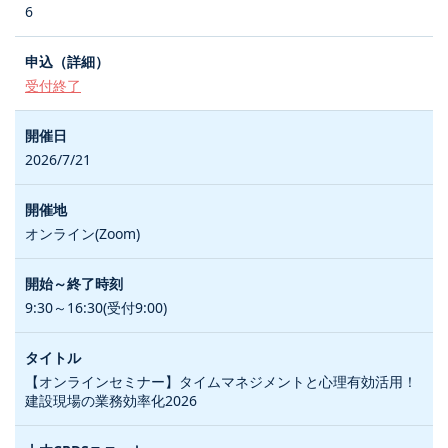
6
受付終了
2026/7/21
オンライン(Zoom)
9:30～16:30(受付9:00)
【オンラインセミナー】タイムマネジメントと心理有効活用！
建設現場の業務効率化2026