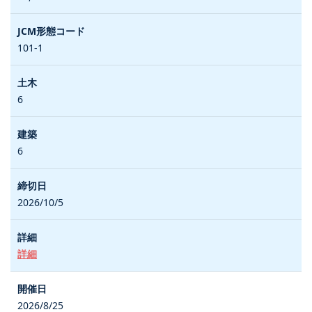
101-1
6
6
2026/10/5
詳細
2026/8/25