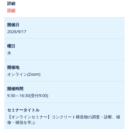
詳細
2026/9/17
木
オンライン(Zoom)
9:30～16:30(受付9:00)
【オンラインセミナー】コンクリート構造物の調査・診断、補
修・補強を学ぶ