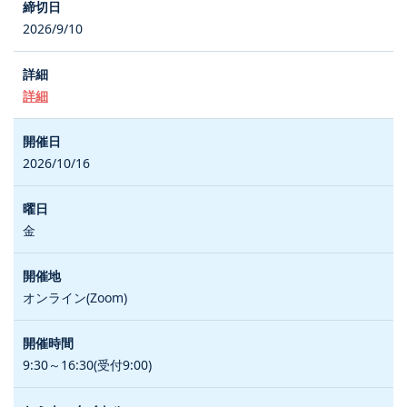
2026/9/10
詳細
2026/10/16
金
オンライン(Zoom)
9:30～16:30(受付9:00)