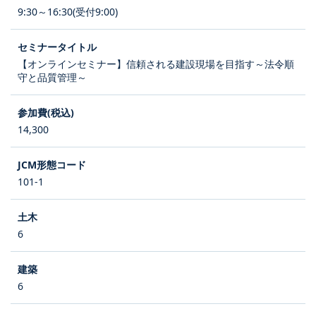
9:30～16:30(受付9:00)
【オンラインセミナー】信頼される建設現場を目指す～法令順
守と品質管理～
14,300
101-1
6
6