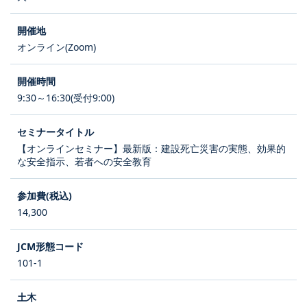
オンライン(Zoom)
9:30～16:30(受付9:00)
【オンラインセミナー】最新版：建設死亡災害の実態、効果的
な安全指示、若者への安全教育
14,300
101-1