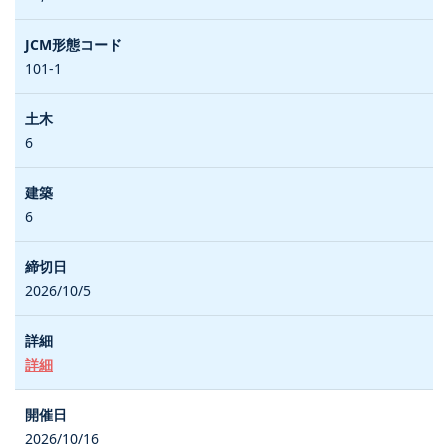
101-1
6
6
2026/10/5
詳細
2026/10/16