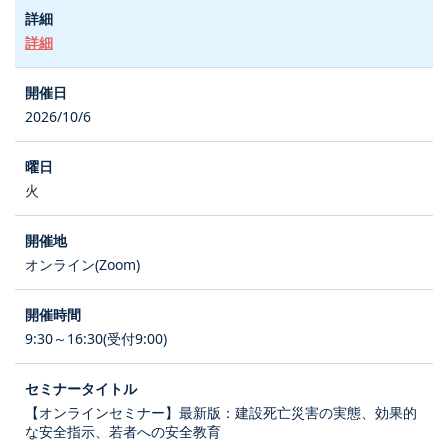
詳細
2026/10/6
火
オンライン(Zoom)
9:30～16:30(受付9:00)
【オンラインセミナー】最新版：建設死亡災害の実態、効果的
な安全指示、若者への安全教育