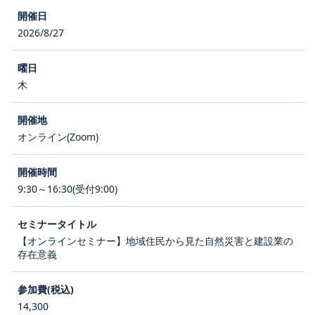
2026/8/27
木
オンライン(Zoom)
9:30～16:30(受付9:00)
【オンラインセミナー】地域住民から見た自然災害と建設業の
存在意義
14,300