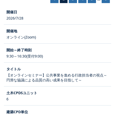
2026/7/28
オンライン(Zoom)
9:30～16:30(受付9:00)
【オンラインセミナー】公共事業を進める行政担当者の視点～
円滑な協議による品質の高い成果を目指して～
6