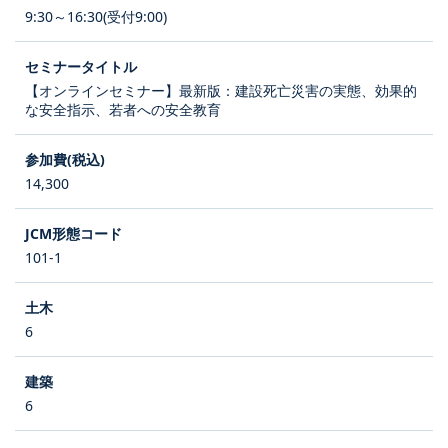
9:30～16:30(受付9:00)
【オンラインセミナー】最新版：建設死亡災害の実態、効果的
な安全指示、若者への安全教育
14,300
101-1
6
6