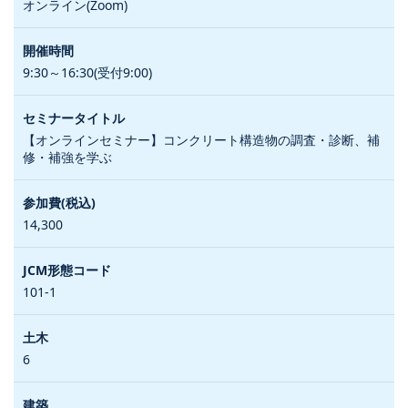
オンライン(Zoom)
9:30～16:30(受付9:00)
【オンラインセミナー】コンクリート構造物の調査・診断、補
修・補強を学ぶ
14,300
101-1
6