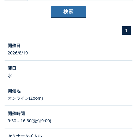
1
2026/8/19
水
オンライン(Zoom)
9:30～16:30(受付9:00)