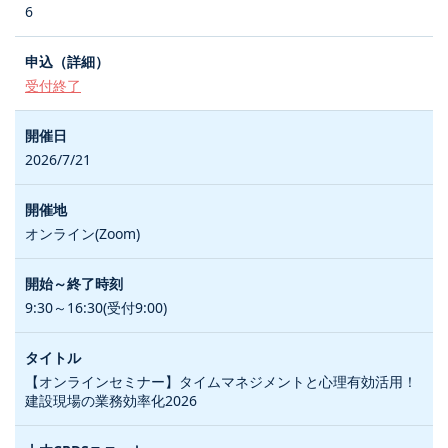
6
受付終了
2026/7/21
オンライン(Zoom)
9:30～16:30(受付9:00)
【オンラインセミナー】タイムマネジメントと心理有効活用！
建設現場の業務効率化2026