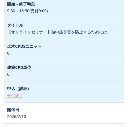
9:30～16:30(受付9:00)
【オンラインセミナー】熱中症災害を防止するためには
6
6
受付終了
2026/7/10