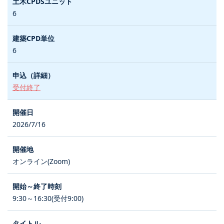
6
6
受付終了
2026/7/16
オンライン(Zoom)
9:30～16:30(受付9:00)