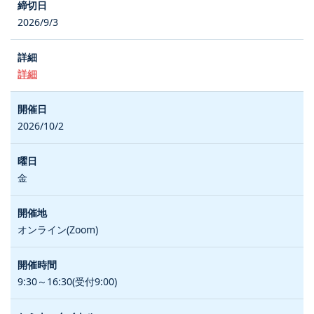
2026/9/3
詳細
2026/10/2
金
オンライン(Zoom)
9:30～16:30(受付9:00)