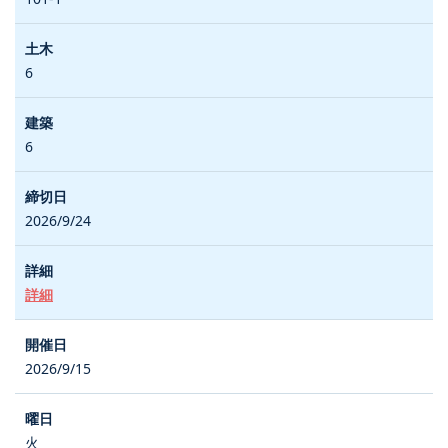
6
6
2026/9/24
詳細
2026/9/15
火