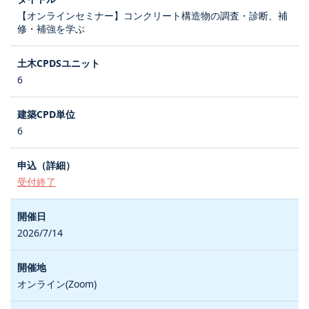
【オンラインセミナー】コンクリート構造物の調査・診断、補
修・補強を学ぶ
6
6
受付終了
2026/7/14
オンライン(Zoom)