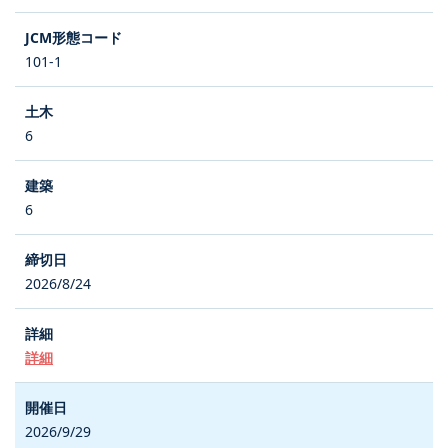
101-1
6
6
2026/8/24
詳細
2026/9/29