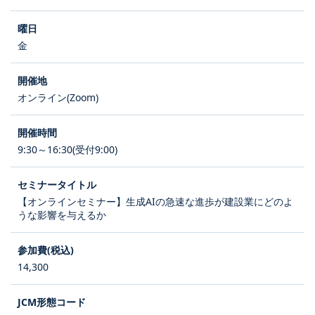
金
オンライン(Zoom)
9:30～16:30(受付9:00)
【オンラインセミナー】生成AIの急速な進歩が建設業にどのよ
うな影響を与えるか
14,300