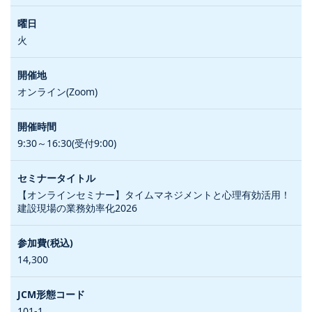
火
オンライン(Zoom)
9:30～16:30(受付9:00)
【オンラインセミナー】タイムマネジメントと心理有効活用！
建設現場の業務効率化2026
14,300
101-1