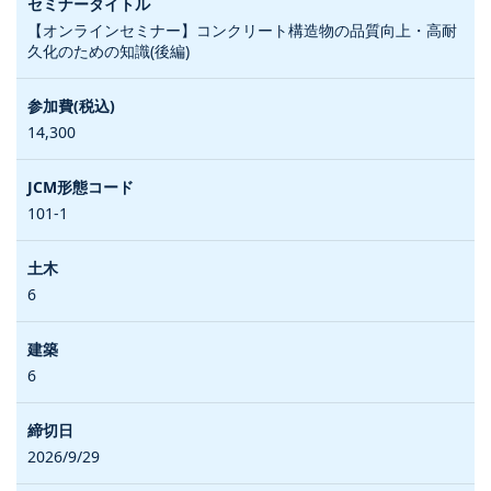
【オンラインセミナー】コンクリート構造物の品質向上・高耐
久化のための知識(後編)
14,300
101-1
6
6
2026/9/29