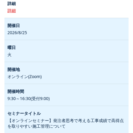
詳細
2026/8/25
火
オンライン(Zoom)
9:30～16:30(受付9:00)
【オンラインセミナー】発注者思考で考える工事成績で高得点
を取りやすい施工管理について