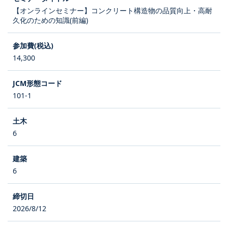
【オンラインセミナー】コンクリート構造物の品質向上・高耐
久化のための知識(前編)
14,300
101-1
6
6
2026/8/12