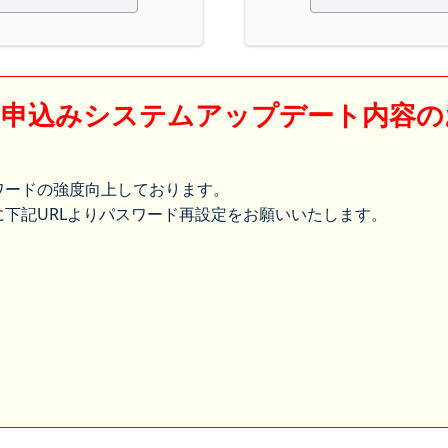
】申込みシステムアップデート内容の
ワードの強度向上しております。
下記URLよりパスワード再設定をお願いいたします。