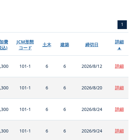
1
加費
JCM形態
詳細
土木
建築
締切日
税込)
コード
▲
,300
101-1
6
6
2026/8/12
詳細
,300
101-1
6
6
2026/8/20
詳細
,300
101-1
6
6
2026/8/24
詳細
,300
101-1
6
6
2026/9/24
詳細