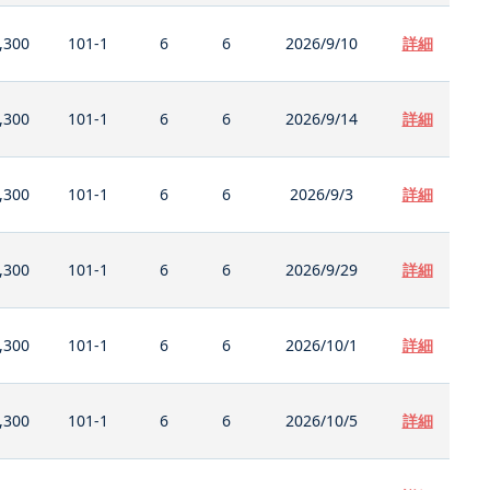
,300
101-1
6
6
2026/9/10
詳細
,300
101-1
6
6
2026/9/14
詳細
,300
101-1
6
6
2026/9/3
詳細
,300
101-1
6
6
2026/9/29
詳細
,300
101-1
6
6
2026/10/1
詳細
,300
101-1
6
6
2026/10/5
詳細