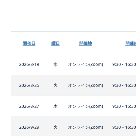
開催日
曜日
開催地
開催
2026/8/19
水
オンライン(Zoom)
9:30～16:3
2026/8/25
火
オンライン(Zoom)
9:30～16:3
2026/8/27
木
オンライン(Zoom)
9:30～16:3
2026/9/29
火
オンライン(Zoom)
9:30～16:3