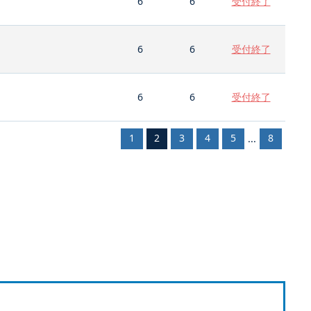
6
6
受付終了
6
6
受付終了
6
6
受付終了
1
2
3
4
5
8
...