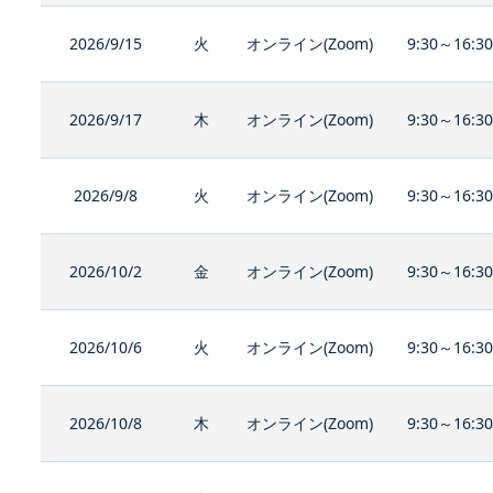
2026/9/15
火
オンライン(Zoom)
9:30～16:3
2026/9/17
木
オンライン(Zoom)
9:30～16:3
2026/9/8
火
オンライン(Zoom)
9:30～16:3
2026/10/2
金
オンライン(Zoom)
9:30～16:3
2026/10/6
火
オンライン(Zoom)
9:30～16:3
2026/10/8
木
オンライン(Zoom)
9:30～16:3