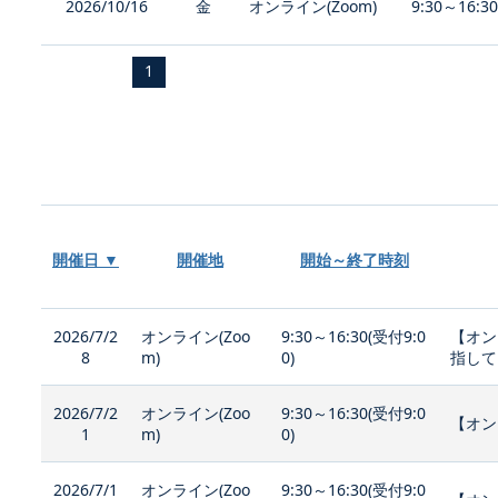
2026/10/16
金
オンライン(Zoom)
9:30～16:3
1
開催日 ▼
開催地
開始～終了時刻
2026/7/2
オンライン(Zoo
9:30～16:30(受付9:0
【オン
8
m)
0)
指して
2026/7/2
オンライン(Zoo
9:30～16:30(受付9:0
【オン
1
m)
0)
2026/7/1
オンライン(Zoo
9:30～16:30(受付9:0