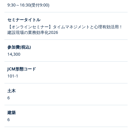
9:30～16:30(受付9:00)
【オンラインセミナー】タイムマネジメントと心理有効活用！
建設現場の業務効率化2026
14,300
101-1
6
6