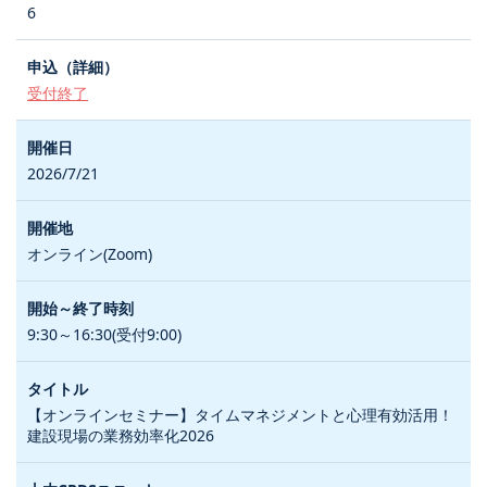
6
受付終了
2026/7/21
オンライン(Zoom)
9:30～16:30(受付9:00)
【オンラインセミナー】タイムマネジメントと心理有効活用！
建設現場の業務効率化2026