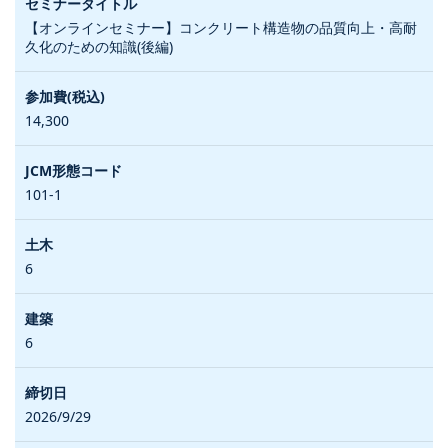
【オンラインセミナー】コンクリート構造物の品質向上・高耐
久化のための知識(後編)
14,300
101-1
6
6
2026/9/29