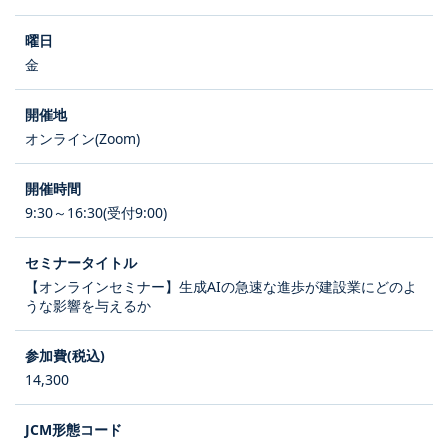
金
オンライン(Zoom)
9:30～16:30(受付9:00)
【オンラインセミナー】生成AIの急速な進歩が建設業にどのよ
うな影響を与えるか
14,300