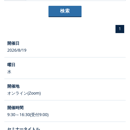
1
2026/8/19
水
オンライン(Zoom)
9:30～16:30(受付9:00)