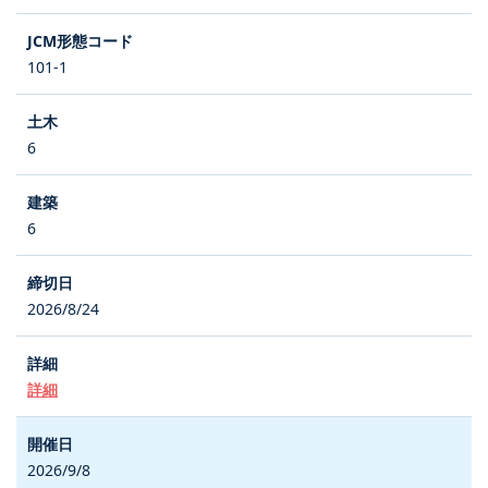
101-1
6
6
2026/8/24
詳細
2026/9/8