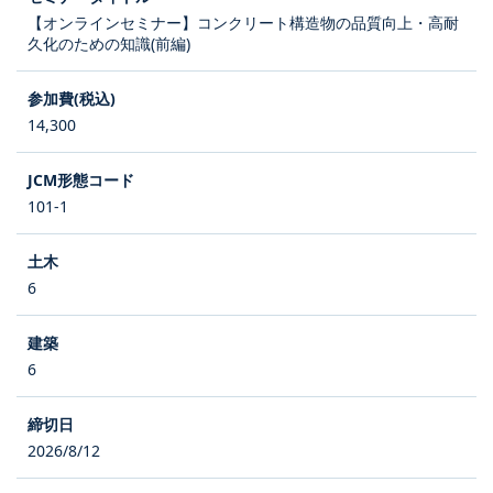
【オンラインセミナー】コンクリート構造物の品質向上・高耐
久化のための知識(前編)
14,300
101-1
6
6
2026/8/12