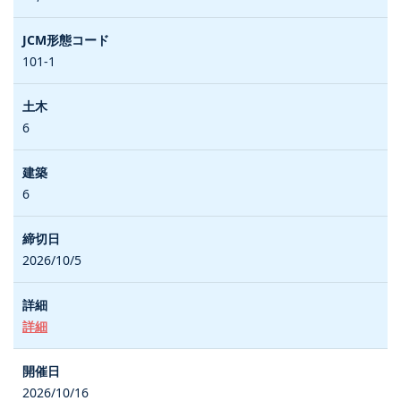
101-1
6
6
2026/10/5
詳細
2026/10/16