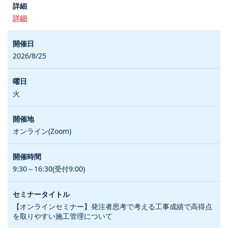
詳細
2026/8/25
火
オンライン(Zoom)
9:30～16:30(受付9:00)
【オンラインセミナー】発注者思考で考える工事成績で高得点
を取りやすい施工管理について