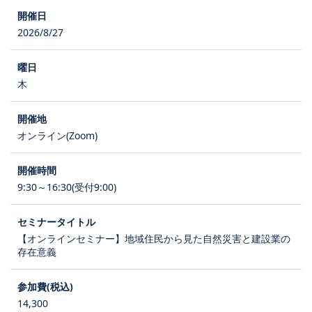
2026/8/27
木
オンライン(Zoom)
9:30～16:30(受付9:00)
【オンラインセミナー】地域住民から見た自然災害と建設業の
存在意義
14,300