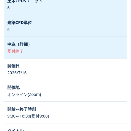
6
6
受付終了
2026/7/16
オンライン(Zoom)
9:30～16:30(受付9:00)