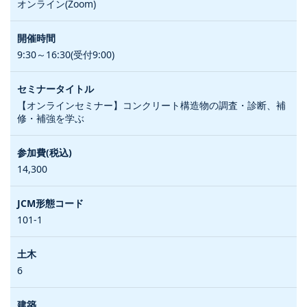
オンライン(Zoom)
9:30～16:30(受付9:00)
【オンラインセミナー】コンクリート構造物の調査・診断、補
修・補強を学ぶ
14,300
101-1
6