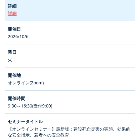
詳細
2026/10/6
火
オンライン(Zoom)
9:30～16:30(受付9:00)
【オンラインセミナー】最新版：建設死亡災害の実態、効果的
な安全指示、若者への安全教育