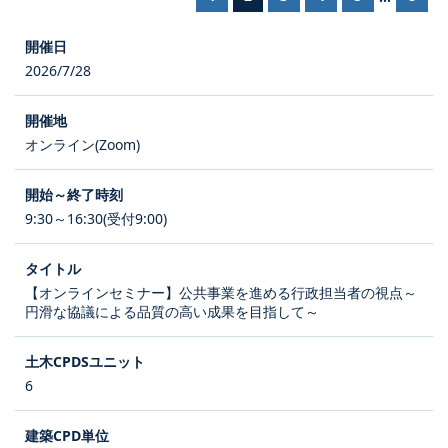
2026/7/28
オンライン(Zoom)
9:30～16:30(受付9:00)
【オンラインセミナー】公共事業を進める行政担当者の視点～
円滑な協議による品質の高い成果を目指して～
6