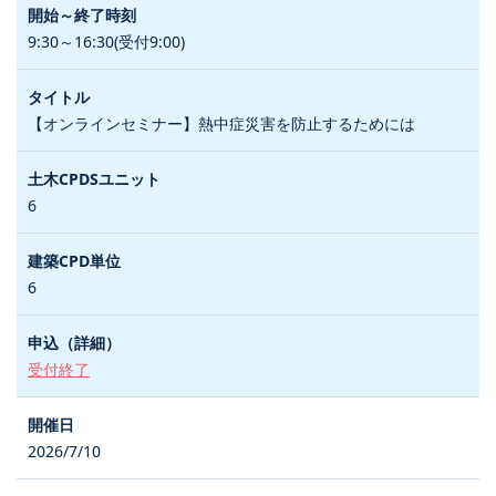
9:30～16:30(受付9:00)
【オンラインセミナー】熱中症災害を防止するためには
6
6
受付終了
2026/7/10