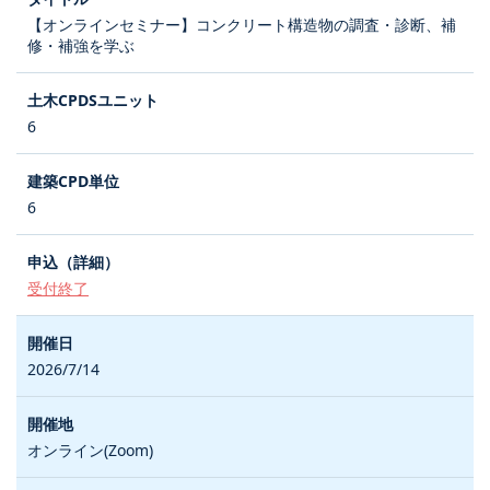
【オンラインセミナー】コンクリート構造物の調査・診断、補
修・補強を学ぶ
6
6
受付終了
2026/7/14
オンライン(Zoom)