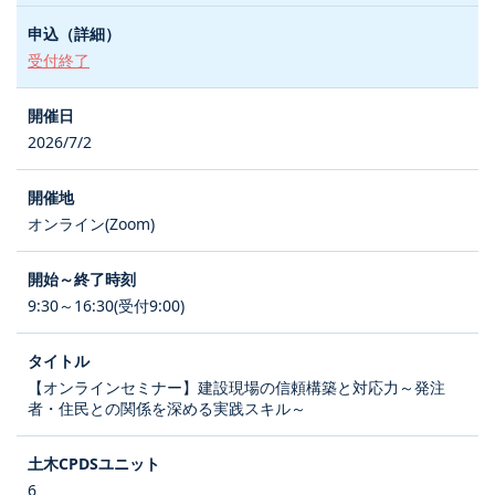
受付終了
2026/7/2
オンライン(Zoom)
9:30～16:30(受付9:00)
【オンラインセミナー】建設現場の信頼構築と対応力～発注
者・住民との関係を深める実践スキル～
6