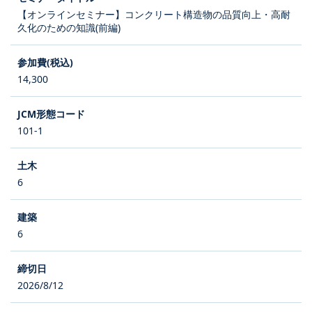
【オンラインセミナー】コンクリート構造物の品質向上・高耐
久化のための知識(前編)
14,300
101-1
6
6
2026/8/12