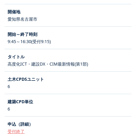
愛知県名古屋市
9:45～16:30(受付9:15)
高度化ICT・建設DX・CIM最新情報(第1部)
6
6
受付終了