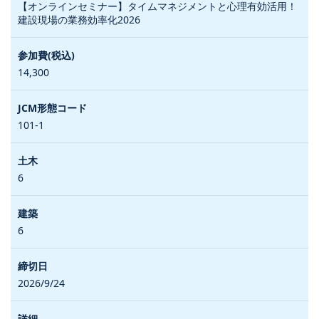
【オンラインセミナー】タイムマネジメントと心理有効活用！
建設現場の業務効率化2026
14,300
101-1
6
6
2026/9/24