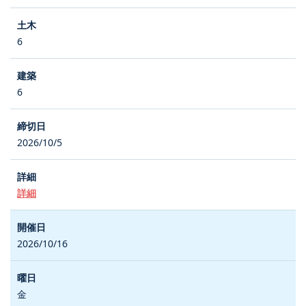
6
6
2026/10/5
詳細
2026/10/16
金