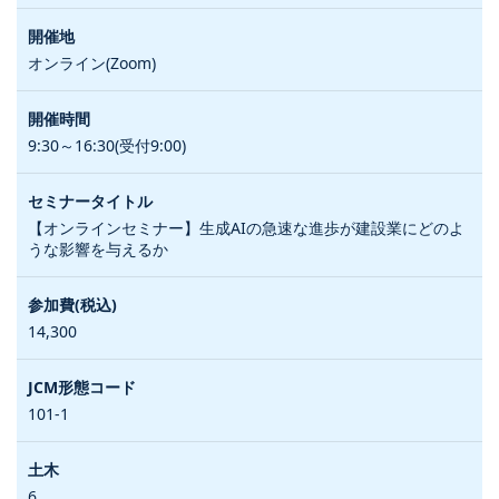
オンライン(Zoom)
9:30～16:30(受付9:00)
【オンラインセミナー】生成AIの急速な進歩が建設業にどのよ
うな影響を与えるか
14,300
101-1
6