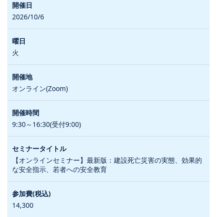
2026/10/6
火
オンライン(Zoom)
9:30～16:30(受付9:00)
【オンラインセミナー】最新版：建設死亡災害の実態、効果的
な安全指示、若者への安全教育
14,300