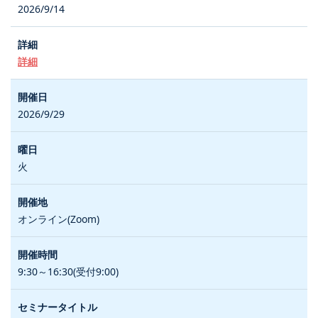
2026/9/14
詳細
2026/9/29
火
オンライン(Zoom)
9:30～16:30(受付9:00)