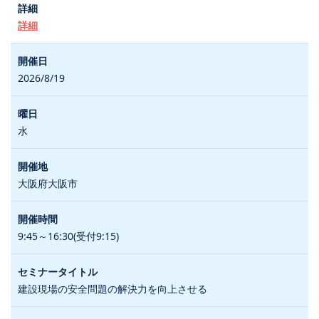
詳細
2026/8/19
水
大阪府大阪市
9:45～16:30(受付9:15)
建設現場の安全問題の解決力を向上させる