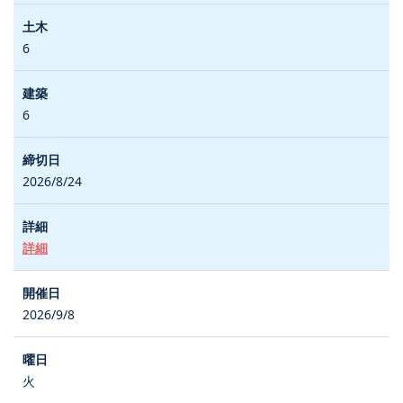
6
6
2026/8/24
詳細
2026/9/8
火