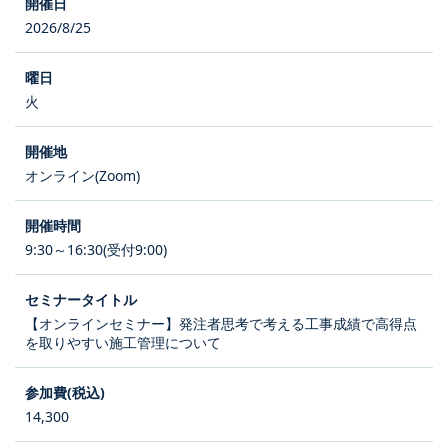
2026/8/25
火
オンライン(Zoom)
9:30～16:30(受付9:00)
【オンラインセミナー】発注者思考で考える工事成績で高得点
を取りやすい施工管理について
14,300