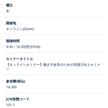
木
オンライン(Zoom)
9:30～16:30(受付9:00)
【オンラインセミナー】働き方改革のための現場力向上セミナ
ー
14,300
101-1