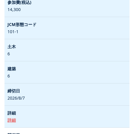
14,300
101-1
6
6
2026/8/7
詳細