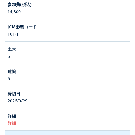
14,300
101-1
6
6
2026/9/29
詳細