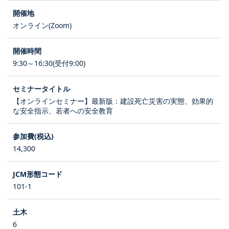
オンライン(Zoom)
9:30～16:30(受付9:00)
【オンラインセミナー】最新版：建設死亡災害の実態、効果的
な安全指示、若者への安全教育
14,300
101-1
6