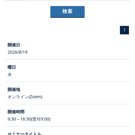
1
2026/8/19
水
オンライン(Zoom)
9:30～16:30(受付9:00)