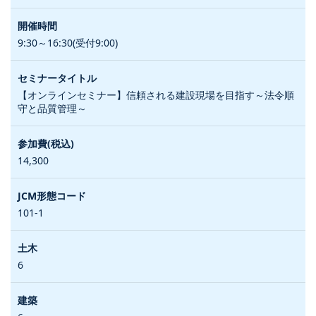
9:30～16:30(受付9:00)
【オンラインセミナー】信頼される建設現場を目指す～法令順
守と品質管理～
14,300
101-1
6