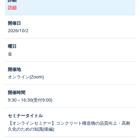
詳細
2026/10/2
金
オンライン(Zoom)
9:30～16:30(受付9:00)
【オンラインセミナー】コンクリート構造物の品質向上・高耐
久化のための知識(後編)