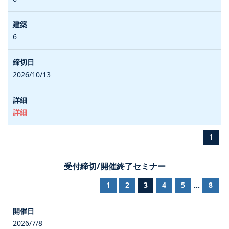
6
2026/10/13
詳細
1
受付締切/開催終了セミナー
1
2
3
4
5
8
...
2026/7/8