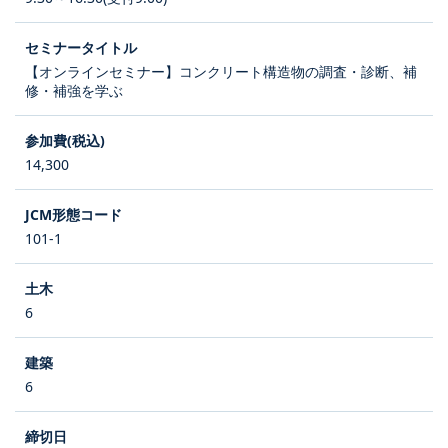
【オンラインセミナー】コンクリート構造物の調査・診断、補
修・補強を学ぶ
14,300
101-1
6
6