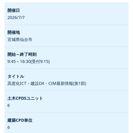
2026/7/7
宮城県仙台市
9:45～16:30(受付9:15)
高度化ICT・建設DX・CIM最新情報(第1部)
6
6