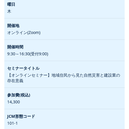
木
オンライン(Zoom)
9:30～16:30(受付9:00)
【オンラインセミナー】地域住民から見た自然災害と建設業の
存在意義
14,300
101-1