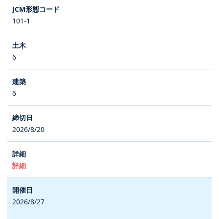
101-1
6
6
2026/8/20
詳細
2026/8/27