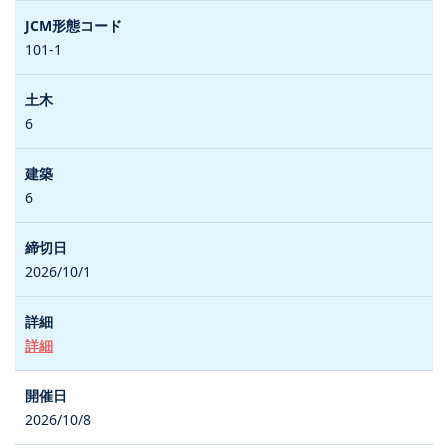
101-1
6
6
2026/10/1
詳細
2026/10/8