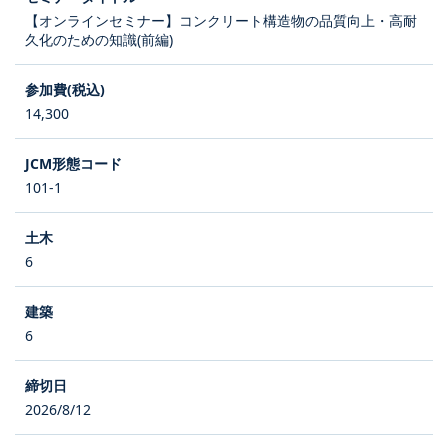
【オンラインセミナー】コンクリート構造物の品質向上・高耐
久化のための知識(前編)
14,300
101-1
6
6
2026/8/12