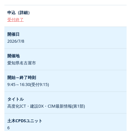
受付終了
2026/7/8
愛知県名古屋市
9:45～16:30(受付9:15)
高度化ICT・建設DX・CIM最新情報(第1部)
6