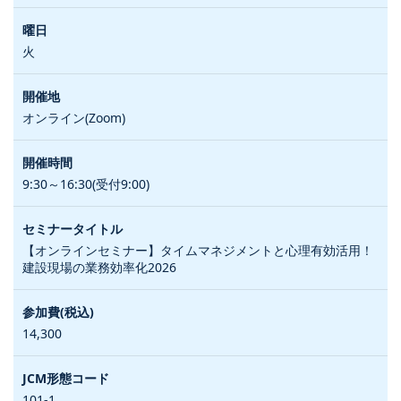
火
オンライン(Zoom)
9:30～16:30(受付9:00)
【オンラインセミナー】タイムマネジメントと心理有効活用！
建設現場の業務効率化2026
14,300
101-1