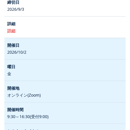
2026/9/3
詳細
2026/10/2
金
オンライン(Zoom)
9:30～16:30(受付9:00)