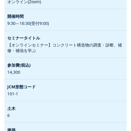
オンライン(Zoom)
9:30～16:30(受付9:00)
【オンラインセミナー】コンクリート構造物の調査・診断、補
修・補強を学ぶ
14,300
101-1
6