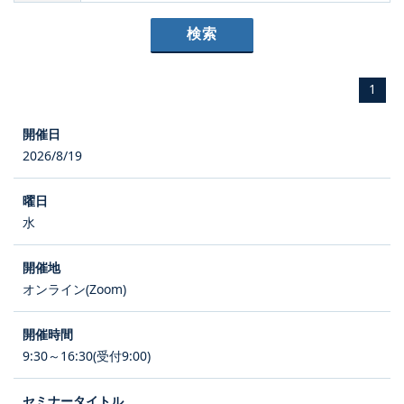
1
2026/8/19
水
オンライン(Zoom)
9:30～16:30(受付9:00)