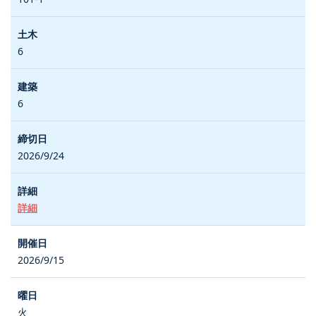
6
6
2026/9/24
詳細
2026/9/15
火