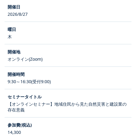
2026/8/27
木
オンライン(Zoom)
9:30～16:30(受付9:00)
【オンラインセミナー】地域住民から見た自然災害と建設業の
存在意義
14,300