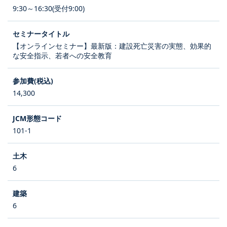
9:30～16:30(受付9:00)
【オンラインセミナー】最新版：建設死亡災害の実態、効果的
な安全指示、若者への安全教育
14,300
101-1
6
6