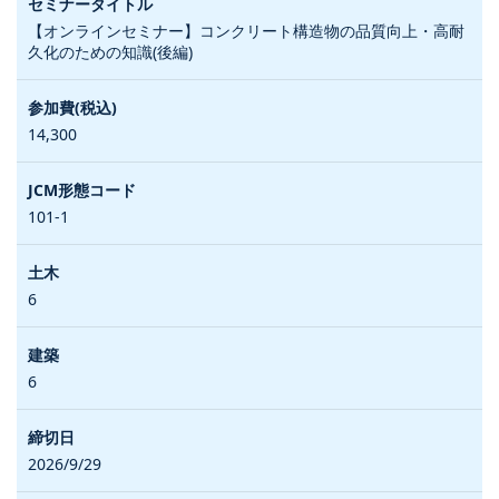
【オンラインセミナー】コンクリート構造物の品質向上・高耐
久化のための知識(後編)
14,300
101-1
6
6
2026/9/29