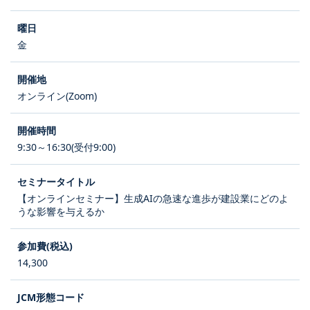
金
オンライン(Zoom)
9:30～16:30(受付9:00)
【オンラインセミナー】生成AIの急速な進歩が建設業にどのよ
うな影響を与えるか
14,300