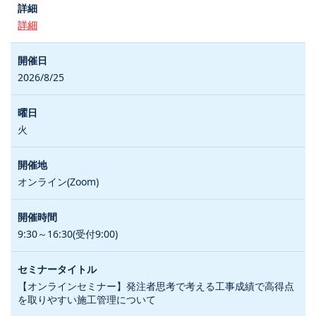
詳細
2026/8/25
火
オンライン(Zoom)
9:30～16:30(受付9:00)
【オンラインセミナー】発注者思考で考える工事成績で高得点
を取りやすい施工管理について