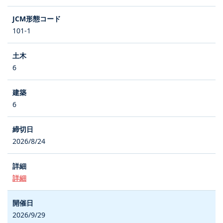
101-1
6
6
2026/8/24
詳細
2026/9/29