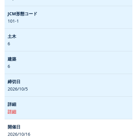
101-1
6
6
2026/10/5
詳細
2026/10/16