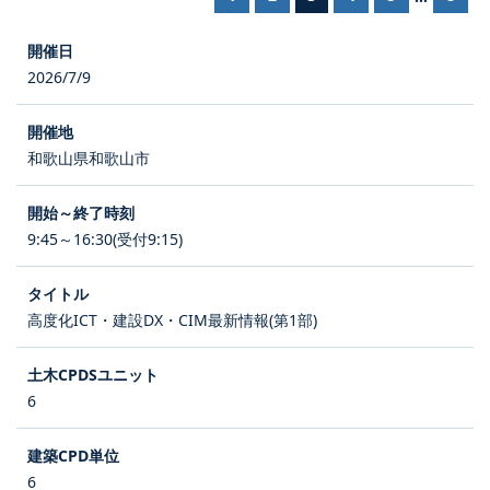
2026/7/9
和歌山県和歌山市
9:45～16:30(受付9:15)
高度化ICT・建設DX・CIM最新情報(第1部)
6
6