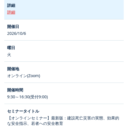
詳細
2026/10/6
火
オンライン(Zoom)
9:30～16:30(受付9:00)
【オンラインセミナー】最新版：建設死亡災害の実態、効果的
な安全指示、若者への安全教育