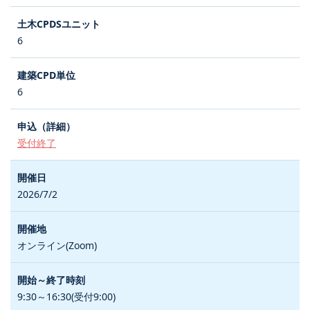
6
6
受付終了
2026/7/2
オンライン(Zoom)
9:30～16:30(受付9:00)