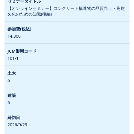
【オンラインセミナー】コンクリート構造物の品質向上・高耐
久化のための知識(後編)
14,300
101-1
6
6
2026/9/29