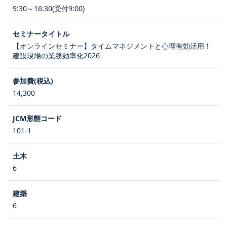
9:30～16:30(受付9:00)
【オンラインセミナー】タイムマネジメントと心理有効活用！
建設現場の業務効率化2026
14,300
101-1
6
6