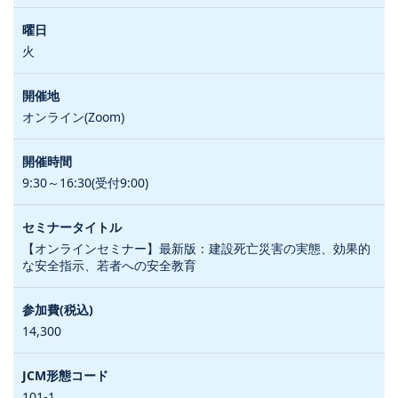
火
オンライン(Zoom)
9:30～16:30(受付9:00)
【オンラインセミナー】最新版：建設死亡災害の実態、効果的
な安全指示、若者への安全教育
14,300
101-1