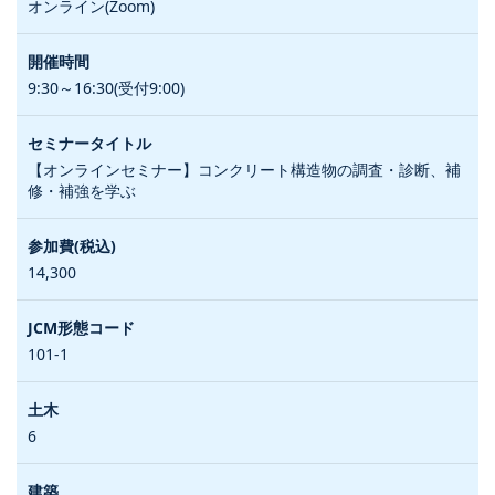
オンライン(Zoom)
9:30～16:30(受付9:00)
【オンラインセミナー】コンクリート構造物の調査・診断、補
修・補強を学ぶ
14,300
101-1
6