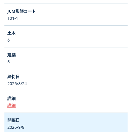
101-1
6
6
2026/8/24
詳細
2026/9/8