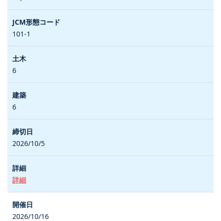
101-1
6
6
2026/10/5
詳細
2026/10/16