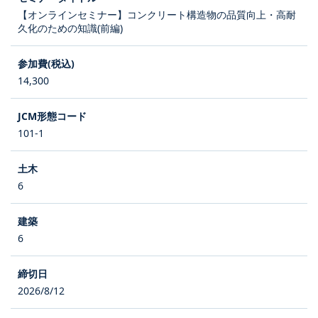
【オンラインセミナー】コンクリート構造物の品質向上・高耐
久化のための知識(前編)
14,300
101-1
6
6
2026/8/12