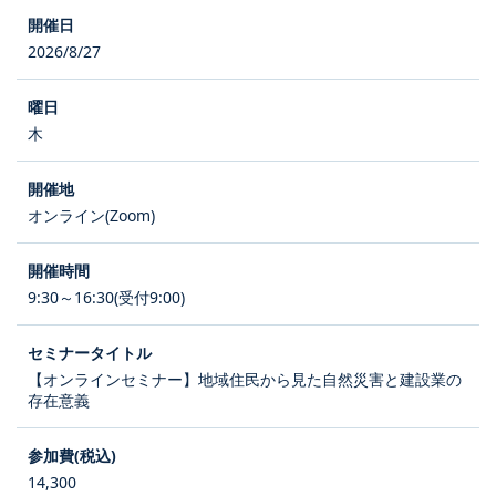
2026/8/27
木
オンライン(Zoom)
9:30～16:30(受付9:00)
【オンラインセミナー】地域住民から見た自然災害と建設業の
存在意義
14,300