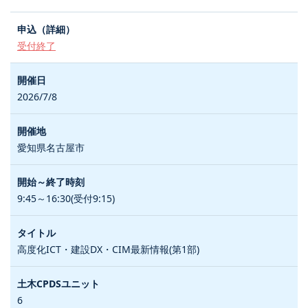
受付終了
2026/7/8
愛知県名古屋市
9:45～16:30(受付9:15)
高度化ICT・建設DX・CIM最新情報(第1部)
6