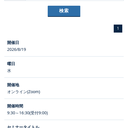
1
2026/8/19
水
オンライン(Zoom)
9:30～16:30(受付9:00)