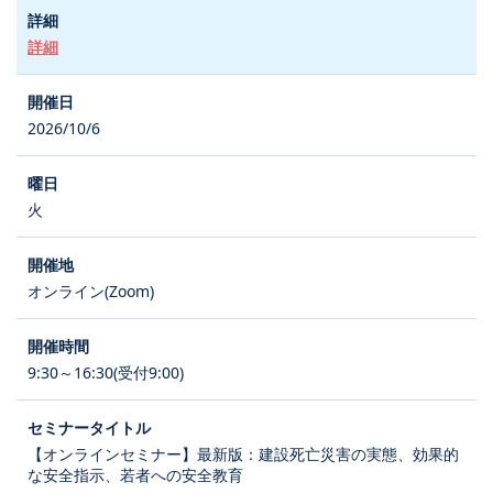
詳細
2026/10/6
火
オンライン(Zoom)
9:30～16:30(受付9:00)
【オンラインセミナー】最新版：建設死亡災害の実態、効果的
な安全指示、若者への安全教育