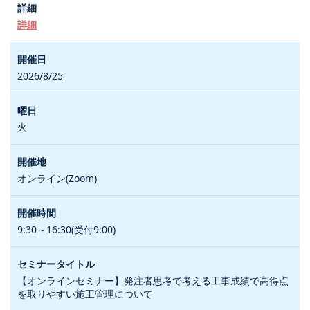
詳細
2026/8/25
火
オンライン(Zoom)
9:30～16:30(受付9:00)
【オンラインセミナー】発注者思考で考える工事成績で高得点
を取りやすい施工管理について