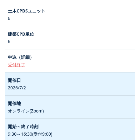
6
6
受付終了
2026/7/2
オンライン(Zoom)
9:30～16:30(受付9:00)