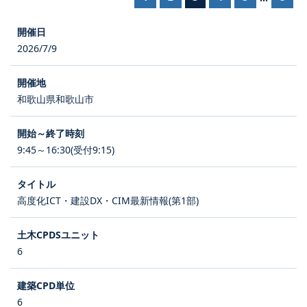
2026/7/9
和歌山県和歌山市
9:45～16:30(受付9:15)
高度化ICT・建設DX・CIM最新情報(第1部)
6
6