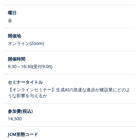
金
オンライン(Zoom)
9:30～16:30(受付9:00)
【オンラインセミナー】生成AIの急速な進歩が建設業にどのよ
うな影響を与えるか
14,300