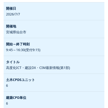
2026/7/7
宮城県仙台市
9:45～16:30(受付9:15)
高度化ICT・建設DX・CIM最新情報(第1部)
6
6