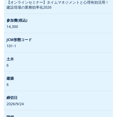
【オンラインセミナー】タイムマネジメントと心理有効活用！
建設現場の業務効率化2026
14,300
101-1
6
6
2026/9/24