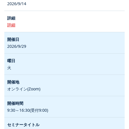
2026/9/14
詳細
2026/9/29
火
オンライン(Zoom)
9:30～16:30(受付9:00)