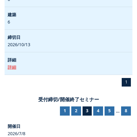
6
2026/10/13
詳細
1
受付締切/開催終了セミナー
1
2
3
4
5
8
...
2026/7/8