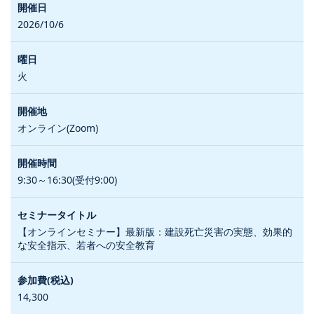
2026/10/6
火
オンライン(Zoom)
9:30～16:30(受付9:00)
【オンラインセミナー】最新版：建設死亡災害の実態、効果的
な安全指示、若者への安全教育
14,300