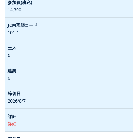
14,300
101-1
6
6
2026/8/7
詳細