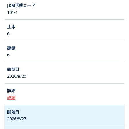
101-1
6
6
2026/8/20
詳細
2026/8/27