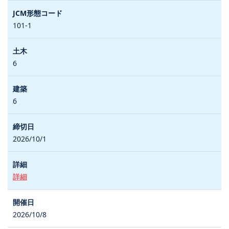
101-1
6
6
2026/10/1
詳細
2026/10/8