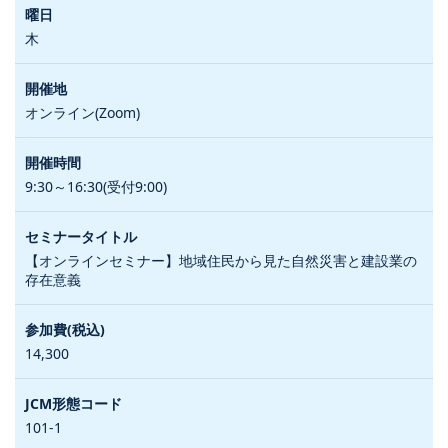
木
オンライン(Zoom)
9:30～16:30(受付9:00)
【オンラインセミナー】地域住民から見た自然災害と建設業の
存在意義
14,300
101-1