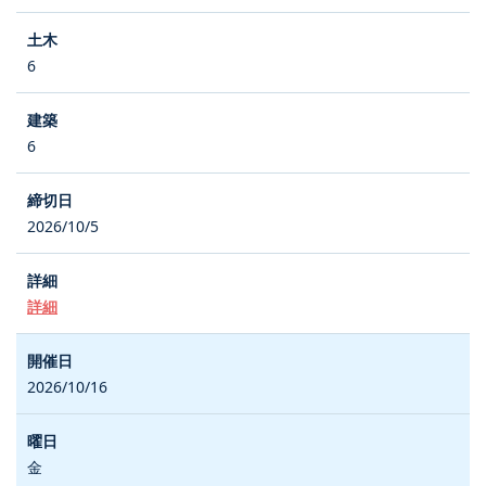
6
6
2026/10/5
詳細
2026/10/16
金