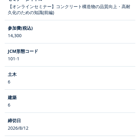
【オンラインセミナー】コンクリート構造物の品質向上・高耐
久化のための知識(前編)
14,300
101-1
6
6
2026/8/12