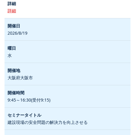
詳細
2026/8/19
水
大阪府大阪市
9:45～16:30(受付9:15)
建設現場の安全問題の解決力を向上させる