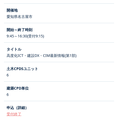
愛知県名古屋市
9:45～16:30(受付9:15)
高度化ICT・建設DX・CIM最新情報(第1部)
6
6
受付終了