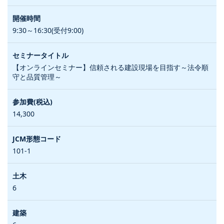
9:30～16:30(受付9:00)
【オンラインセミナー】信頼される建設現場を目指す～法令順
守と品質管理～
14,300
101-1
6