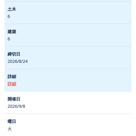
6
6
2026/8/24
詳細
2026/9/8
火