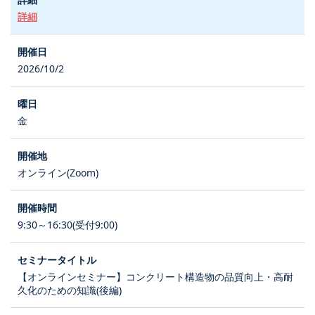
詳細
2026/10/2
金
オンライン(Zoom)
9:30～16:30(受付9:00)
【オンラインセミナー】コンクリート構造物の品質向上・高耐
久化のための知識(後編)