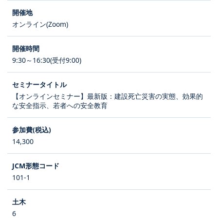
オンライン(Zoom)
9:30～16:30(受付9:00)
【オンラインセミナー】最新版：建設死亡災害の実態、効果的
な安全指示、若者への安全教育
14,300
101-1
6