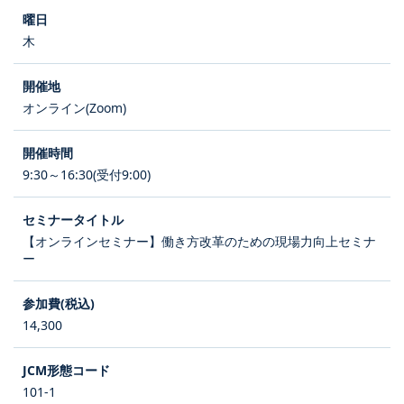
木
オンライン(Zoom)
9:30～16:30(受付9:00)
【オンラインセミナー】働き方改革のための現場力向上セミナ
ー
14,300
101-1