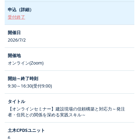
受付終了
2026/7/2
オンライン(Zoom)
9:30～16:30(受付9:00)
【オンラインセミナー】建設現場の信頼構築と対応力～発注
者・住民との関係を深める実践スキル～
6