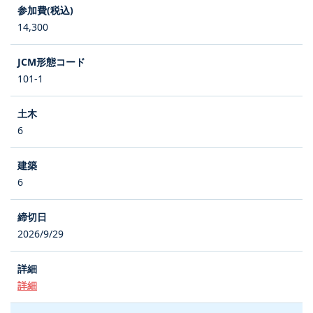
14,300
101-1
6
6
2026/9/29
詳細