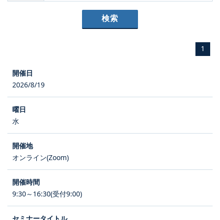
1
2026/8/19
水
オンライン(Zoom)
9:30～16:30(受付9:00)