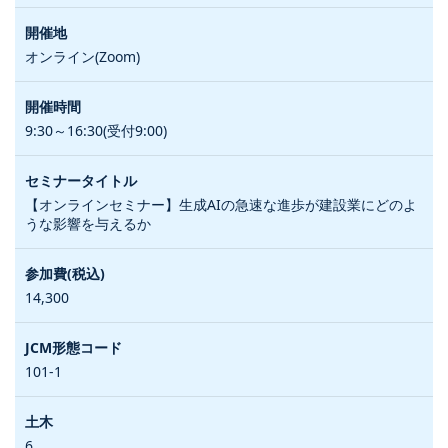
オンライン(Zoom)
9:30～16:30(受付9:00)
【オンラインセミナー】生成AIの急速な進歩が建設業にどのよ
うな影響を与えるか
14,300
101-1
6