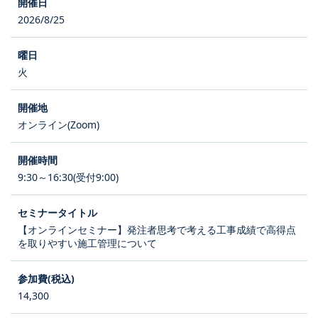
2026/8/25
火
オンライン(Zoom)
9:30～16:30(受付9:00)
【オンラインセミナー】発注者思考で考える工事成績で高得点
を取りやすい施工管理について
14,300