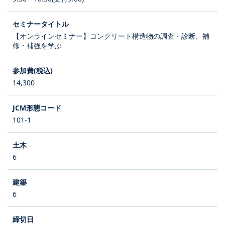
【オンラインセミナー】コンクリート構造物の調査・診断、補
修・補強を学ぶ
14,300
101-1
6
6