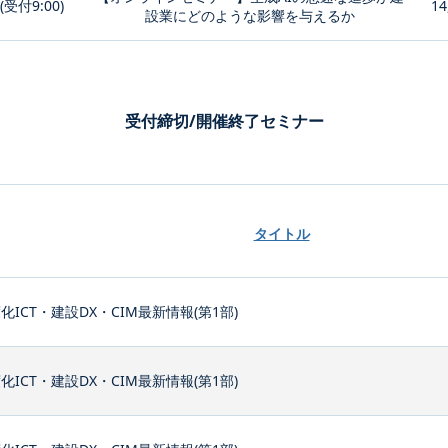
0(受付9:00)
14
設業にどのような影響を与えるか
受付締切/開催終了セミナー
タイトル
化ICT・建設DX・CIM最新情報(第1部)
化ICT・建設DX・CIM最新情報(第1部)