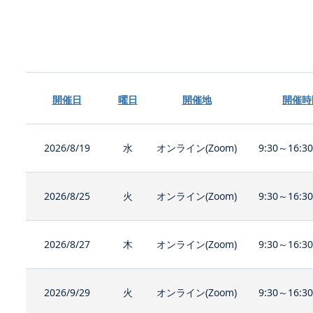
開催日
曜日
開催地
開催時
2026/8/19
水
オンライン(Zoom)
9:30～16:3
2026/8/25
火
オンライン(Zoom)
9:30～16:3
2026/8/27
木
オンライン(Zoom)
9:30～16:3
2026/9/29
火
オンライン(Zoom)
9:30～16:3