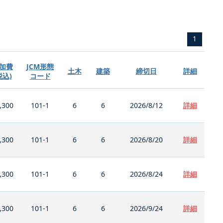
1
加費
JCM形態
土木
建築
締切日
詳細
税込)
コード
,300
101-1
6
6
2026/8/12
詳細
,300
101-1
6
6
2026/8/20
詳細
,300
101-1
6
6
2026/8/24
詳細
,300
101-1
6
6
2026/9/24
詳細