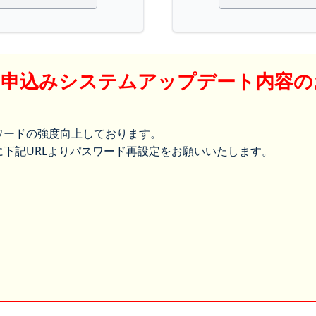
】申込みシステムアップデート内容の
ワードの強度向上しております。
下記URLよりパスワード再設定をお願いいたします。