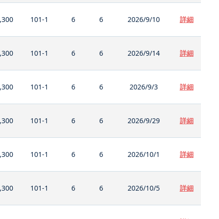
,300
101-1
6
6
2026/9/10
詳細
,300
101-1
6
6
2026/9/14
詳細
,300
101-1
6
6
2026/9/3
詳細
,300
101-1
6
6
2026/9/29
詳細
,300
101-1
6
6
2026/10/1
詳細
,300
101-1
6
6
2026/10/5
詳細