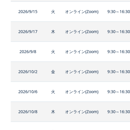
2026/9/15
火
オンライン(Zoom)
9:30～16:3
2026/9/17
木
オンライン(Zoom)
9:30～16:3
2026/9/8
火
オンライン(Zoom)
9:30～16:3
2026/10/2
金
オンライン(Zoom)
9:30～16:3
2026/10/6
火
オンライン(Zoom)
9:30～16:3
2026/10/8
木
オンライン(Zoom)
9:30～16:3