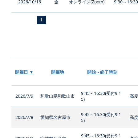
2026/10/16
金
オンライン(Zoom)
9:30～16:3
1
開催日 ▼
開催地
開始～終了時刻
9:45～16:30(受付9:1
2026/7/9
和歌山県和歌山市
高度
5)
9:45～16:30(受付9:1
2026/7/8
愛知県名古屋市
高度
5)
9:45～16:30(受付9:1