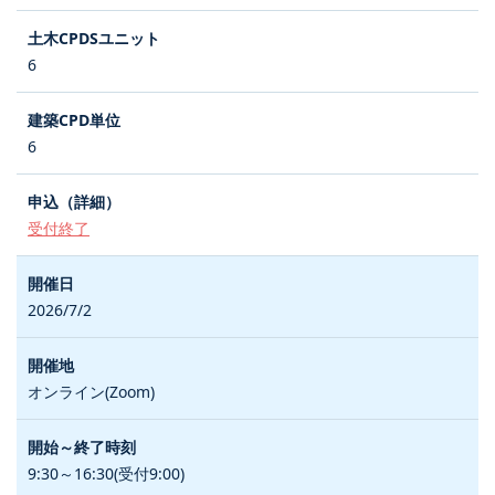
6
6
受付終了
2026/7/2
オンライン(Zoom)
9:30～16:30(受付9:00)