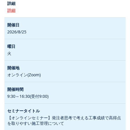
詳細
2026/8/25
火
オンライン(Zoom)
9:30～16:30(受付9:00)
【オンラインセミナー】発注者思考で考える工事成績で高得点
を取りやすい施工管理について