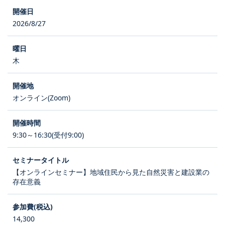
2026/8/27
木
オンライン(Zoom)
9:30～16:30(受付9:00)
【オンラインセミナー】地域住民から見た自然災害と建設業の
存在意義
14,300