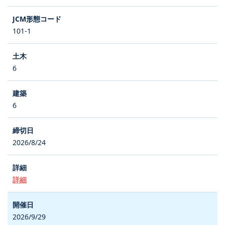
101-1
6
6
2026/8/24
詳細
2026/9/29