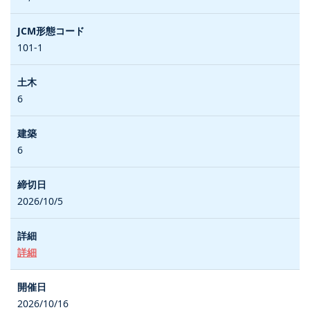
101-1
6
6
2026/10/5
詳細
2026/10/16