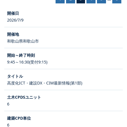
2026/7/9
和歌山県和歌山市
9:45～16:30(受付9:15)
高度化ICT・建設DX・CIM最新情報(第1部)
6
6