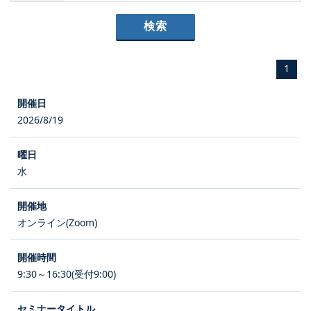
1
2026/8/19
水
オンライン(Zoom)
9:30～16:30(受付9:00)