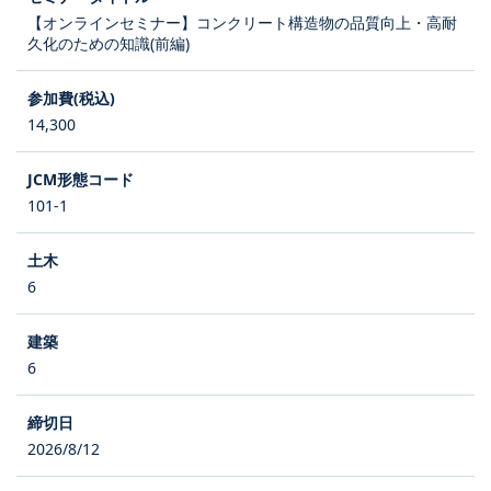
【オンラインセミナー】コンクリート構造物の品質向上・高耐
久化のための知識(前編)
14,300
101-1
6
6
2026/8/12