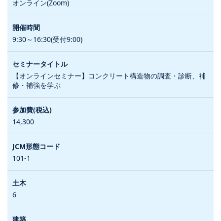
オンライン(Zoom)
9:30～16:30(受付9:00)
【オンラインセミナー】コンクリート構造物の調査・診断、補
修・補強を学ぶ
14,300
101-1
6