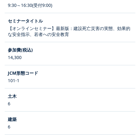
9:30～16:30(受付9:00)
【オンラインセミナー】最新版：建設死亡災害の実態、効果的
な安全指示、若者への安全教育
14,300
101-1
6
6