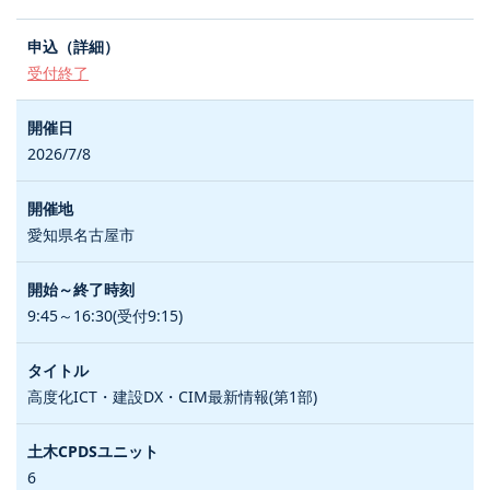
受付終了
2026/7/8
愛知県名古屋市
9:45～16:30(受付9:15)
高度化ICT・建設DX・CIM最新情報(第1部)
6