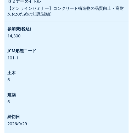
【オンラインセミナー】コンクリート構造物の品質向上・高耐
久化のための知識(後編)
14,300
101-1
6
6
2026/9/29