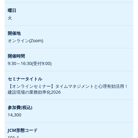
火
オンライン(Zoom)
9:30～16:30(受付9:00)
【オンラインセミナー】タイムマネジメントと心理有効活用！
建設現場の業務効率化2026
14,300
101-1