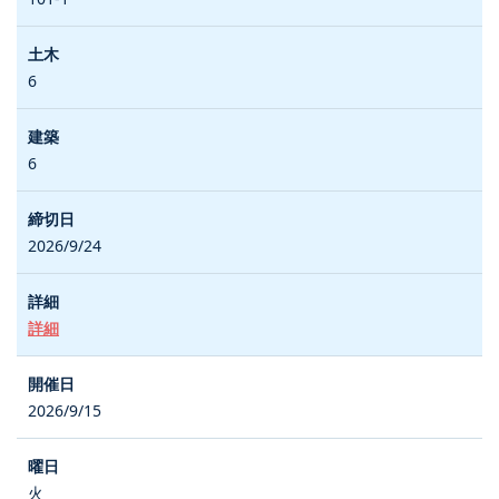
6
6
2026/9/24
詳細
2026/9/15
火