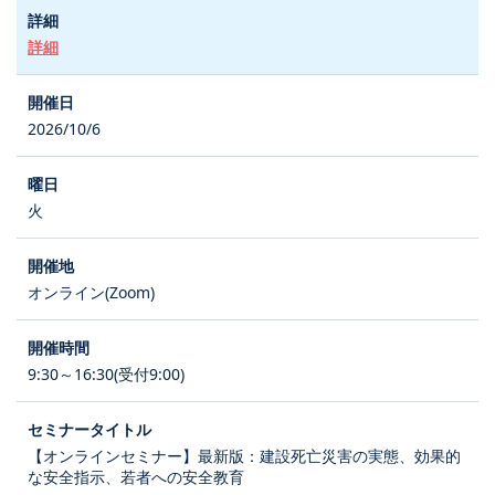
詳細
2026/10/6
火
オンライン(Zoom)
9:30～16:30(受付9:00)
【オンラインセミナー】最新版：建設死亡災害の実態、効果的
な安全指示、若者への安全教育