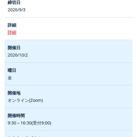
2026/9/3
詳細
2026/10/2
金
オンライン(Zoom)
9:30～16:30(受付9:00)