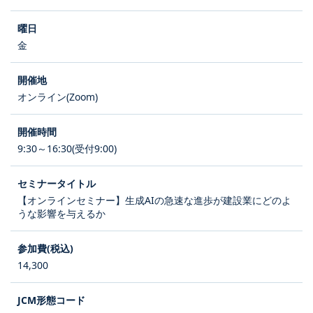
金
オンライン(Zoom)
9:30～16:30(受付9:00)
【オンラインセミナー】生成AIの急速な進歩が建設業にどのよ
うな影響を与えるか
14,300