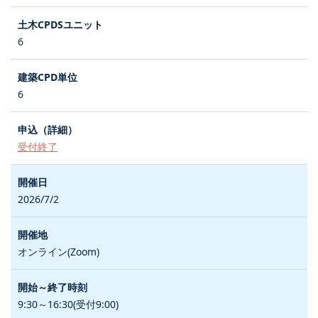
6
6
受付終了
2026/7/2
オンライン(Zoom)
9:30～16:30(受付9:00)