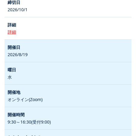
2026/10/1
詳細
2026/8/19
水
オンライン(Zoom)
9:30～16:30(受付9:00)