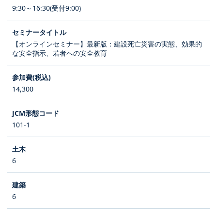
9:30～16:30(受付9:00)
【オンラインセミナー】最新版：建設死亡災害の実態、効果的
な安全指示、若者への安全教育
14,300
101-1
6
6