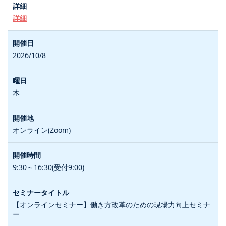
詳細
2026/10/8
木
オンライン(Zoom)
9:30～16:30(受付9:00)
【オンラインセミナー】働き方改革のための現場力向上セミナ
ー