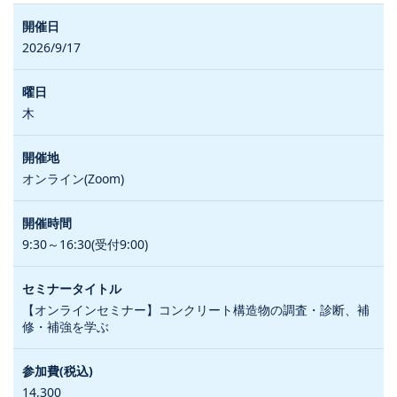
2026/9/17
木
オンライン(Zoom)
9:30～16:30(受付9:00)
【オンラインセミナー】コンクリート構造物の調査・診断、補
修・補強を学ぶ
14,300