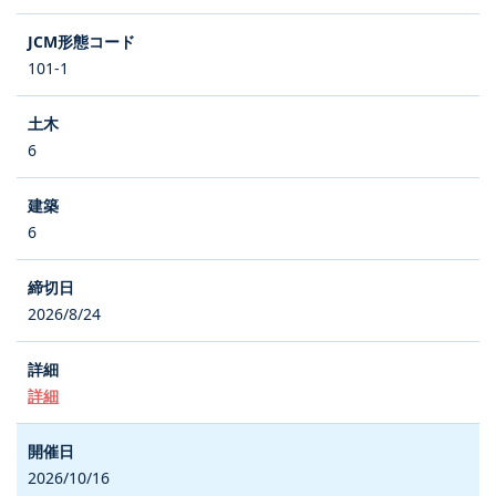
101-1
6
6
2026/8/24
詳細
2026/10/16