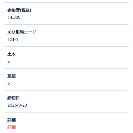
14,300
101-1
6
6
2026/9/29
詳細