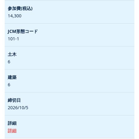
14,300
101-1
6
6
2026/10/5
詳細