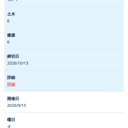
6
6
2026/10/13
詳細
2026/9/15
火