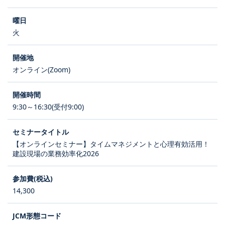
火
オンライン(Zoom)
9:30～16:30(受付9:00)
【オンラインセミナー】タイムマネジメントと心理有効活用！
建設現場の業務効率化2026
14,300