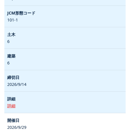
101-1
6
6
2026/9/14
詳細
2026/9/29