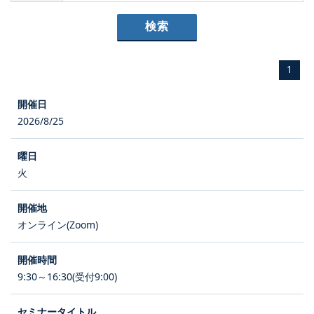
1
2026/8/25
火
オンライン(Zoom)
9:30～16:30(受付9:00)