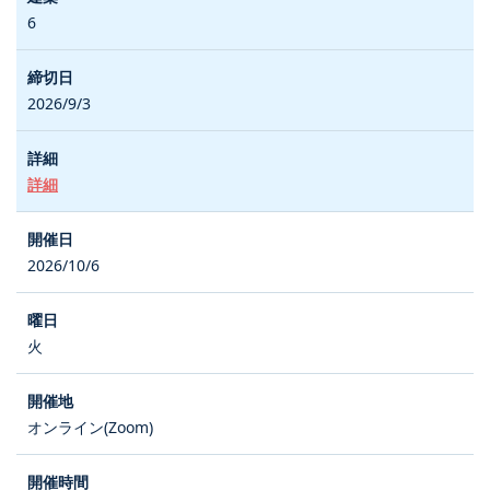
6
2026/9/3
詳細
2026/10/6
火
オンライン(Zoom)