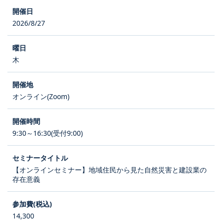
2026/8/27
木
オンライン(Zoom)
9:30～16:30(受付9:00)
【オンラインセミナー】地域住民から見た自然災害と建設業の
存在意義
14,300