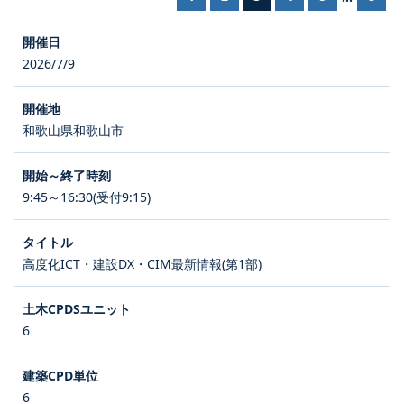
2026/7/9
和歌山県和歌山市
9:45～16:30(受付9:15)
高度化ICT・建設DX・CIM最新情報(第1部)
6
6