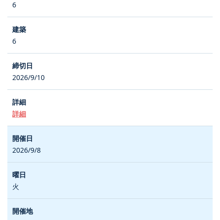
6
6
2026/9/10
詳細
2026/9/8
火