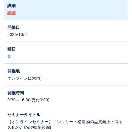
詳細
2026/10/2
金
オンライン(Zoom)
9:30～16:30(受付9:00)
【オンラインセミナー】コンクリート構造物の品質向上・高耐
久化のための知識(後編)