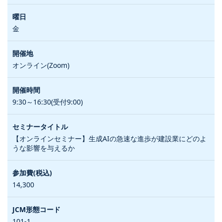
金
オンライン(Zoom)
9:30～16:30(受付9:00)
【オンラインセミナー】生成AIの急速な進歩が建設業にどのよ
うな影響を与えるか
14,300
101-1