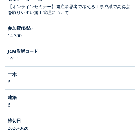
【オンラインセミナー】発注者思考で考える工事成績で高得点
を取りやすい施工管理について
14,300
101-1
6
6
2026/8/20