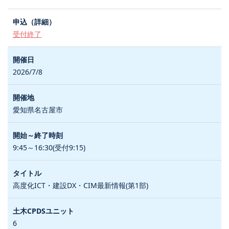
受付終了
2026/7/8
愛知県名古屋市
9:45～16:30(受付9:15)
高度化ICT・建設DX・CIM最新情報(第1部)
6