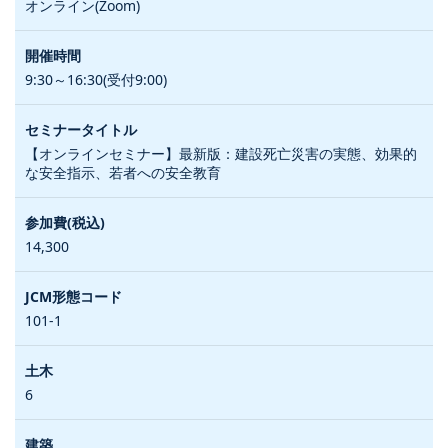
オンライン(Zoom)
9:30～16:30(受付9:00)
【オンラインセミナー】最新版：建設死亡災害の実態、効果的
な安全指示、若者への安全教育
14,300
101-1
6