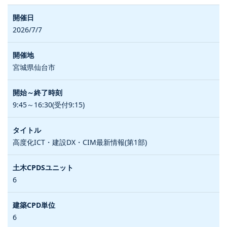
2026/7/7
宮城県仙台市
9:45～16:30(受付9:15)
高度化ICT・建設DX・CIM最新情報(第1部)
6
6