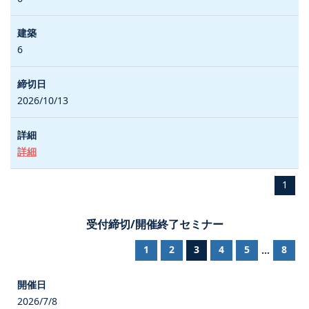
6
2026/10/13
詳細
1
受付締切/開催終了セミナー
1
2
3
4
5
8
...
2026/7/8