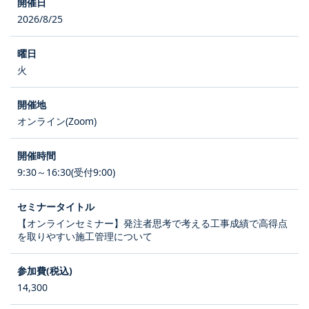
2026/8/25
火
オンライン(Zoom)
9:30～16:30(受付9:00)
【オンラインセミナー】発注者思考で考える工事成績で高得点
を取りやすい施工管理について
14,300