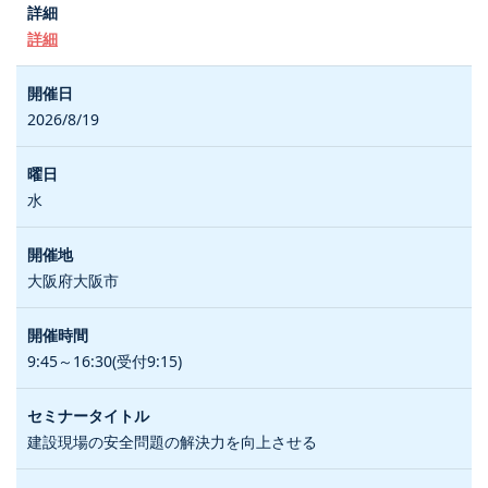
詳細
2026/8/19
水
大阪府大阪市
9:45～16:30(受付9:15)
建設現場の安全問題の解決力を向上させる