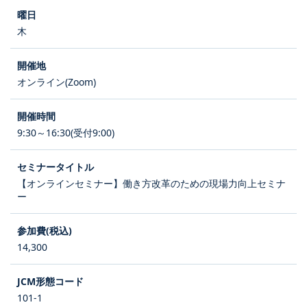
木
オンライン(Zoom)
9:30～16:30(受付9:00)
【オンラインセミナー】働き方改革のための現場力向上セミナ
ー
14,300
101-1