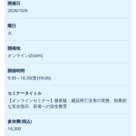
2026/10/6
火
オンライン(Zoom)
9:30～16:30(受付9:00)
【オンラインセミナー】最新版：建設死亡災害の実態、効果的
な安全指示、若者への安全教育
14,300