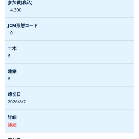
14,300
101-1
6
6
2026/8/7
詳細