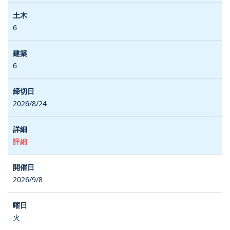
6
6
2026/8/24
詳細
2026/9/8
火