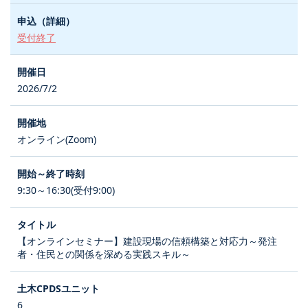
受付終了
2026/7/2
オンライン(Zoom)
9:30～16:30(受付9:00)
【オンラインセミナー】建設現場の信頼構築と対応力～発注
者・住民との関係を深める実践スキル～
6