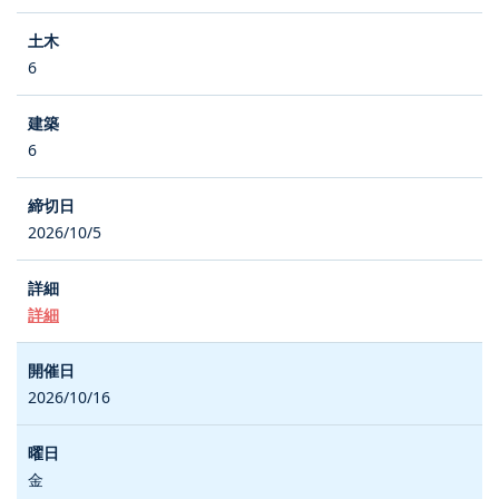
6
6
2026/10/5
詳細
2026/10/16
金