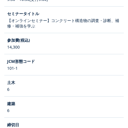
【オンラインセミナー】コンクリート構造物の調査・診断、補
修・補強を学ぶ
14,300
101-1
6
6