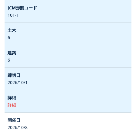
101-1
6
6
2026/10/1
詳細
2026/10/8