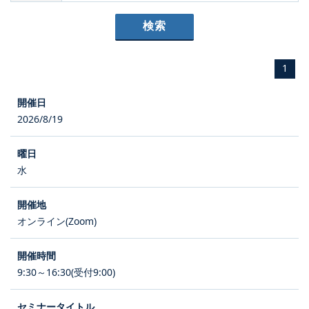
1
2026/8/19
水
オンライン(Zoom)
9:30～16:30(受付9:00)