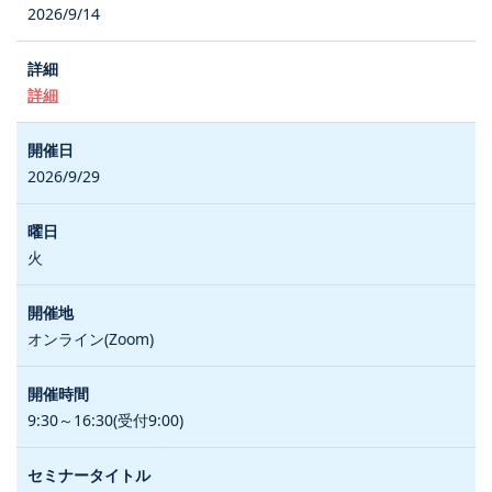
2026/9/14
詳細
2026/9/29
火
オンライン(Zoom)
9:30～16:30(受付9:00)