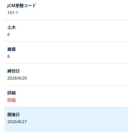
101-1
6
6
2026/8/20
詳細
2026/8/27