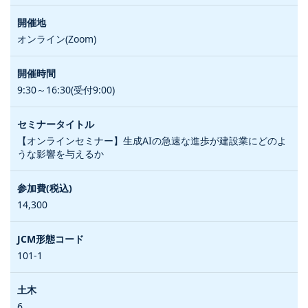
オンライン(Zoom)
9:30～16:30(受付9:00)
【オンラインセミナー】生成AIの急速な進歩が建設業にどのよ
うな影響を与えるか
14,300
101-1
6