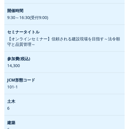
9:30～16:30(受付9:00)
【オンラインセミナー】信頼される建設現場を目指す～法令順
守と品質管理～
14,300
101-1
6