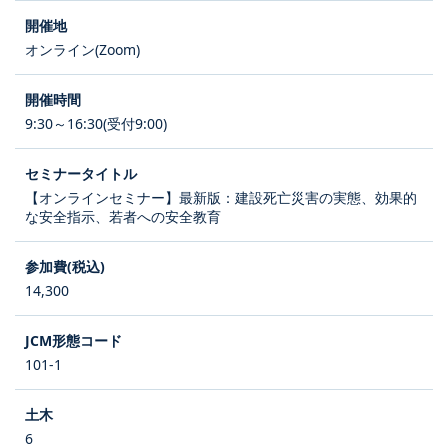
オンライン(Zoom)
9:30～16:30(受付9:00)
【オンラインセミナー】最新版：建設死亡災害の実態、効果的
な安全指示、若者への安全教育
14,300
101-1
6