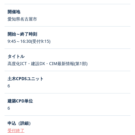
愛知県名古屋市
9:45～16:30(受付9:15)
高度化ICT・建設DX・CIM最新情報(第1部)
6
6
受付終了