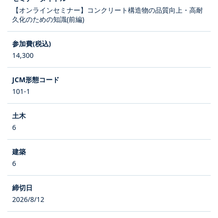
【オンラインセミナー】コンクリート構造物の品質向上・高耐
久化のための知識(前編)
14,300
101-1
6
6
2026/8/12