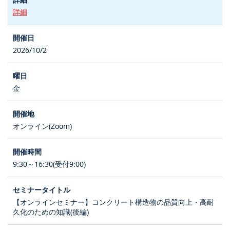
詳細
2026/10/2
金
オンライン(Zoom)
9:30～16:30(受付9:00)
【オンラインセミナー】コンクリート構造物の品質向上・高耐
久化のための知識(後編)