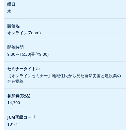
木
オンライン(Zoom)
9:30～16:30(受付9:00)
【オンラインセミナー】地域住民から見た自然災害と建設業の
存在意義
14,300
101-1