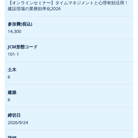
【オンラインセミナー】タイムマネジメントと心理有効活用！
建設現場の業務効率化2026
14,300
101-1
6
6
2026/9/24