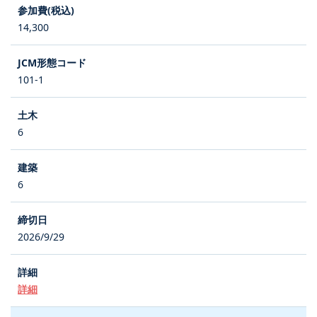
14,300
101-1
6
6
2026/9/29
詳細