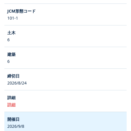
101-1
6
6
2026/8/24
詳細
2026/9/8