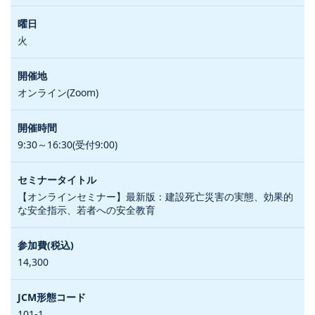
火
オンライン(Zoom)
9:30～16:30(受付9:00)
【オンラインセミナー】最新版：建設死亡災害の実態、効果的
な安全指示、若者への安全教育
14,300
101-1