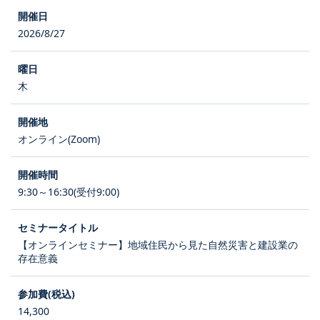
2026/8/27
木
オンライン(Zoom)
9:30～16:30(受付9:00)
【オンラインセミナー】地域住民から見た自然災害と建設業の
存在意義
14,300