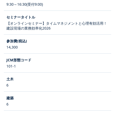
9:30～16:30(受付9:00)
【オンラインセミナー】タイムマネジメントと心理有効活用！
建設現場の業務効率化2026
14,300
101-1
6
6