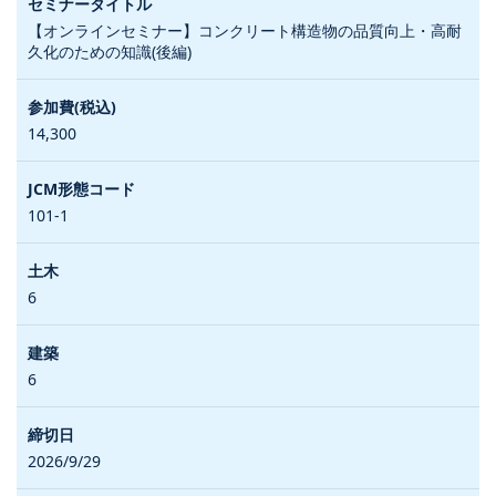
【オンラインセミナー】コンクリート構造物の品質向上・高耐
久化のための知識(後編)
14,300
101-1
6
6
2026/9/29