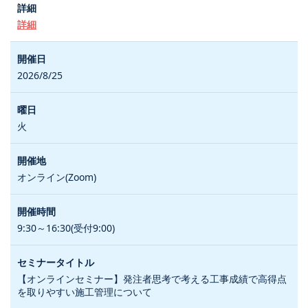
詳細
2026/8/25
火
オンライン(Zoom)
9:30～16:30(受付9:00)
【オンラインセミナー】発注者思考で考える工事成績で高得点
を取りやすい施工管理について