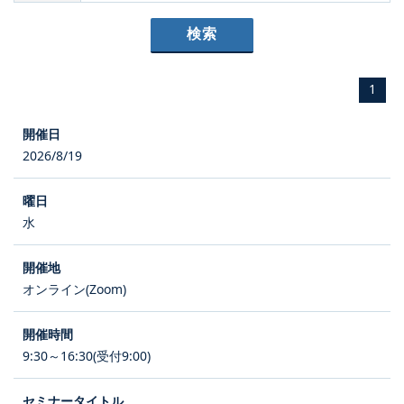
1
2026/8/19
水
オンライン(Zoom)
9:30～16:30(受付9:00)