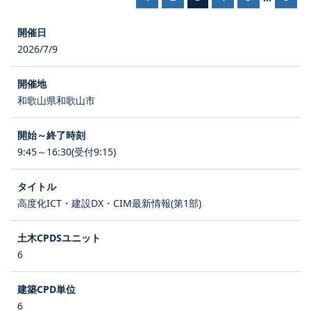
2026/7/9
和歌山県和歌山市
9:45～16:30(受付9:15)
高度化ICT・建設DX・CIM最新情報(第1部)
6
6