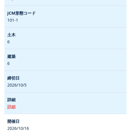
101-1
6
6
2026/10/5
詳細
2026/10/16