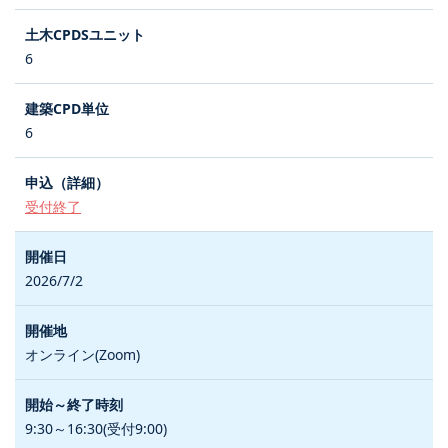
6
6
受付終了
2026/7/2
オンライン(Zoom)
9:30～16:30(受付9:00)