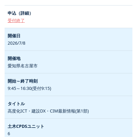
受付終了
2026/7/8
愛知県名古屋市
9:45～16:30(受付9:15)
高度化ICT・建設DX・CIM最新情報(第1部)
6