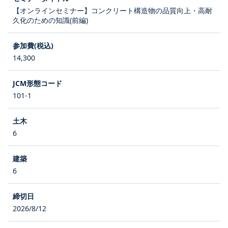
【オンラインセミナー】コンクリート構造物の品質向上・高耐
久化のための知識(前編)
14,300
101-1
6
6
2026/8/12