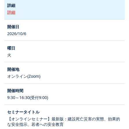
詳細
2026/10/6
火
オンライン(Zoom)
9:30～16:30(受付9:00)
【オンラインセミナー】最新版：建設死亡災害の実態、効果的
な安全指示、若者への安全教育