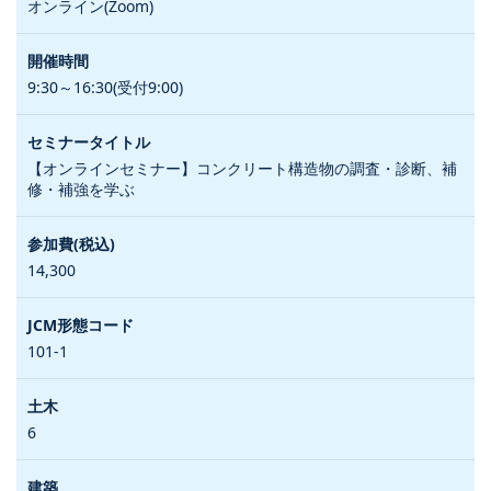
オンライン(Zoom)
9:30～16:30(受付9:00)
【オンラインセミナー】コンクリート構造物の調査・診断、補
修・補強を学ぶ
14,300
101-1
6