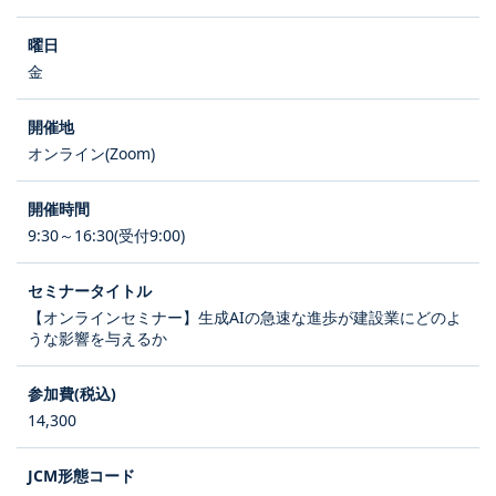
金
オンライン(Zoom)
9:30～16:30(受付9:00)
【オンラインセミナー】生成AIの急速な進歩が建設業にどのよ
うな影響を与えるか
14,300