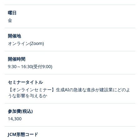
金
オンライン(Zoom)
9:30～16:30(受付9:00)
【オンラインセミナー】生成AIの急速な進歩が建設業にどのよ
うな影響を与えるか
14,300