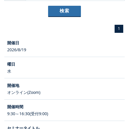
1
2026/8/19
水
オンライン(Zoom)
9:30～16:30(受付9:00)