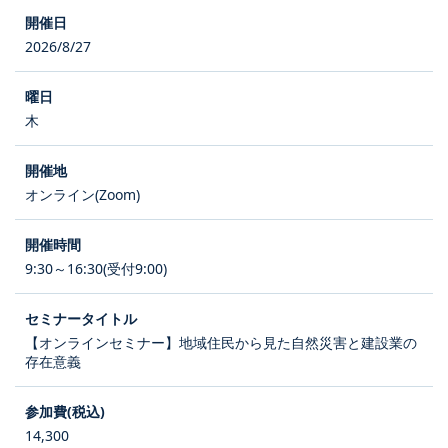
2026/8/27
木
オンライン(Zoom)
9:30～16:30(受付9:00)
【オンラインセミナー】地域住民から見た自然災害と建設業の
存在意義
14,300