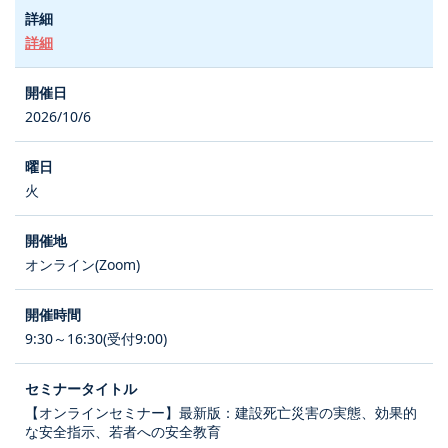
詳細
2026/10/6
火
オンライン(Zoom)
9:30～16:30(受付9:00)
【オンラインセミナー】最新版：建設死亡災害の実態、効果的
な安全指示、若者への安全教育