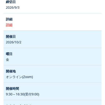
2026/9/3
詳細
2026/10/2
金
オンライン(Zoom)
9:30～16:30(受付9:00)