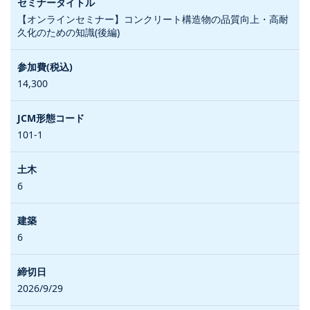
【オンラインセミナー】コンクリート構造物の品質向上・高耐
久化のための知識(後編)
14,300
101-1
6
6
2026/9/29