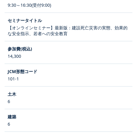
9:30～16:30(受付9:00)
【オンラインセミナー】最新版：建設死亡災害の実態、効果的
な安全指示、若者への安全教育
14,300
101-1
6
6