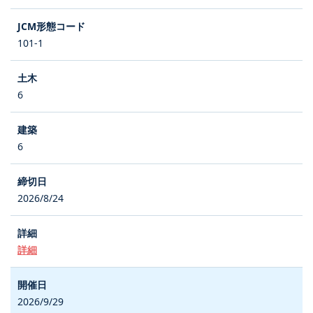
101-1
6
6
2026/8/24
詳細
2026/9/29