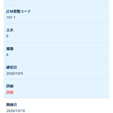
101-1
6
6
2026/10/5
詳細
2026/10/16