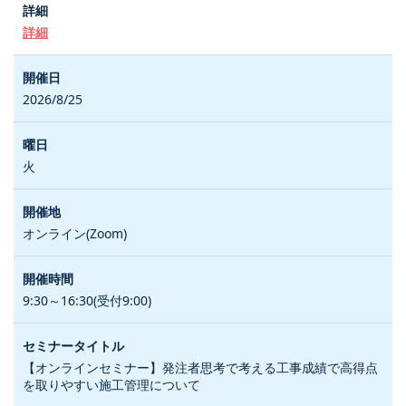
詳細
2026/8/25
火
オンライン(Zoom)
9:30～16:30(受付9:00)
【オンラインセミナー】発注者思考で考える工事成績で高得点
を取りやすい施工管理について