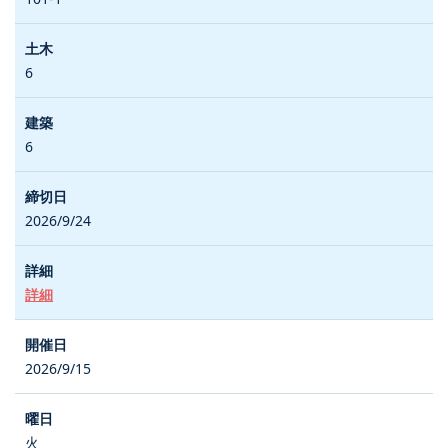
6
6
2026/9/24
詳細
2026/9/15
火