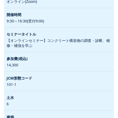
オンライン(Zoom)
9:30～16:30(受付9:00)
【オンラインセミナー】コンクリート構造物の調査・診断、補
修・補強を学ぶ
14,300
101-1
6