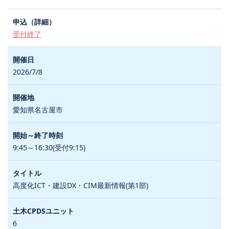
受付終了
2026/7/8
愛知県名古屋市
9:45～16:30(受付9:15)
高度化ICT・建設DX・CIM最新情報(第1部)
6