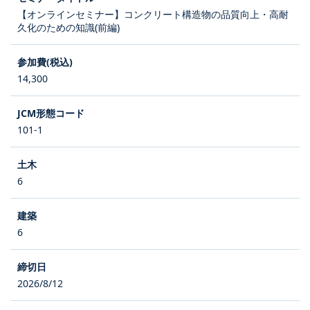
【オンラインセミナー】コンクリート構造物の品質向上・高耐
久化のための知識(前編)
14,300
101-1
6
6
2026/8/12