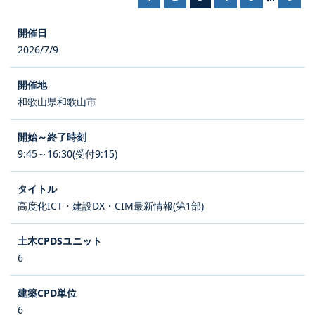
2026/7/9
和歌山県和歌山市
9:45～16:30(受付9:15)
高度化ICT・建設DX・CIM最新情報(第1部)
6
6