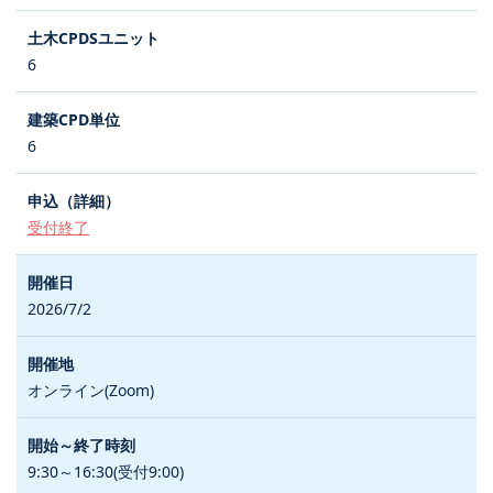
6
6
受付終了
2026/7/2
オンライン(Zoom)
9:30～16:30(受付9:00)