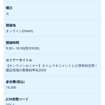
火
オンライン(Zoom)
9:30～16:30(受付9:00)
【オンラインセミナー】タイムマネジメントと心理有効活用！
建設現場の業務効率化2026
14,300
101-1