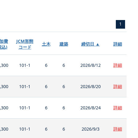
1
加費
JCM形態
土木
建築
締切日 ▲
詳細
税込)
コード
,300
101-1
6
6
2026/8/12
詳細
,300
101-1
6
6
2026/8/20
詳細
,300
101-1
6
6
2026/8/24
詳細
,300
101-1
6
6
2026/9/3
詳細