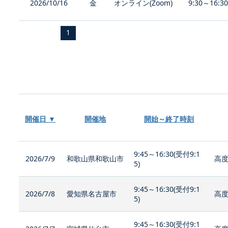
2026/10/16
金
オンライン(Zoom)
9:30～16:3
1
開催日 ▼
開催地
開始～終了時刻
9:45～16:30(受付9:1
2026/7/9
和歌山県和歌山市
高度
5)
9:45～16:30(受付9:1
2026/7/8
愛知県名古屋市
高度
5)
9:45～16:30(受付9:1