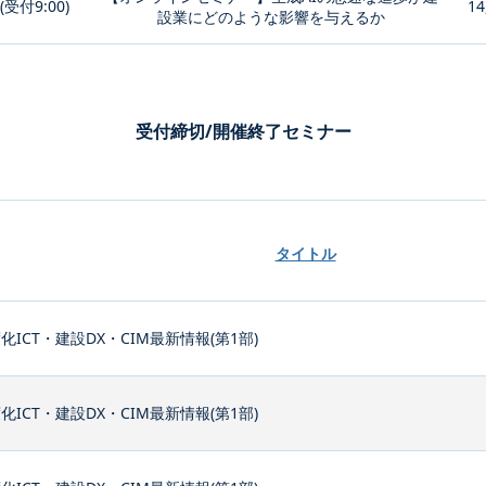
0(受付9:00)
14
設業にどのような影響を与えるか
受付締切/開催終了セミナー
タイトル
化ICT・建設DX・CIM最新情報(第1部)
化ICT・建設DX・CIM最新情報(第1部)