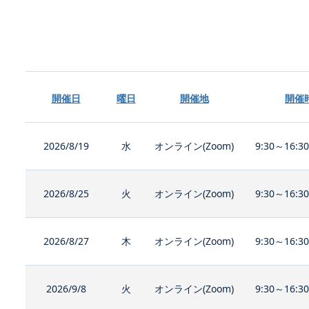
開催日
曜日
開催地
開催
2026/8/19
水
オンライン(Zoom)
9:30～16:3
2026/8/25
火
オンライン(Zoom)
9:30～16:3
2026/8/27
木
オンライン(Zoom)
9:30～16:3
2026/9/8
火
オンライン(Zoom)
9:30～16:3