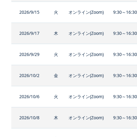
2026/9/15
火
オンライン(Zoom)
9:30～16:3
2026/9/17
木
オンライン(Zoom)
9:30～16:3
2026/9/29
火
オンライン(Zoom)
9:30～16:3
2026/10/2
金
オンライン(Zoom)
9:30～16:3
2026/10/6
火
オンライン(Zoom)
9:30～16:3
2026/10/8
木
オンライン(Zoom)
9:30～16:3