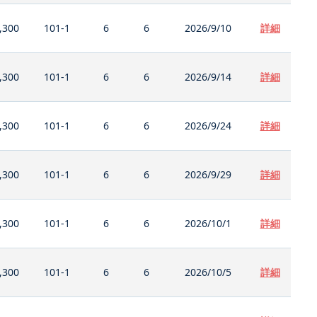
,300
101-1
6
6
2026/9/10
詳細
,300
101-1
6
6
2026/9/14
詳細
,300
101-1
6
6
2026/9/24
詳細
,300
101-1
6
6
2026/9/29
詳細
,300
101-1
6
6
2026/10/1
詳細
,300
101-1
6
6
2026/10/5
詳細