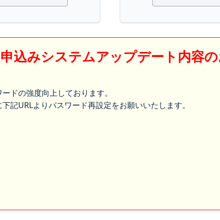
】申込みシステムアップデート内容の
ワードの強度向上しております。
下記URLよりパスワード再設定をお願いいたします。