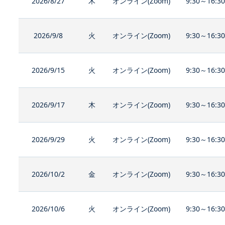
2026/8/27
木
オンライン(Zoom)
9:30～16:3
2026/9/8
火
オンライン(Zoom)
9:30～16:3
2026/9/15
火
オンライン(Zoom)
9:30～16:3
2026/9/17
木
オンライン(Zoom)
9:30～16:3
2026/9/29
火
オンライン(Zoom)
9:30～16:3
2026/10/2
金
オンライン(Zoom)
9:30～16:3
2026/10/6
火
オンライン(Zoom)
9:30～16:3