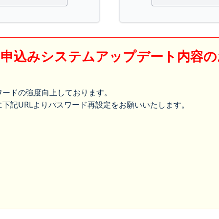
】申込みシステムアップデート内容の
ワードの強度向上しております。
下記URLよりパスワード再設定をお願いいたします。