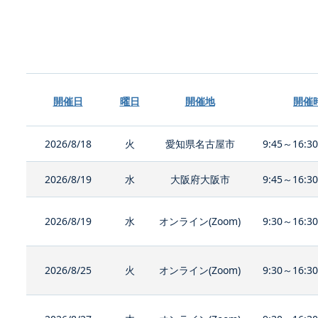
開催日
曜日
開催地
開催
2026/8/18
火
愛知県名古屋市
9:45～16:3
2026/8/19
水
大阪府大阪市
9:45～16:3
2026/8/19
水
オンライン(Zoom)
9:30～16:3
2026/8/25
火
オンライン(Zoom)
9:30～16:3