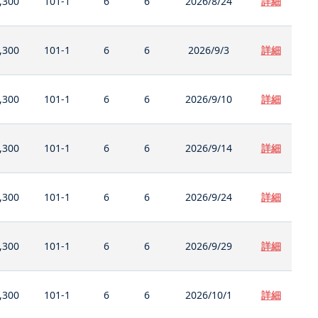
,300
101-1
6
6
2026/8/24
詳細
,300
101-1
6
6
2026/9/3
詳細
,300
101-1
6
6
2026/9/10
詳細
,300
101-1
6
6
2026/9/14
詳細
,300
101-1
6
6
2026/9/24
詳細
,300
101-1
6
6
2026/9/29
詳細
,300
101-1
6
6
2026/10/1
詳細