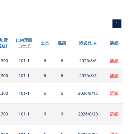
1
加費
JCM形態
土木
建築
締切日 ▲
詳細
税込)
コード
,300
101-1
6
6
2026/8/6
詳細
,300
101-1
6
6
2026/8/7
詳細
,300
101-1
6
6
2026/8/12
詳細
,300
101-1
6
6
2026/8/20
詳細