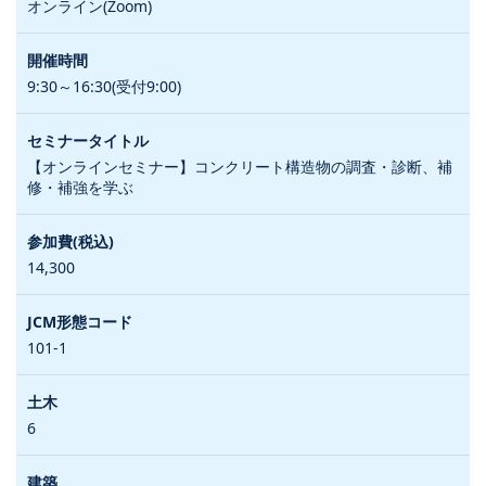
オンライン(Zoom)
9:30～16:30(受付9:00)
【オンラインセミナー】コンクリート構造物の調査・診断、補
修・補強を学ぶ
14,300
101-1
6