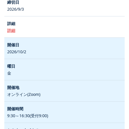
2026/9/3
詳細
2026/10/2
金
オンライン(Zoom)
9:30～16:30(受付9:00)