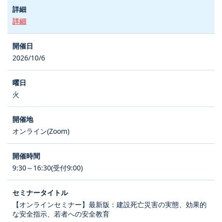
詳細
2026/10/6
火
オンライン(Zoom)
9:30～16:30(受付9:00)
【オンラインセミナー】最新版：建設死亡災害の実態、効果的
な安全指示、若者への安全教育