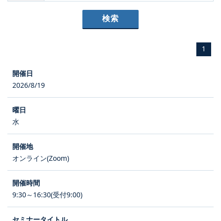
1
2026/8/19
水
オンライン(Zoom)
9:30～16:30(受付9:00)