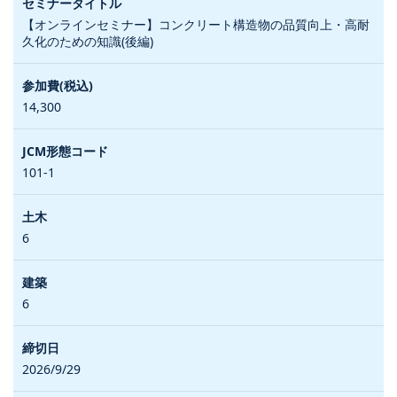
【オンラインセミナー】コンクリート構造物の品質向上・高耐
久化のための知識(後編)
14,300
101-1
6
6
2026/9/29