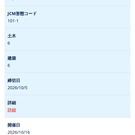
101-1
6
6
2026/10/5
詳細
2026/10/16