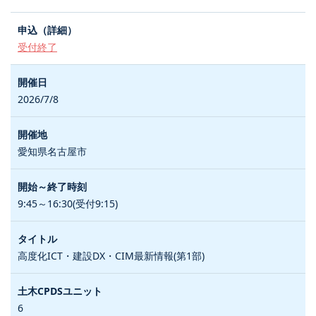
受付終了
2026/7/8
愛知県名古屋市
9:45～16:30(受付9:15)
高度化ICT・建設DX・CIM最新情報(第1部)
6