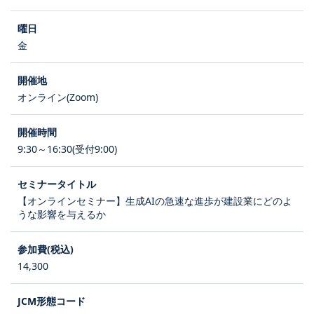
金
オンライン(Zoom)
9:30～16:30(受付9:00)
【オンラインセミナー】生成AIの急速な進歩が建設業にどのよ
うな影響を与えるか
14,300