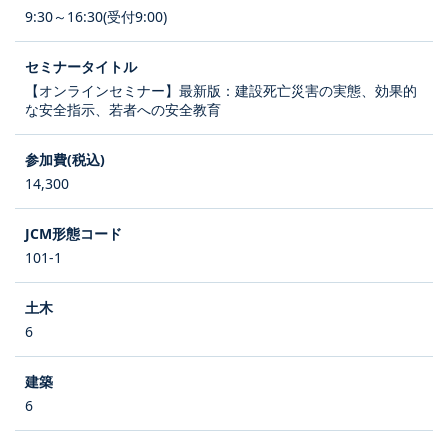
9:30～16:30(受付9:00)
【オンラインセミナー】最新版：建設死亡災害の実態、効果的
な安全指示、若者への安全教育
14,300
101-1
6
6