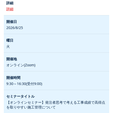
詳細
2026/8/25
火
オンライン(Zoom)
9:30～16:30(受付9:00)
【オンラインセミナー】発注者思考で考える工事成績で高得点
を取りやすい施工管理について