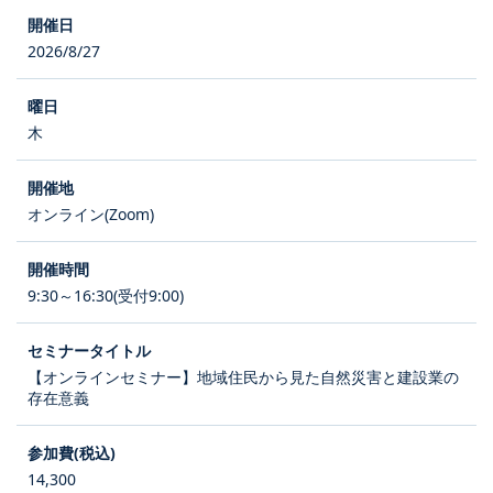
2026/8/27
木
オンライン(Zoom)
9:30～16:30(受付9:00)
【オンラインセミナー】地域住民から見た自然災害と建設業の
存在意義
14,300