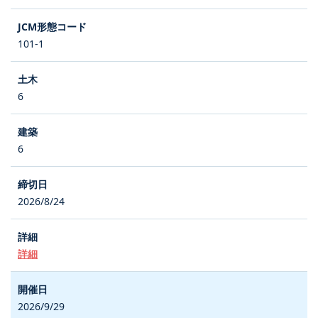
101-1
6
6
2026/8/24
詳細
2026/9/29