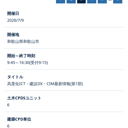
2026/7/9
和歌山県和歌山市
9:45～16:30(受付9:15)
高度化ICT・建設DX・CIM最新情報(第1部)
6
6