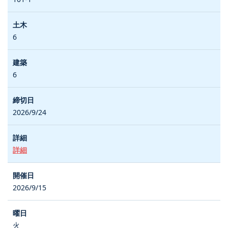
6
6
2026/9/24
詳細
2026/9/15
火