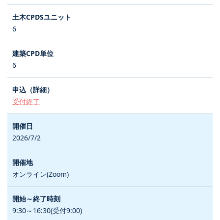
6
6
受付終了
2026/7/2
オンライン(Zoom)
9:30～16:30(受付9:00)