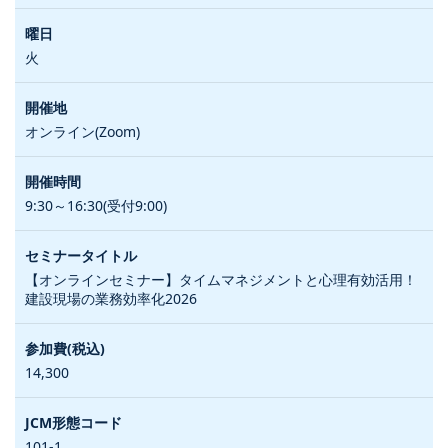
火
オンライン(Zoom)
9:30～16:30(受付9:00)
【オンラインセミナー】タイムマネジメントと心理有効活用！
建設現場の業務効率化2026
14,300
101-1