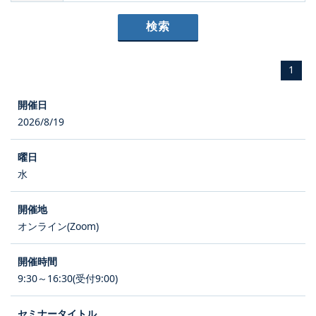
1
2026/8/19
水
オンライン(Zoom)
9:30～16:30(受付9:00)