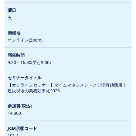
火
オンライン(Zoom)
9:30～16:30(受付9:00)
【オンラインセミナー】タイムマネジメントと心理有効活用！
建設現場の業務効率化2026
14,300
101-1