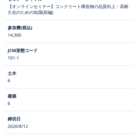
【オンラインセミナー】コンクリート構造物の品質向上・高耐
久化のための知識(前編)
14,300
101-1
6
6
2026/8/12