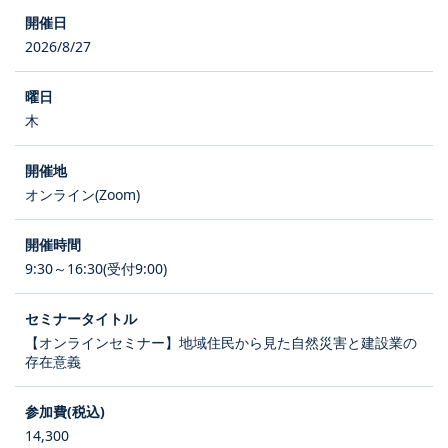
2026/8/27
木
オンライン(Zoom)
9:30～16:30(受付9:00)
【オンラインセミナー】地域住民から見た自然災害と建設業の
存在意義
14,300