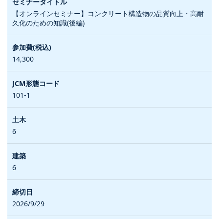
【オンラインセミナー】コンクリート構造物の品質向上・高耐
久化のための知識(後編)
14,300
101-1
6
6
2026/9/29