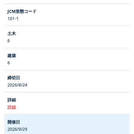
101-1
6
6
2026/8/24
詳細
2026/9/29