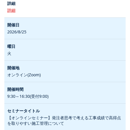
詳細
2026/8/25
火
オンライン(Zoom)
9:30～16:30(受付9:00)
【オンラインセミナー】発注者思考で考える工事成績で高得点
を取りやすい施工管理について