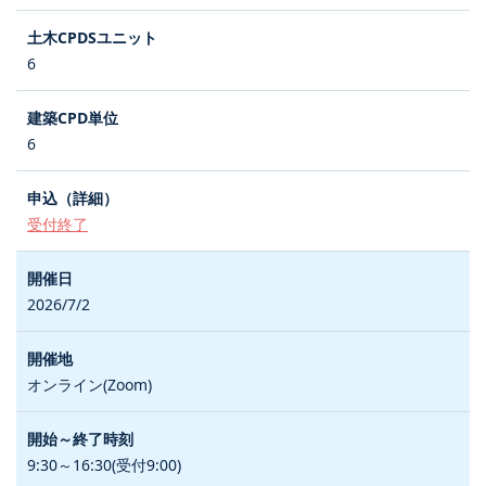
6
6
受付終了
2026/7/2
オンライン(Zoom)
9:30～16:30(受付9:00)