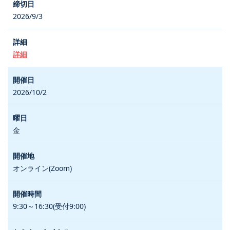
2026/9/3
詳細
2026/10/2
金
オンライン(Zoom)
9:30～16:30(受付9:00)