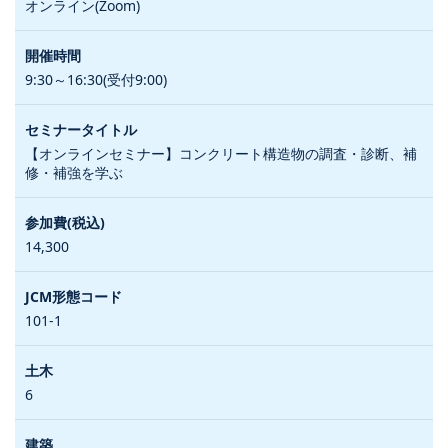
オンライン(Zoom)
9:30～16:30(受付9:00)
【オンラインセミナー】コンクリート構造物の調査・診断、補
修・補強を学ぶ
14,300
101-1
6