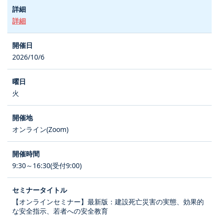
詳細
2026/10/6
火
オンライン(Zoom)
9:30～16:30(受付9:00)
【オンラインセミナー】最新版：建設死亡災害の実態、効果的
な安全指示、若者への安全教育