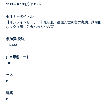
9:30～16:30(受付9:00)
【オンラインセミナー】最新版：建設死亡災害の実態、効果的
な安全指示、若者への安全教育
14,300
101-1
6
6