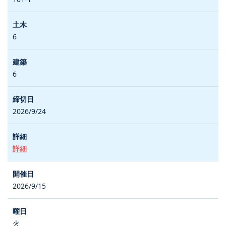
6
6
2026/9/24
詳細
2026/9/15
火