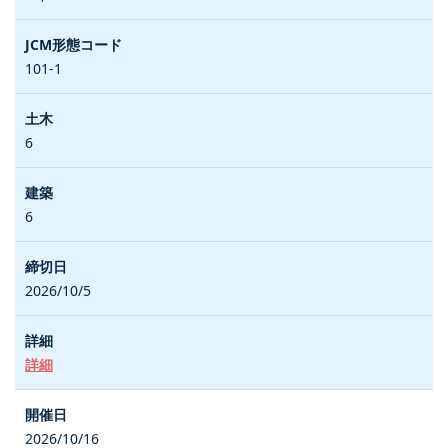
101-1
6
6
2026/10/5
詳細
2026/10/16