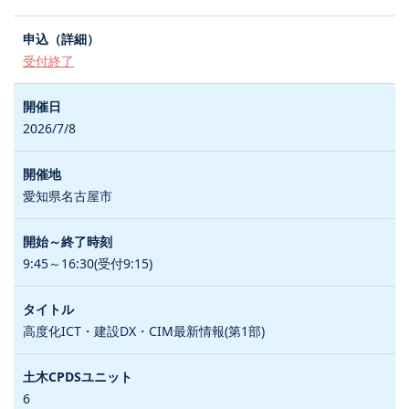
受付終了
2026/7/8
愛知県名古屋市
9:45～16:30(受付9:15)
高度化ICT・建設DX・CIM最新情報(第1部)
6