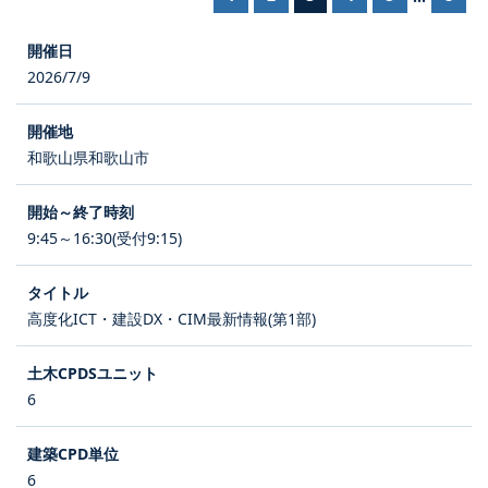
2026/7/9
和歌山県和歌山市
9:45～16:30(受付9:15)
高度化ICT・建設DX・CIM最新情報(第1部)
6
6