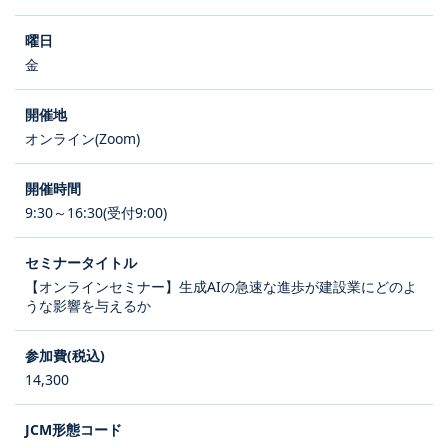
金
オンライン(Zoom)
9:30～16:30(受付9:00)
【オンラインセミナー】生成AIの急速な進歩が建設業にどのよ
うな影響を与えるか
14,300