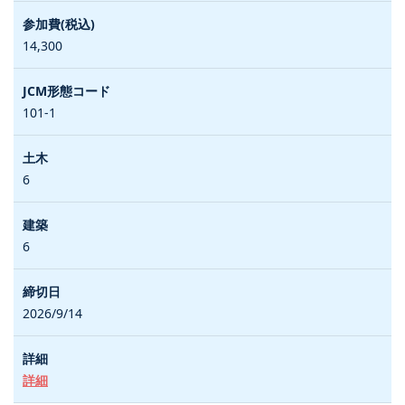
14,300
101-1
6
6
2026/9/14
詳細