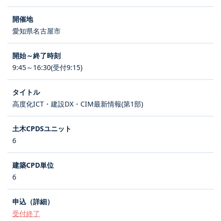
愛知県名古屋市
9:45～16:30(受付9:15)
高度化ICT・建設DX・CIM最新情報(第1部)
6
6
受付終了