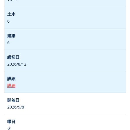
6
6
2026/8/12
詳細
2026/9/8
火