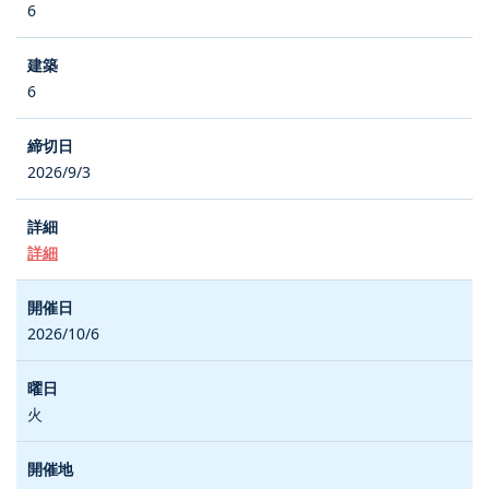
6
6
2026/9/3
詳細
2026/10/6
火