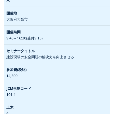
水
大阪府大阪市
9:45～16:30(受付9:15)
建設現場の安全問題の解決力を向上させる
14,300
101-1
6