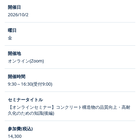
2026/10/2
金
オンライン(Zoom)
9:30～16:30(受付9:00)
【オンラインセミナー】コンクリート構造物の品質向上・高耐
久化のための知識(後編)
14,300