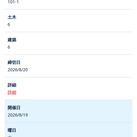
101-1
6
6
2026/8/20
詳細
2026/8/19