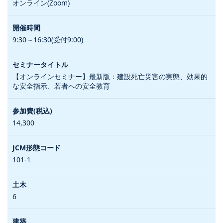
オンライン(Zoom)
9:30～16:30(受付9:00)
【オンラインセミナー】最新版：建設死亡災害の実態、効果的
な安全指示、若者への安全教育
14,300
101-1
6