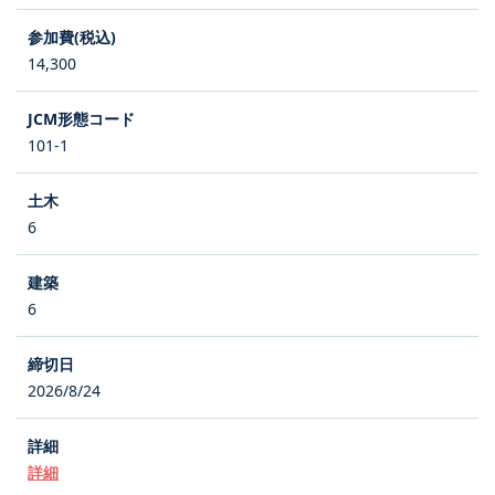
14,300
101-1
6
6
2026/8/24
詳細