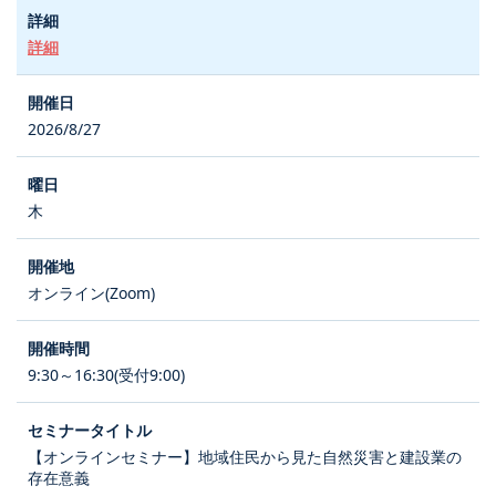
詳細
2026/8/27
木
オンライン(Zoom)
9:30～16:30(受付9:00)
【オンラインセミナー】地域住民から見た自然災害と建設業の
存在意義