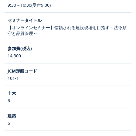
9:30～16:30(受付9:00)
【オンラインセミナー】信頼される建設現場を目指す～法令順
守と品質管理～
14,300
101-1
6
6