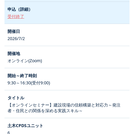
受付終了
2026/7/2
オンライン(Zoom)
9:30～16:30(受付9:00)
【オンラインセミナー】建設現場の信頼構築と対応力～発注
者・住民との関係を深める実践スキル～
6