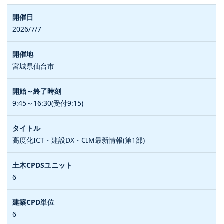
2026/7/7
宮城県仙台市
9:45～16:30(受付9:15)
高度化ICT・建設DX・CIM最新情報(第1部)
6
6