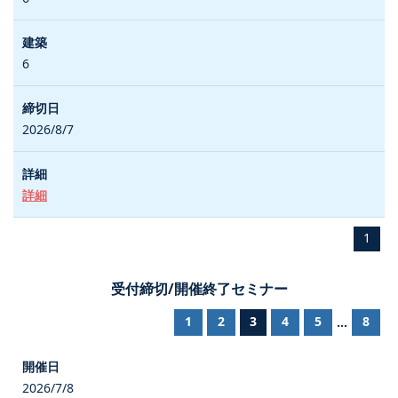
6
2026/8/7
詳細
1
受付締切/開催終了セミナー
1
2
3
4
5
8
...
2026/7/8