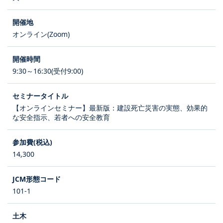
オンライン(Zoom)
9:30～16:30(受付9:00)
【オンラインセミナー】最新版：建設死亡災害の実態、効果的
な安全指示、若者への安全教育
14,300
101-1