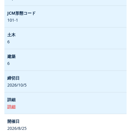
101-1
6
6
2026/10/5
詳細
2026/8/25