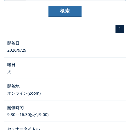
1
2026/9/29
火
オンライン(Zoom)
9:30～16:30(受付9:00)