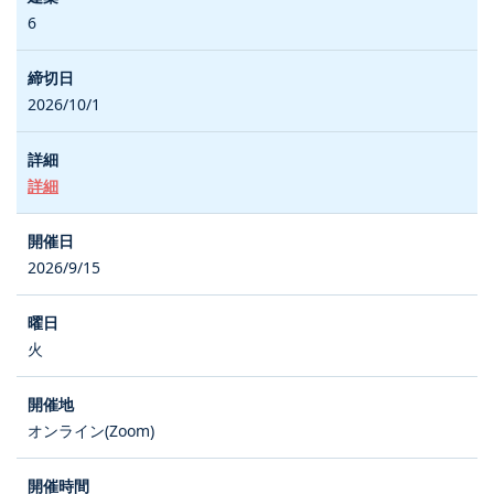
6
2026/10/1
詳細
2026/9/15
火
オンライン(Zoom)