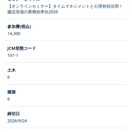
【オンラインセミナー】タイムマネジメントと心理有効活用！
建設現場の業務効率化2026
14,300
101-1
6
6
2026/9/24