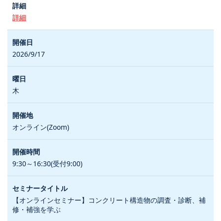
詳細
2026/9/17
木
オンライン(Zoom)
9:30～16:30(受付9:00)
【オンラインセミナー】コンクリート構造物の調査・診断、補
修・補強を学ぶ