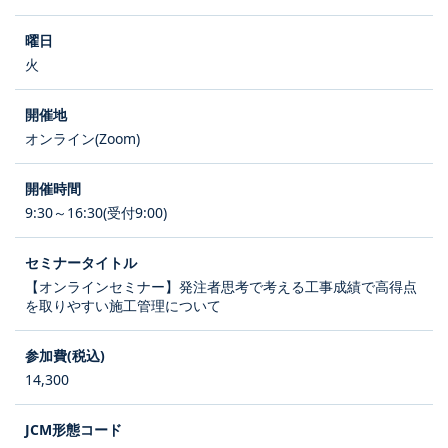
火
オンライン(Zoom)
9:30～16:30(受付9:00)
【オンラインセミナー】発注者思考で考える工事成績で高得点
を取りやすい施工管理について
14,300