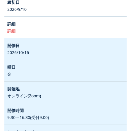
2026/9/10
詳細
2026/10/16
金
オンライン(Zoom)
9:30～16:30(受付9:00)