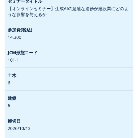
【オンラインセミナー】生成AIの急速な進歩が建設業にどのよ
うな影響を与えるか
14,300
101-1
6
6
2026/10/13