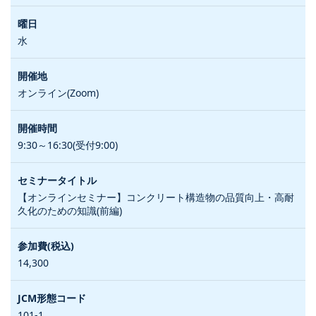
水
オンライン(Zoom)
9:30～16:30(受付9:00)
【オンラインセミナー】コンクリート構造物の品質向上・高耐
久化のための知識(前編)
14,300
101-1