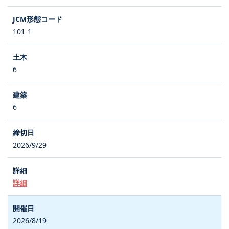
101-1
6
6
2026/9/29
詳細
2026/8/19