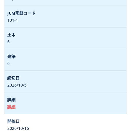
101-1
6
6
2026/10/5
詳細
2026/10/16