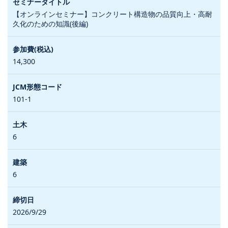
【オンラインセミナー】コンクリート構造物の品質向上・高耐
久化のための知識(後編)
14,300
101-1
6
6
2026/9/29