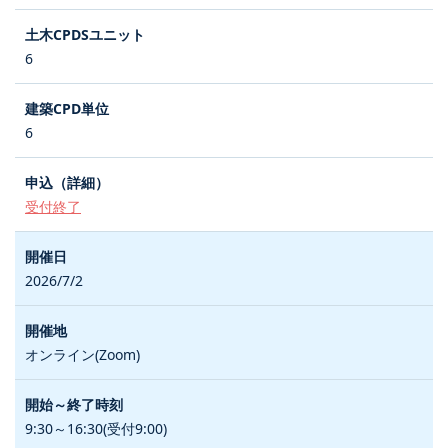
6
6
受付終了
2026/7/2
オンライン(Zoom)
9:30～16:30(受付9:00)