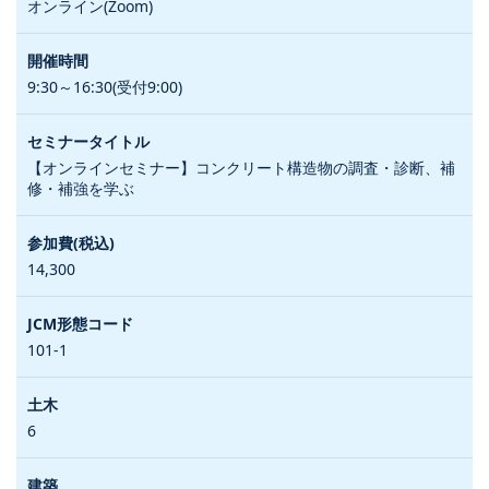
オンライン(Zoom)
9:30～16:30(受付9:00)
【オンラインセミナー】コンクリート構造物の調査・診断、補
修・補強を学ぶ
14,300
101-1
6