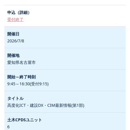
受付終了
2026/7/8
愛知県名古屋市
9:45～16:30(受付9:15)
高度化ICT・建設DX・CIM最新情報(第1部)
6