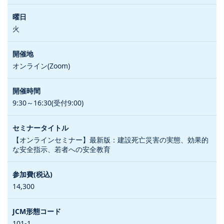
火
オンライン(Zoom)
9:30～16:30(受付9:00)
【オンラインセミナー】最新版：建設死亡災害の実態、効果的
な安全指示、若者への安全教育
14,300
101-1