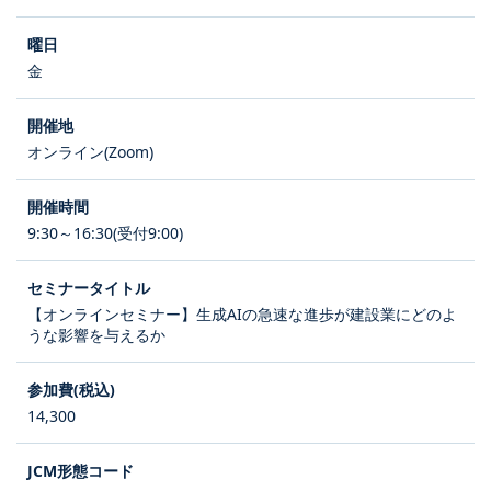
金
オンライン(Zoom)
9:30～16:30(受付9:00)
【オンラインセミナー】生成AIの急速な進歩が建設業にどのよ
うな影響を与えるか
14,300