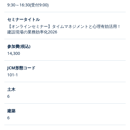
9:30～16:30(受付9:00)
【オンラインセミナー】タイムマネジメントと心理有効活用！
建設現場の業務効率化2026
14,300
101-1
6
6