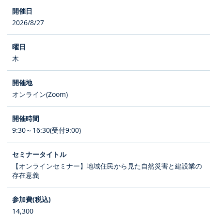
2026/8/27
木
オンライン(Zoom)
9:30～16:30(受付9:00)
【オンラインセミナー】地域住民から見た自然災害と建設業の
存在意義
14,300