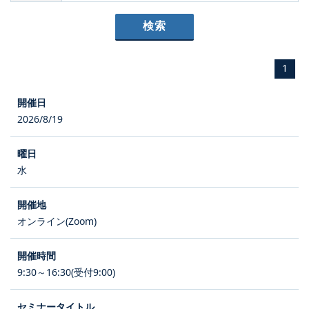
1
2026/8/19
水
オンライン(Zoom)
9:30～16:30(受付9:00)