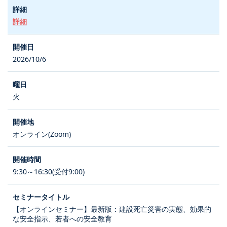
詳細
2026/10/6
火
オンライン(Zoom)
9:30～16:30(受付9:00)
【オンラインセミナー】最新版：建設死亡災害の実態、効果的
な安全指示、若者への安全教育