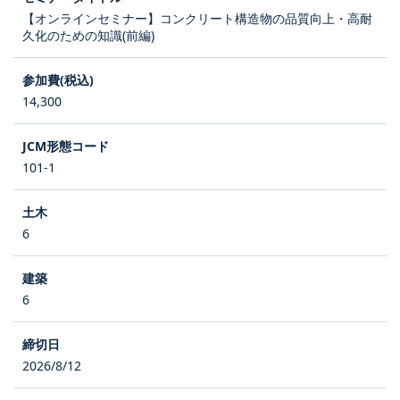
【オンラインセミナー】コンクリート構造物の品質向上・高耐
久化のための知識(前編)
14,300
101-1
6
6
2026/8/12