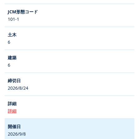
101-1
6
6
2026/8/24
詳細
2026/9/8