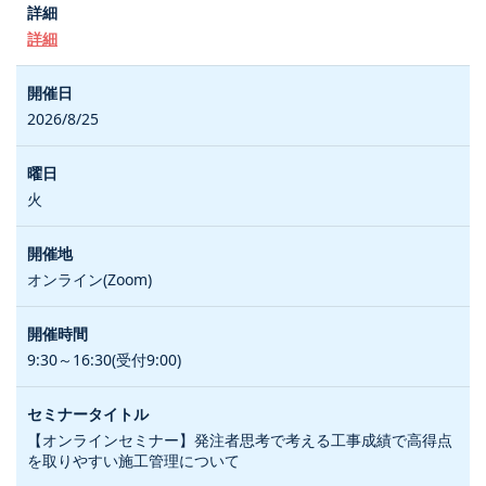
詳細
2026/8/25
火
オンライン(Zoom)
9:30～16:30(受付9:00)
【オンラインセミナー】発注者思考で考える工事成績で高得点
を取りやすい施工管理について