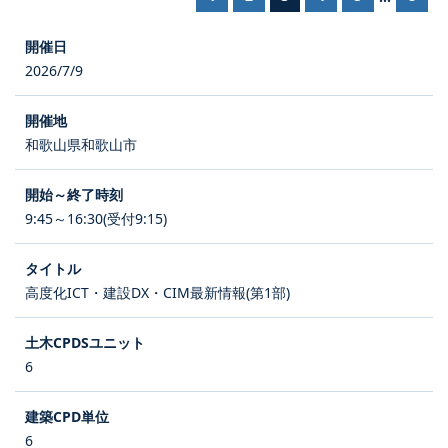
2026/7/9
和歌山県和歌山市
9:45～16:30(受付9:15)
高度化ICT・建設DX・CIM最新情報(第1部)
6
6