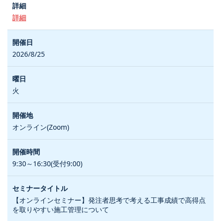
詳細
2026/8/25
火
オンライン(Zoom)
9:30～16:30(受付9:00)
【オンラインセミナー】発注者思考で考える工事成績で高得点
を取りやすい施工管理について