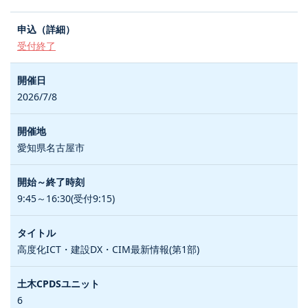
受付終了
2026/7/8
愛知県名古屋市
9:45～16:30(受付9:15)
高度化ICT・建設DX・CIM最新情報(第1部)
6