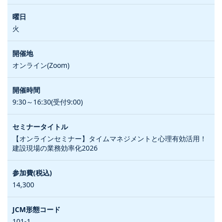
火
オンライン(Zoom)
9:30～16:30(受付9:00)
【オンラインセミナー】タイムマネジメントと心理有効活用！
建設現場の業務効率化2026
14,300
101-1