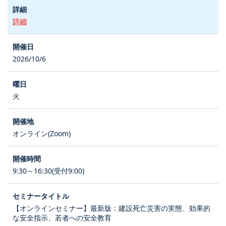
詳細
2026/10/6
火
オンライン(Zoom)
9:30～16:30(受付9:00)
【オンラインセミナー】最新版：建設死亡災害の実態、効果的
な安全指示、若者への安全教育