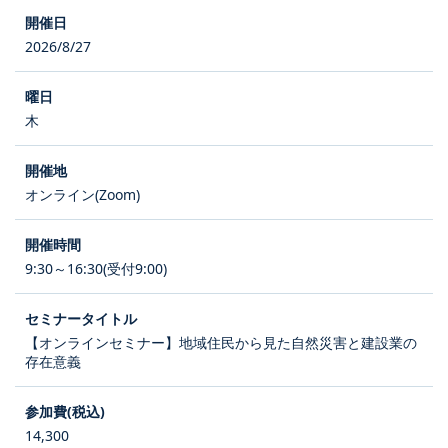
2026/8/27
木
オンライン(Zoom)
9:30～16:30(受付9:00)
【オンラインセミナー】地域住民から見た自然災害と建設業の
存在意義
14,300