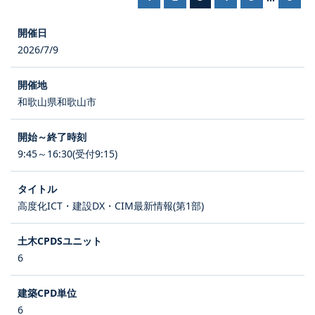
2026/7/9
和歌山県和歌山市
9:45～16:30(受付9:15)
高度化ICT・建設DX・CIM最新情報(第1部)
6
6