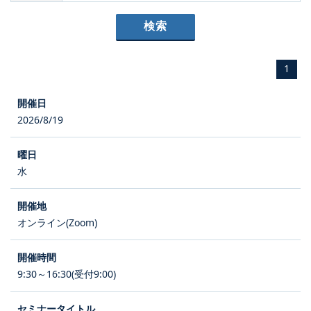
1
2026/8/19
水
オンライン(Zoom)
9:30～16:30(受付9:00)