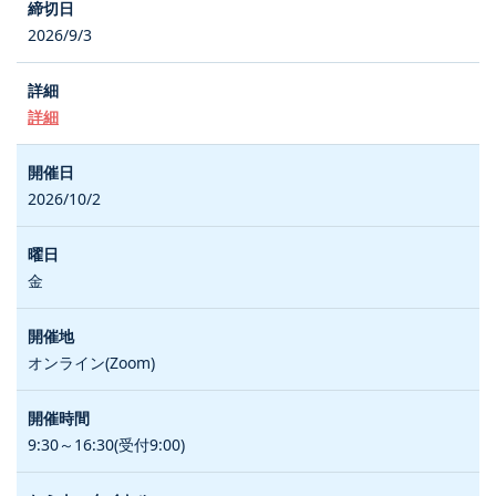
2026/9/3
詳細
2026/10/2
金
オンライン(Zoom)
9:30～16:30(受付9:00)