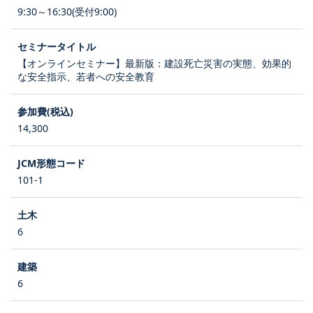
9:30～16:30(受付9:00)
【オンラインセミナー】最新版：建設死亡災害の実態、効果的
な安全指示、若者への安全教育
14,300
101-1
6
6