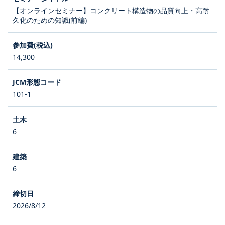
【オンラインセミナー】コンクリート構造物の品質向上・高耐
久化のための知識(前編)
14,300
101-1
6
6
2026/8/12