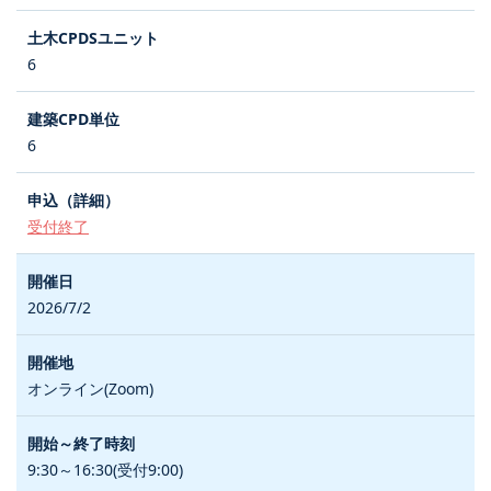
6
6
受付終了
2026/7/2
オンライン(Zoom)
9:30～16:30(受付9:00)