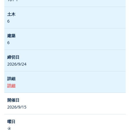
6
6
2026/9/24
詳細
2026/9/15
火