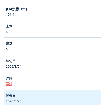
101-1
6
6
2026/8/24
詳細
2026/9/29