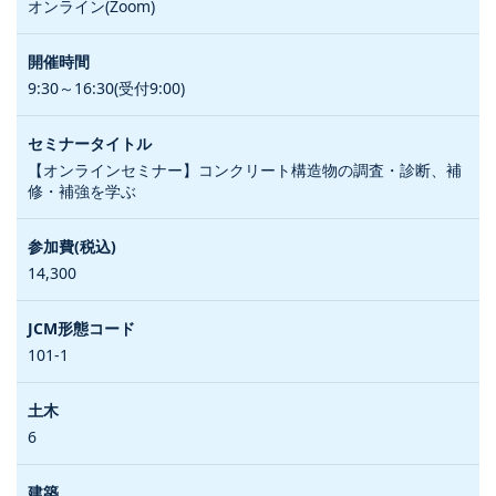
オンライン(Zoom)
9:30～16:30(受付9:00)
【オンラインセミナー】コンクリート構造物の調査・診断、補
修・補強を学ぶ
14,300
101-1
6