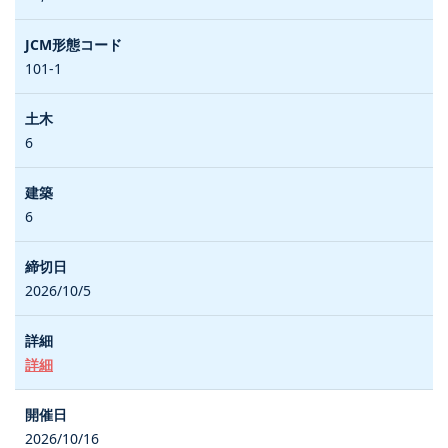
101-1
6
6
2026/10/5
詳細
2026/10/16