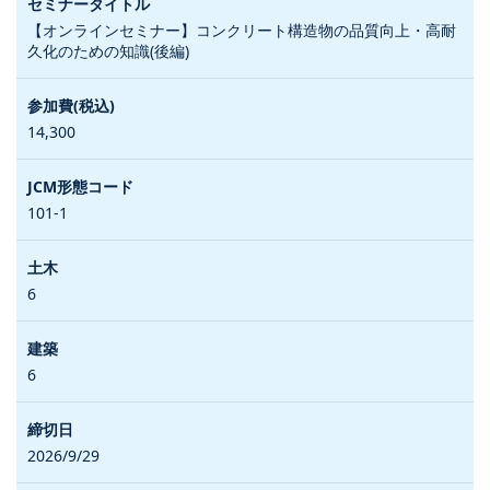
【オンラインセミナー】コンクリート構造物の品質向上・高耐
久化のための知識(後編)
14,300
101-1
6
6
2026/9/29