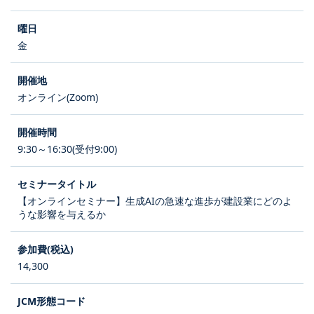
金
オンライン(Zoom)
9:30～16:30(受付9:00)
【オンラインセミナー】生成AIの急速な進歩が建設業にどのよ
うな影響を与えるか
14,300