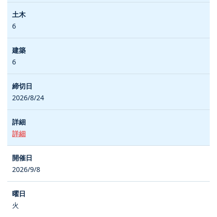
6
6
2026/8/24
詳細
2026/9/8
火