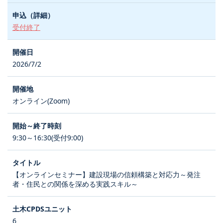
受付終了
2026/7/2
オンライン(Zoom)
9:30～16:30(受付9:00)
【オンラインセミナー】建設現場の信頼構築と対応力～発注
者・住民との関係を深める実践スキル～
6