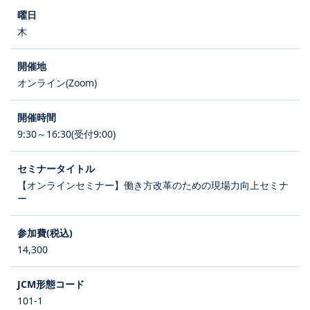
木
オンライン(Zoom)
9:30～16:30(受付9:00)
【オンラインセミナー】働き方改革のための現場力向上セミナ
ー
14,300
101-1