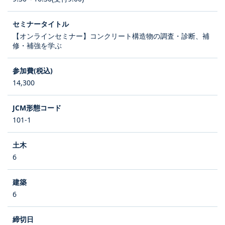
【オンラインセミナー】コンクリート構造物の調査・診断、補
修・補強を学ぶ
14,300
101-1
6
6