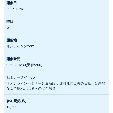
2026/10/6
火
オンライン(Zoom)
9:30～16:30(受付9:00)
【オンラインセミナー】最新版：建設死亡災害の実態、効果的
な安全指示、若者への安全教育
14,300