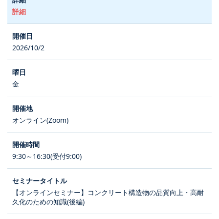
詳細
2026/10/2
金
オンライン(Zoom)
9:30～16:30(受付9:00)
【オンラインセミナー】コンクリート構造物の品質向上・高耐
久化のための知識(後編)