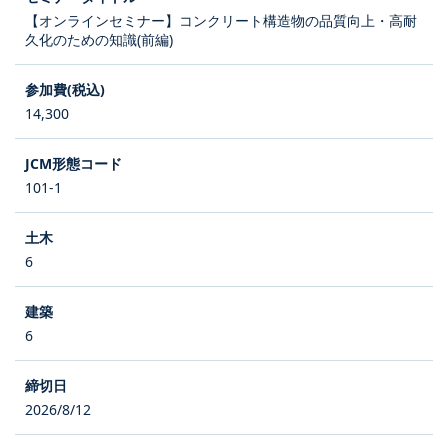
【オンラインセミナー】コンクリート構造物の品質向上・高耐
久化のための知識(前編)
14,300
101-1
6
6
2026/8/12