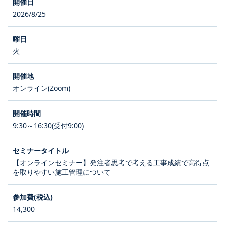
2026/8/25
火
オンライン(Zoom)
9:30～16:30(受付9:00)
【オンラインセミナー】発注者思考で考える工事成績で高得点
を取りやすい施工管理について
14,300