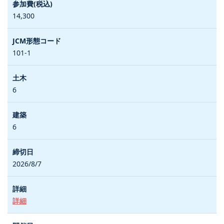
14,300
101-1
6
6
2026/8/7
詳細