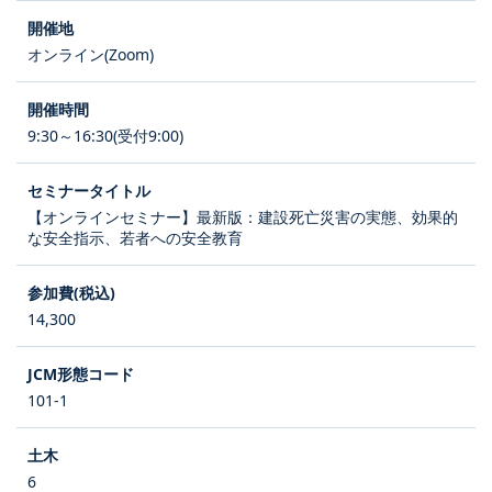
オンライン(Zoom)
9:30～16:30(受付9:00)
【オンラインセミナー】最新版：建設死亡災害の実態、効果的
な安全指示、若者への安全教育
14,300
101-1
6