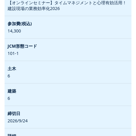
【オンラインセミナー】タイムマネジメントと心理有効活用！
建設現場の業務効率化2026
14,300
101-1
6
6
2026/9/24