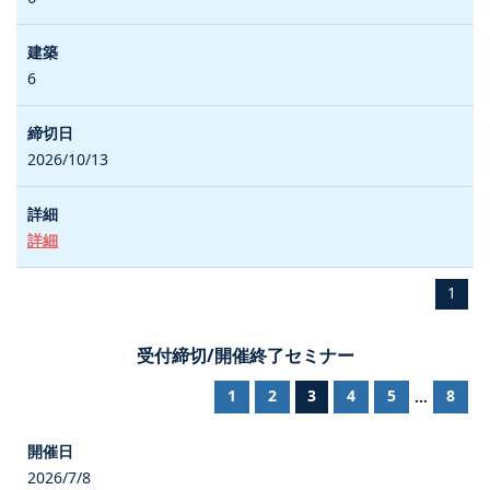
6
2026/10/13
詳細
1
受付締切/開催終了セミナー
1
2
3
4
5
8
...
2026/7/8