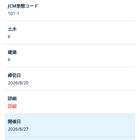
101-1
6
6
2026/8/20
詳細
2026/8/27