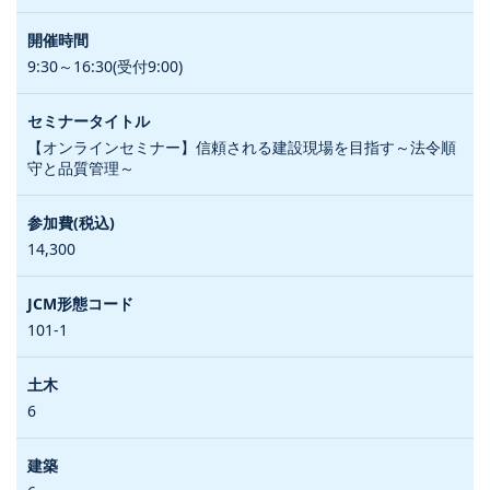
9:30～16:30(受付9:00)
【オンラインセミナー】信頼される建設現場を目指す～法令順
守と品質管理～
14,300
101-1
6