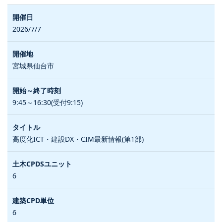
2026/7/7
宮城県仙台市
9:45～16:30(受付9:15)
高度化ICT・建設DX・CIM最新情報(第1部)
6
6