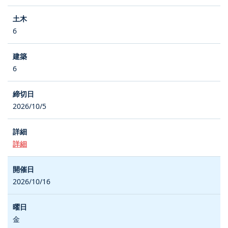
6
6
2026/10/5
詳細
2026/10/16
金