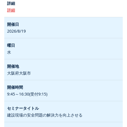
詳細
2026/8/19
水
大阪府大阪市
9:45～16:30(受付9:15)
建設現場の安全問題の解決力を向上させる