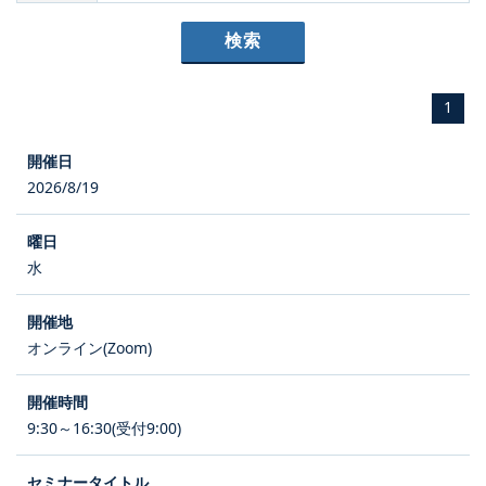
1
2026/8/19
水
オンライン(Zoom)
9:30～16:30(受付9:00)