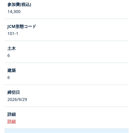
14,300
101-1
6
6
2026/9/29
詳細