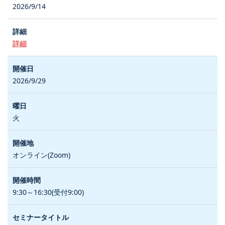
2026/9/14
詳細
2026/9/29
火
オンライン(Zoom)
9:30～16:30(受付9:00)