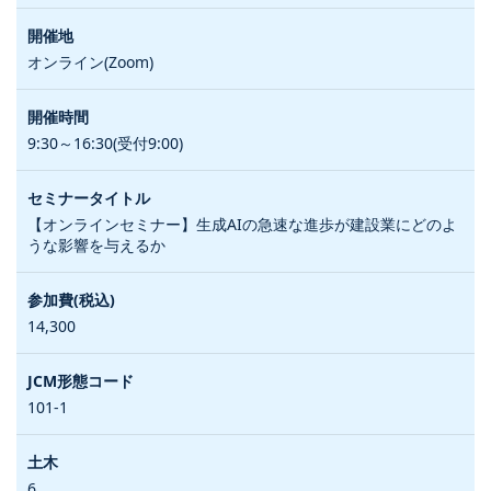
オンライン(Zoom)
9:30～16:30(受付9:00)
【オンラインセミナー】生成AIの急速な進歩が建設業にどのよ
うな影響を与えるか
14,300
101-1
6