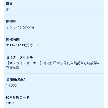
木
オンライン(Zoom)
9:30～16:30(受付9:00)
【オンラインセミナー】地域住民から見た自然災害と建設業の
存在意義
14,300
101-1