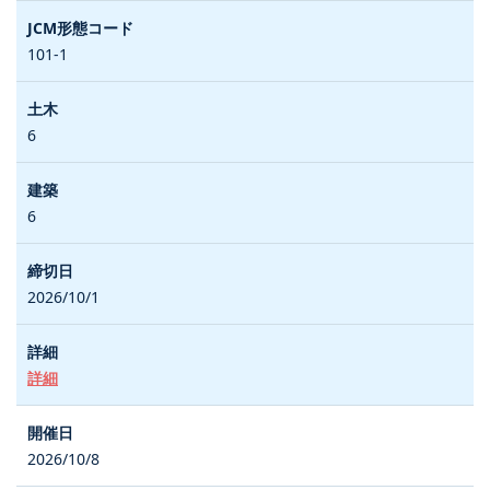
101-1
6
6
2026/10/1
詳細
2026/10/8