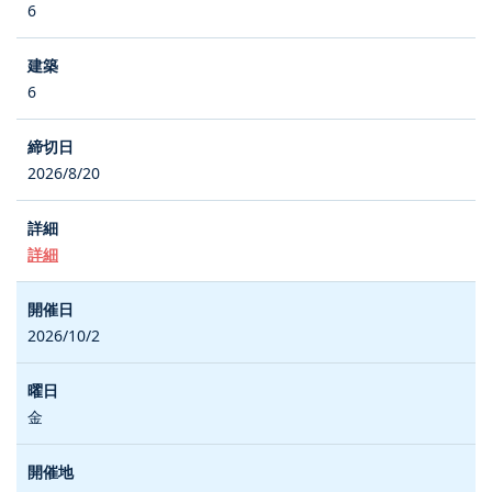
6
6
2026/8/20
詳細
2026/10/2
金