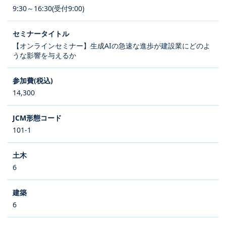
9:30～16:30(受付9:00)
【オンラインセミナー】生成AIの急速な進歩が建設業にどのよ
うな影響を与えるか
14,300
101-1
6
6