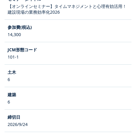
【オンラインセミナー】タイムマネジメントと心理有効活用！
建設現場の業務効率化2026
14,300
101-1
6
6
2026/9/24