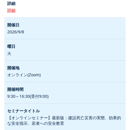
詳細
2026/9/8
火
オンライン(Zoom)
9:30～16:30(受付9:00)
【オンラインセミナー】最新版：建設死亡災害の実態、効果的
な安全指示、若者への安全教育