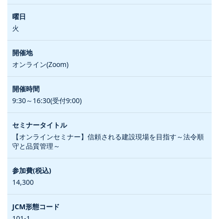
火
オンライン(Zoom)
9:30～16:30(受付9:00)
【オンラインセミナー】信頼される建設現場を目指す～法令順
守と品質管理～
14,300
101-1