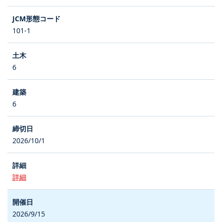
101-1
6
6
2026/10/1
詳細
2026/9/15