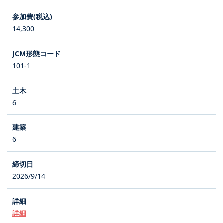
14,300
101-1
6
6
2026/9/14
詳細