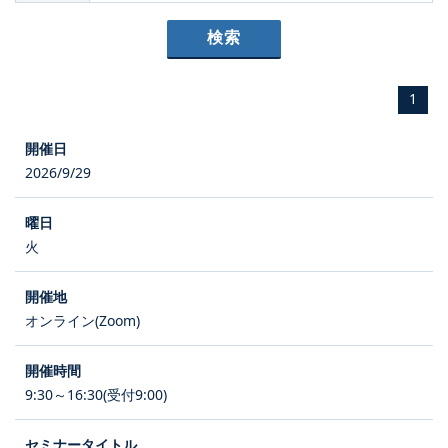
1
2026/9/29
火
オンライン(Zoom)
9:30～16:30(受付9:00)