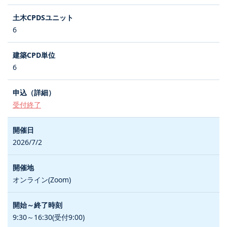
6
6
受付終了
2026/7/2
オンライン(Zoom)
9:30～16:30(受付9:00)