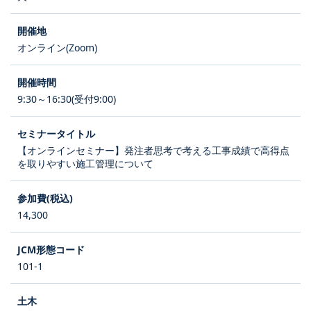
オンライン(Zoom)
9:30～16:30(受付9:00)
【オンラインセミナー】発注者思考で考える工事成績で高得点
を取りやすい施工管理について
14,300
101-1