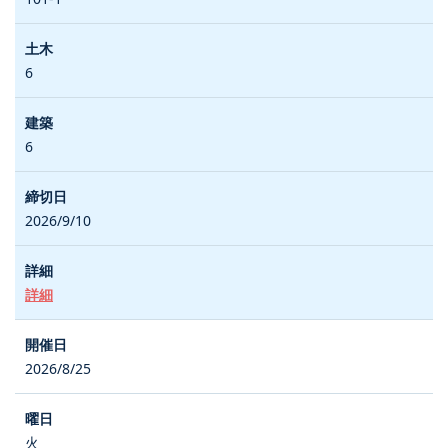
6
6
2026/9/10
詳細
2026/8/25
火