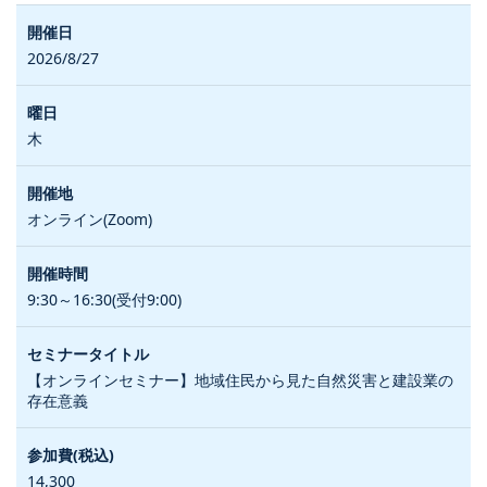
2026/8/27
木
オンライン(Zoom)
9:30～16:30(受付9:00)
【オンラインセミナー】地域住民から見た自然災害と建設業の
存在意義
14,300