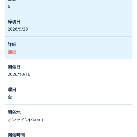
6
2026/9/29
詳細
2026/10/16
金
オンライン(Zoom)