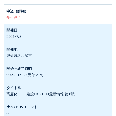
受付終了
2026/7/8
愛知県名古屋市
9:45～16:30(受付9:15)
高度化ICT・建設DX・CIM最新情報(第1部)
6