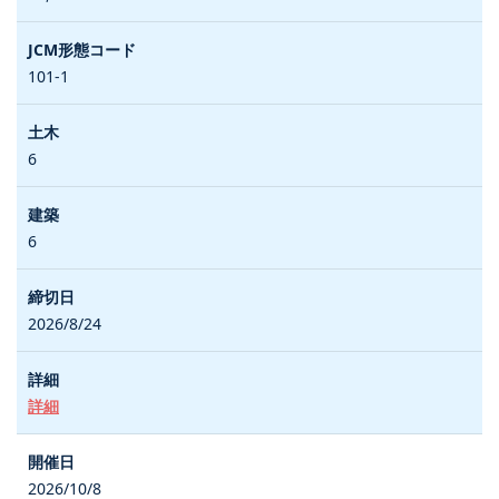
101-1
6
6
2026/8/24
詳細
2026/10/8