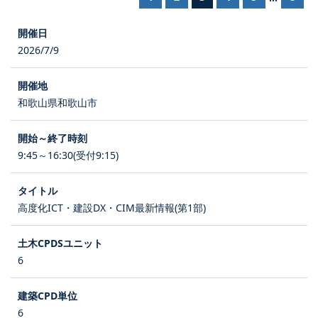
2026/7/9
和歌山県和歌山市
9:45～16:30(受付9:15)
高度化ICT・建設DX・CIM最新情報(第1部)
6
6