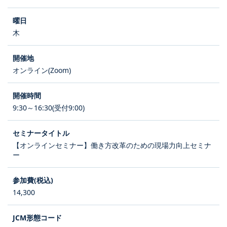
木
オンライン(Zoom)
9:30～16:30(受付9:00)
【オンラインセミナー】働き方改革のための現場力向上セミナ
ー
14,300