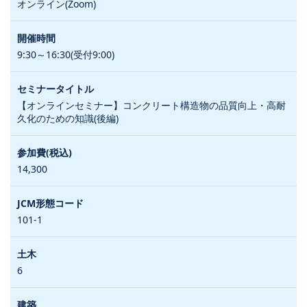
オンライン(Zoom)
9:30～16:30(受付9:00)
【オンラインセミナー】コンクリート構造物の品質向上・高耐
久化のための知識(後編)
14,300
101-1
6