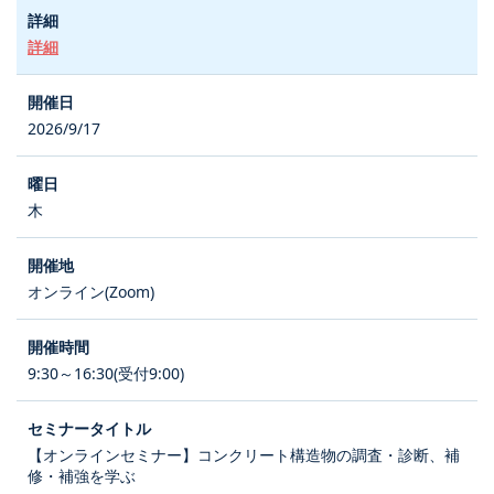
詳細
2026/9/17
木
オンライン(Zoom)
9:30～16:30(受付9:00)
【オンラインセミナー】コンクリート構造物の調査・診断、補
修・補強を学ぶ