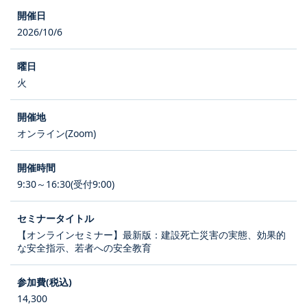
2026/10/6
火
オンライン(Zoom)
9:30～16:30(受付9:00)
【オンラインセミナー】最新版：建設死亡災害の実態、効果的
な安全指示、若者への安全教育
14,300