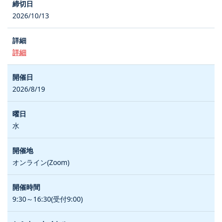
2026/10/13
詳細
2026/8/19
水
オンライン(Zoom)
9:30～16:30(受付9:00)