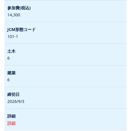
14,300
101-1
6
6
2026/9/3
詳細