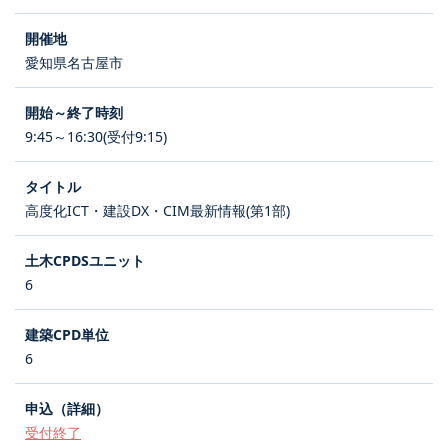
愛知県名古屋市
9:45～16:30(受付9:15)
高度化ICT・建設DX・CIM最新情報(第1部)
6
6
受付終了