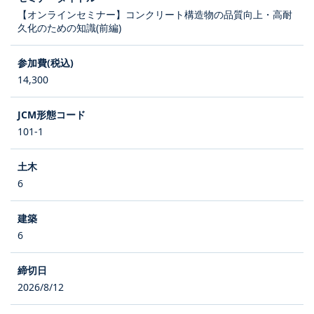
【オンラインセミナー】コンクリート構造物の品質向上・高耐
久化のための知識(前編)
14,300
101-1
6
6
2026/8/12