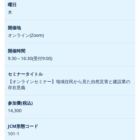
木
オンライン(Zoom)
9:30～16:30(受付9:00)
【オンラインセミナー】地域住民から見た自然災害と建設業の
存在意義
14,300
101-1