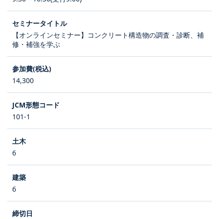
【オンラインセミナー】コンクリート構造物の調査・診断、補
修・補強を学ぶ
14,300
101-1
6
6