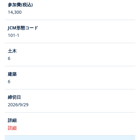
14,300
101-1
6
6
2026/9/29
詳細