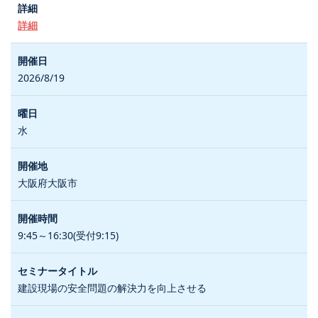
詳細
2026/8/19
水
大阪府大阪市
9:45～16:30(受付9:15)
建設現場の安全問題の解決力を向上させる