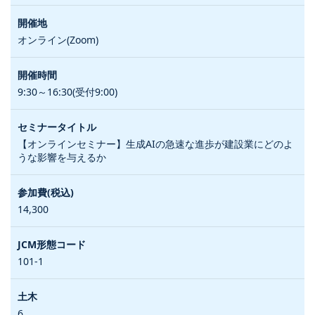
オンライン(Zoom)
9:30～16:30(受付9:00)
【オンラインセミナー】生成AIの急速な進歩が建設業にどのよ
うな影響を与えるか
14,300
101-1
6