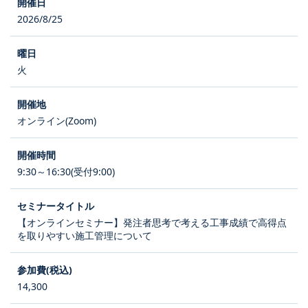
2026/8/25
火
オンライン(Zoom)
9:30～16:30(受付9:00)
【オンラインセミナー】発注者思考で考える工事成績で高得点
を取りやすい施工管理について
14,300