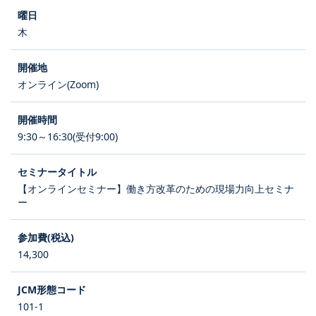
木
オンライン(Zoom)
9:30～16:30(受付9:00)
【オンラインセミナー】働き方改革のための現場力向上セミナ
ー
14,300
101-1