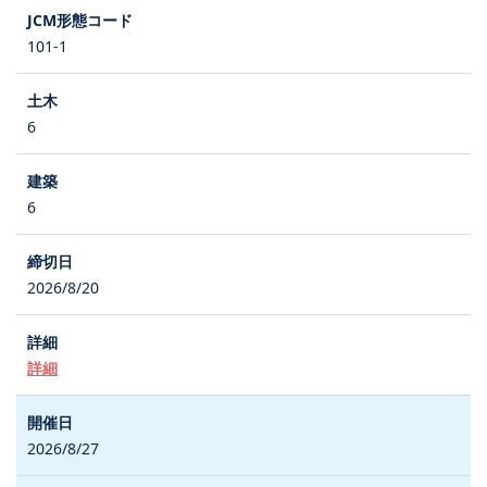
101-1
6
6
2026/8/20
詳細
2026/8/27