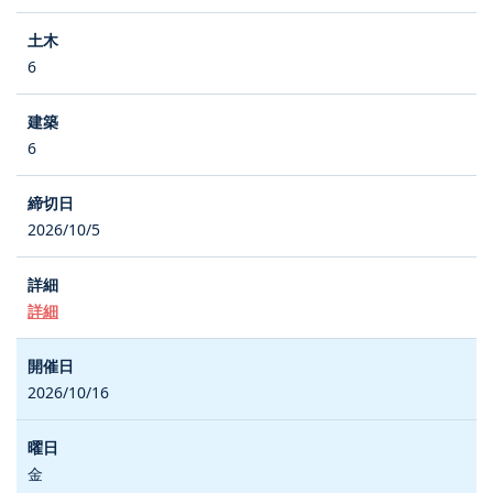
6
6
2026/10/5
詳細
2026/10/16
金