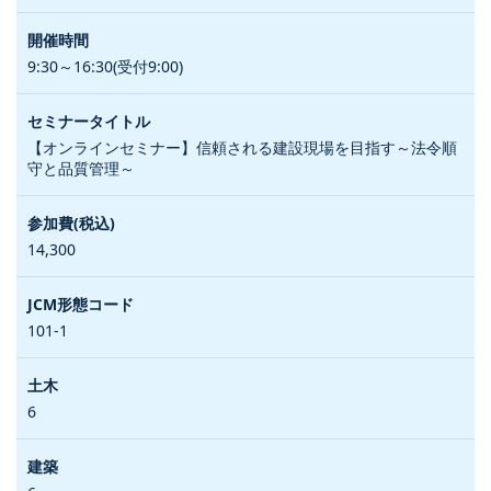
9:30～16:30(受付9:00)
【オンラインセミナー】信頼される建設現場を目指す～法令順
守と品質管理～
14,300
101-1
6