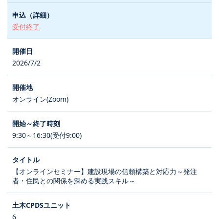
受付終了
2026/7/2
オンライン(Zoom)
9:30～16:30(受付9:00)
【オンラインセミナー】建設現場の信頼構築と対応力～発注
者・住民との関係を深める実践スキル～
6