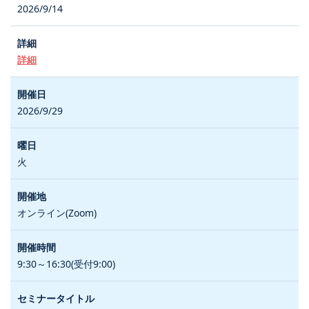
2026/9/14
詳細
2026/9/29
火
オンライン(Zoom)
9:30～16:30(受付9:00)