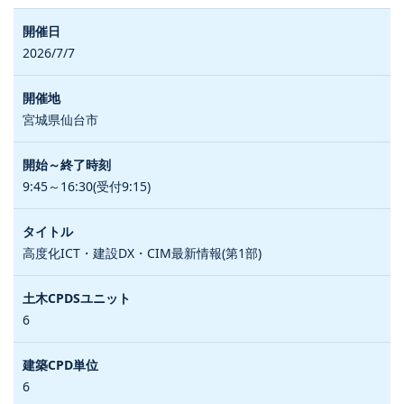
2026/7/7
宮城県仙台市
9:45～16:30(受付9:15)
高度化ICT・建設DX・CIM最新情報(第1部)
6
6