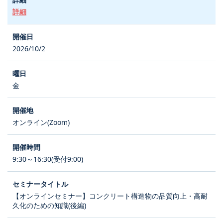
詳細
2026/10/2
金
オンライン(Zoom)
9:30～16:30(受付9:00)
【オンラインセミナー】コンクリート構造物の品質向上・高耐
久化のための知識(後編)