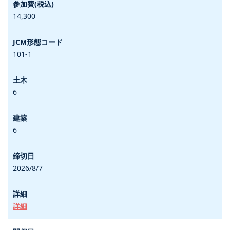
14,300
101-1
6
6
2026/8/7
詳細