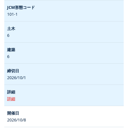
101-1
6
6
2026/10/1
詳細
2026/10/8