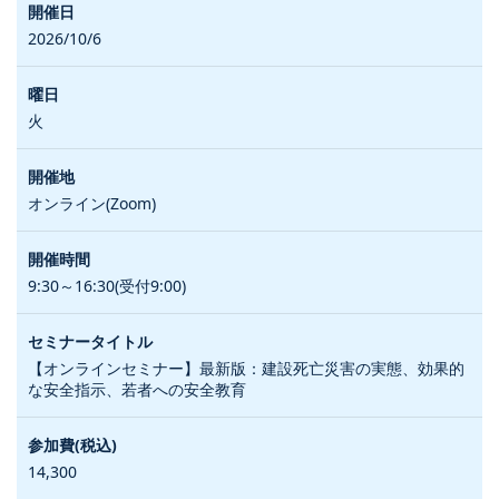
2026/10/6
火
オンライン(Zoom)
9:30～16:30(受付9:00)
【オンラインセミナー】最新版：建設死亡災害の実態、効果的
な安全指示、若者への安全教育
14,300