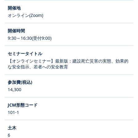
オンライン(Zoom)
9:30～16:30(受付9:00)
【オンラインセミナー】最新版：建設死亡災害の実態、効果的
な安全指示、若者への安全教育
14,300
101-1
6