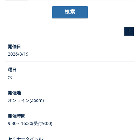
1
2026/8/19
水
オンライン(Zoom)
9:30～16:30(受付9:00)