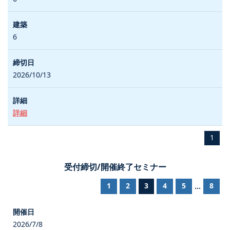
6
2026/10/13
詳細
1
受付締切/開催終了セミナー
1
2
3
4
5
8
...
2026/7/8