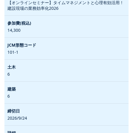
【オンラインセミナー】タイムマネジメントと心理有効活用！
建設現場の業務効率化2026
14,300
101-1
6
6
2026/9/24