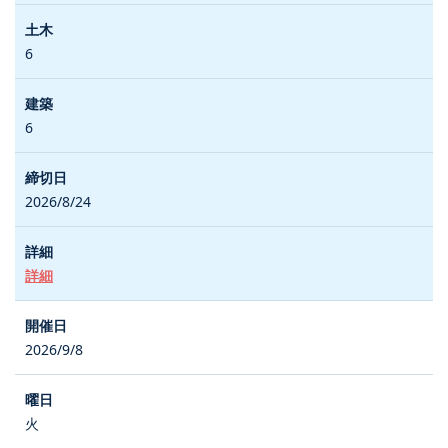
6
6
2026/8/24
詳細
2026/9/8
火