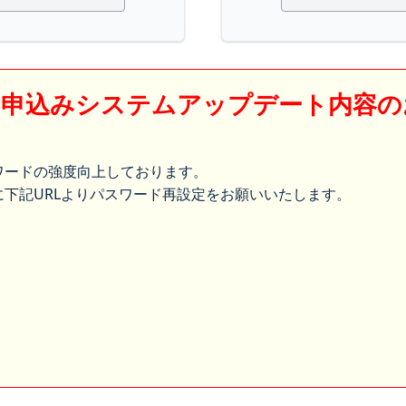
】申込みシステムアップデート内容の
ワードの強度向上しております。
下記URLよりパスワード再設定をお願いいたします。