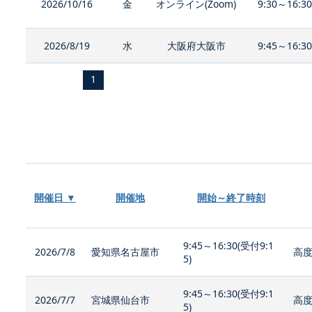
2026/10/16
金
オンライン(Zoom)
9:30～16:3
2026/8/19
水
大阪府大阪市
9:45～16:3
1
開催日 ▼
開催地
開始～終了時刻
9:45～16:30(受付9:1
2026/7/8
愛知県名古屋市
高度
5)
9:45～16:30(受付9:1
2026/7/7
宮城県仙台市
高度
5)