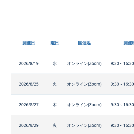
開催日
曜日
開催地
開催
2026/8/19
水
オンライン(Zoom)
9:30～16:3
2026/8/25
火
オンライン(Zoom)
9:30～16:3
2026/8/27
木
オンライン(Zoom)
9:30～16:3
2026/9/29
火
オンライン(Zoom)
9:30～16:3