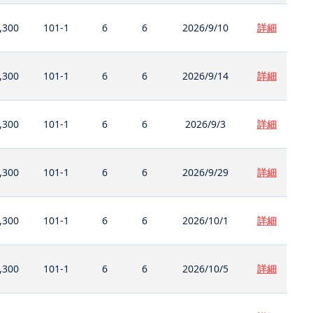
,300
101-1
6
6
2026/9/10
詳細
,300
101-1
6
6
2026/9/14
詳細
,300
101-1
6
6
2026/9/3
詳細
,300
101-1
6
6
2026/9/29
詳細
,300
101-1
6
6
2026/10/1
詳細
,300
101-1
6
6
2026/10/5
詳細