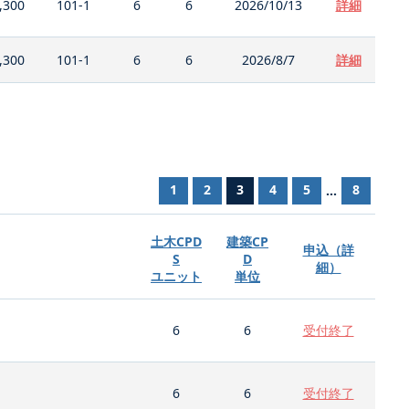
,300
101-1
6
6
2026/10/13
詳細
,300
101-1
6
6
2026/8/7
詳細
1
2
3
4
5
8
...
土木CPD
建築CP
申込（詳
S
D
細）
ユニット
単位
6
6
受付終了
6
6
受付終了