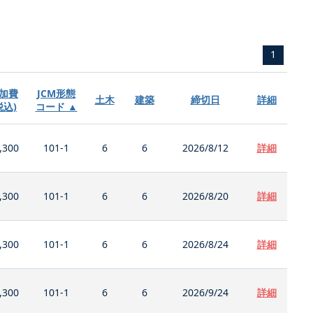
1
加費
JCM形態
土木
建築
締切日
詳細
税込)
コード ▲
,300
101-1
6
6
2026/8/12
詳細
,300
101-1
6
6
2026/8/20
詳細
,300
101-1
6
6
2026/8/24
詳細
,300
101-1
6
6
2026/9/24
詳細