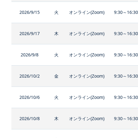
2026/9/15
火
オンライン(Zoom)
9:30～16:3
2026/9/17
木
オンライン(Zoom)
9:30～16:3
2026/9/8
火
オンライン(Zoom)
9:30～16:3
2026/10/2
金
オンライン(Zoom)
9:30～16:3
2026/10/6
火
オンライン(Zoom)
9:30～16:3
2026/10/8
木
オンライン(Zoom)
9:30～16:3