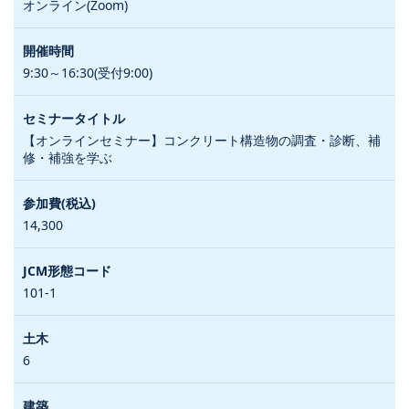
オンライン(Zoom)
9:30～16:30(受付9:00)
【オンラインセミナー】コンクリート構造物の調査・診断、補
修・補強を学ぶ
14,300
101-1
6