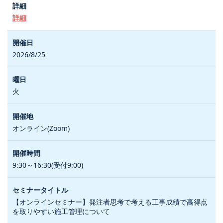
詳細
2026/8/25
火
オンライン(Zoom)
9:30～16:30(受付9:00)
【オンラインセミナー】発注者思考で考える工事成績で高得点
を取りやすい施工管理について