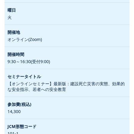
火
オンライン(Zoom)
9:30～16:30(受付9:00)
【オンラインセミナー】最新版：建設死亡災害の実態、効果的
な安全指示、若者への安全教育
14,300
101-1