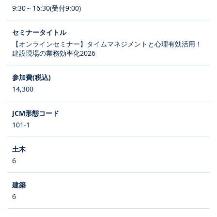
9:30～16:30(受付9:00)
【オンラインセミナー】タイムマネジメントと心理有効活用！
建設現場の業務効率化2026
14,300
101-1
6
6