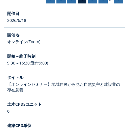
2026/6/18
オンライン(Zoom)
9:30～16:30(受付9:00)
【オンラインセミナー】地域住民から見た自然災害と建設業の
存在意義
6