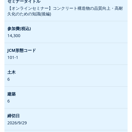
【オンラインセミナー】コンクリート構造物の品質向上・高耐
久化のための知識(後編)
14,300
101-1
6
6
2026/9/29