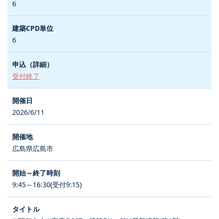
6
6
受付終了
2026/6/11
広島県広島市
9:45～16:30(受付9:15)