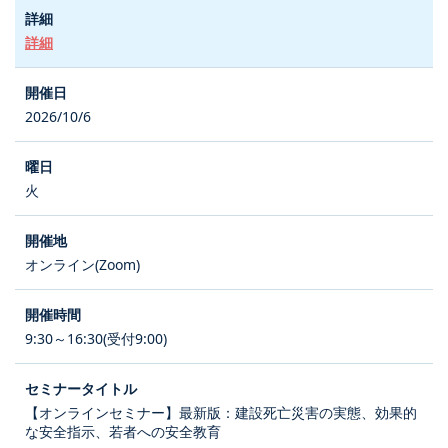
詳細
2026/10/6
火
オンライン(Zoom)
9:30～16:30(受付9:00)
【オンラインセミナー】最新版：建設死亡災害の実態、効果的
な安全指示、若者への安全教育