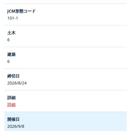
101-1
6
6
2026/8/24
詳細
2026/9/8