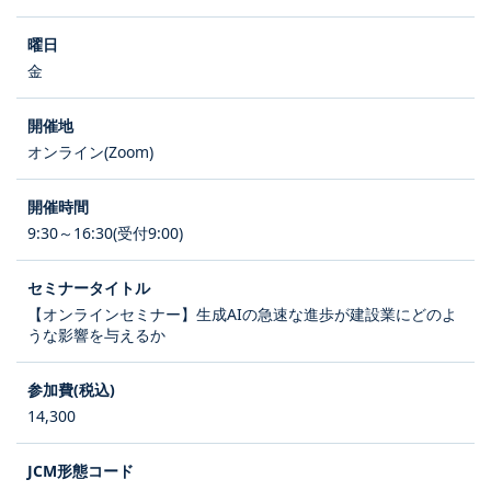
金
オンライン(Zoom)
9:30～16:30(受付9:00)
【オンラインセミナー】生成AIの急速な進歩が建設業にどのよ
うな影響を与えるか
14,300