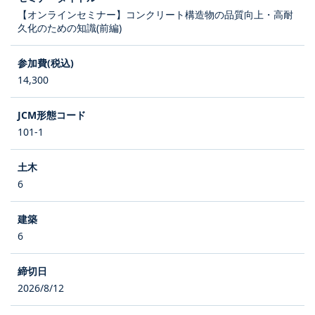
【オンラインセミナー】コンクリート構造物の品質向上・高耐
久化のための知識(前編)
14,300
101-1
6
6
2026/8/12