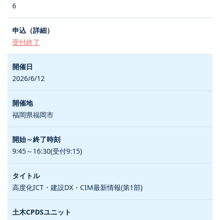
6
受付終了
2026/6/12
福岡県福岡市
9:45～16:30(受付9:15)
高度化ICT・建設DX・CIM最新情報(第1部)