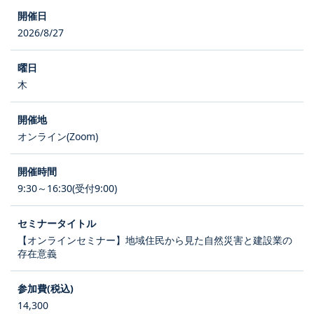
2026/8/27
木
オンライン(Zoom)
9:30～16:30(受付9:00)
【オンラインセミナー】地域住民から見た自然災害と建設業の
存在意義
14,300