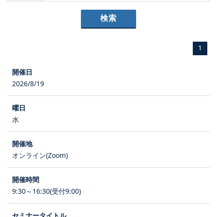
1
2026/8/19
水
オンライン(Zoom)
9:30～16:30(受付9:00)