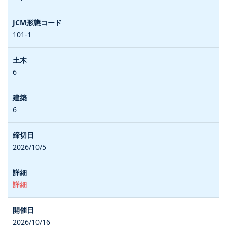
101-1
6
6
2026/10/5
詳細
2026/10/16