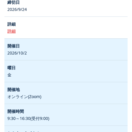
2026/9/24
詳細
2026/10/2
金
オンライン(Zoom)
9:30～16:30(受付9:00)