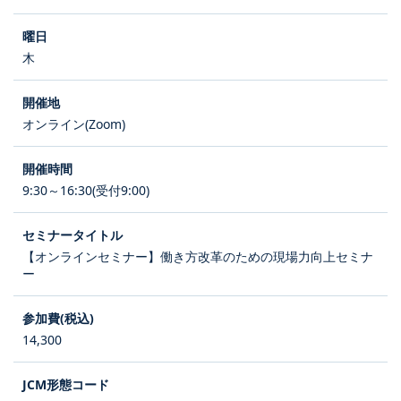
木
オンライン(Zoom)
9:30～16:30(受付9:00)
【オンラインセミナー】働き方改革のための現場力向上セミナ
ー
14,300