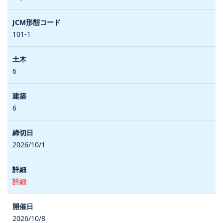
101-1
6
6
2026/10/1
詳細
2026/10/8