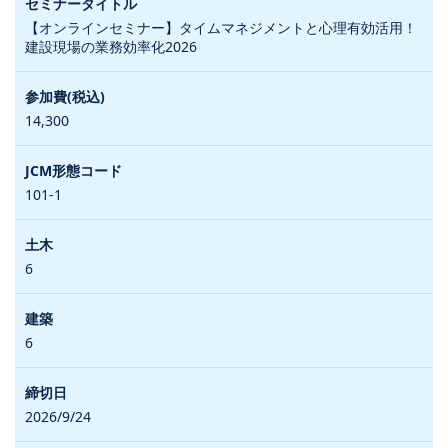
【オンラインセミナー】タイムマネジメントと心理有効活用！
建設現場の業務効率化2026
14,300
101-1
6
6
2026/9/24