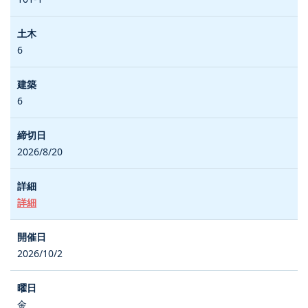
6
6
2026/8/20
詳細
2026/10/2
金