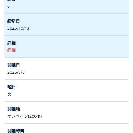
6
2026/10/13
詳細
2026/9/8
火
オンライン(Zoom)