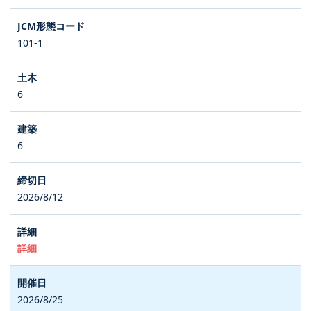
101-1
6
6
2026/8/12
詳細
2026/8/25