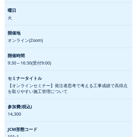
火
オンライン(Zoom)
9:30～16:30(受付9:00)
【オンラインセミナー】発注者思考で考える工事成績で高得点
を取りやすい施工管理について
14,300
101-1