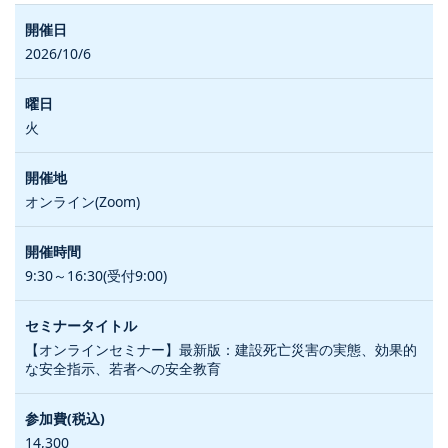
2026/10/6
火
オンライン(Zoom)
9:30～16:30(受付9:00)
【オンラインセミナー】最新版：建設死亡災害の実態、効果的
な安全指示、若者への安全教育
14,300