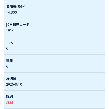
14,300
101-1
6
6
2026/9/10
詳細