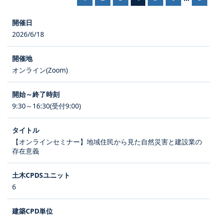
2026/6/18
オンライン(Zoom)
9:30～16:30(受付9:00)
【オンラインセミナー】地域住民から見た自然災害と建設業の
存在意義
6