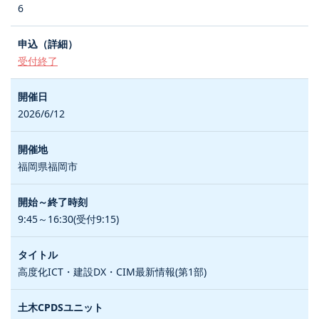
6
受付終了
2026/6/12
福岡県福岡市
9:45～16:30(受付9:15)
高度化ICT・建設DX・CIM最新情報(第1部)