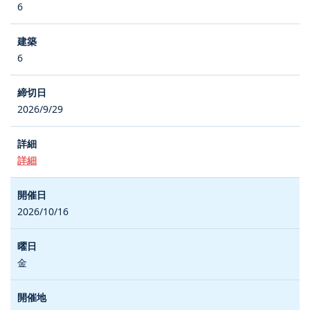
6
6
2026/9/29
詳細
2026/10/16
金