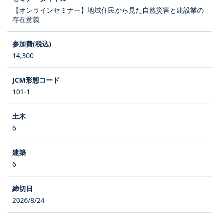
【オンラインセミナー】地域住民から見た自然災害と建設業の
存在意義
14,300
101-1
6
6
2026/8/24