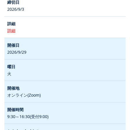
2026/9/3
詳細
2026/9/29
火
オンライン(Zoom)
9:30～16:30(受付9:00)