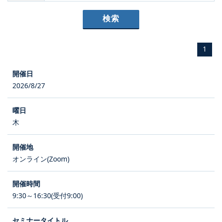
1
2026/8/27
木
オンライン(Zoom)
9:30～16:30(受付9:00)