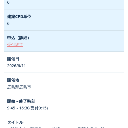
6
6
受付終了
2026/6/11
広島県広島市
9:45～16:30(受付9:15)