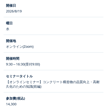
2026/8/19
水
オンライン(Zoom)
9:30～16:30(受付9:00)
【オンラインセミナー】コンクリート構造物の品質向上・高耐
久化のための知識(前編)
14,300