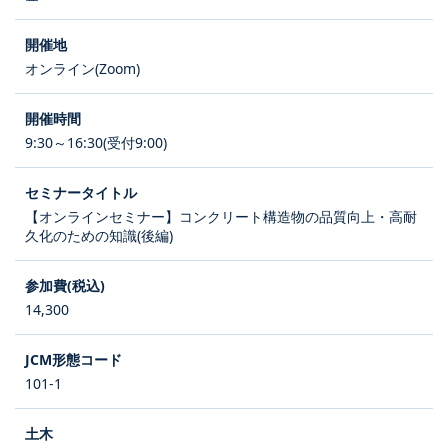
オンライン(Zoom)
9:30～16:30(受付9:00)
【オンラインセミナー】コンクリート構造物の品質向上・高耐
久化のための知識(後編)
14,300
101-1