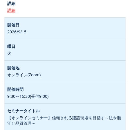
詳細
2026/9/15
火
オンライン(Zoom)
9:30～16:30(受付9:00)
【オンラインセミナー】信頼される建設現場を目指す～法令順
守と品質管理～