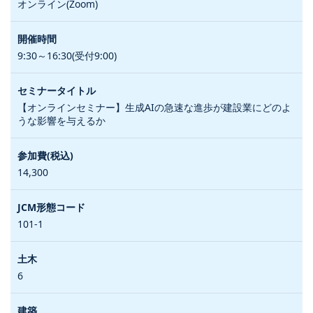
オンライン(Zoom)
9:30～16:30(受付9:00)
【オンラインセミナー】生成AIの急速な進歩が建設業にどのよ
うな影響を与えるか
14,300
101-1
6