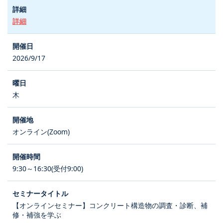
詳細
2026/9/17
木
オンライン(Zoom)
9:30～16:30(受付9:00)
【オンラインセミナー】コンクリート構造物の調査・診断、補
修・補強を学ぶ