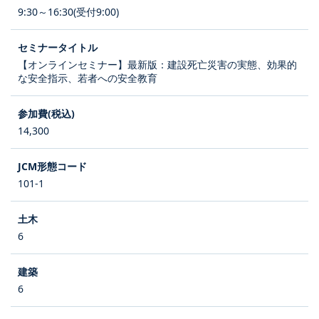
9:30～16:30(受付9:00)
【オンラインセミナー】最新版：建設死亡災害の実態、効果的
な安全指示、若者への安全教育
14,300
101-1
6
6