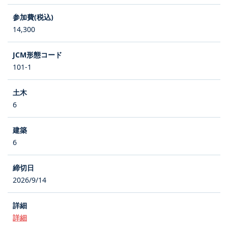
14,300
101-1
6
6
2026/9/14
詳細