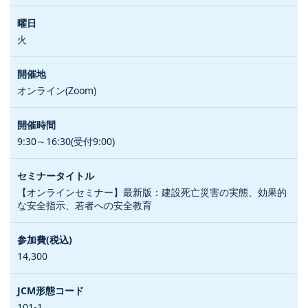
火
オンライン(Zoom)
9:30～16:30(受付9:00)
【オンラインセミナー】最新版：建設死亡災害の実態、効果的
な安全指示、若者への安全教育
14,300
101-1