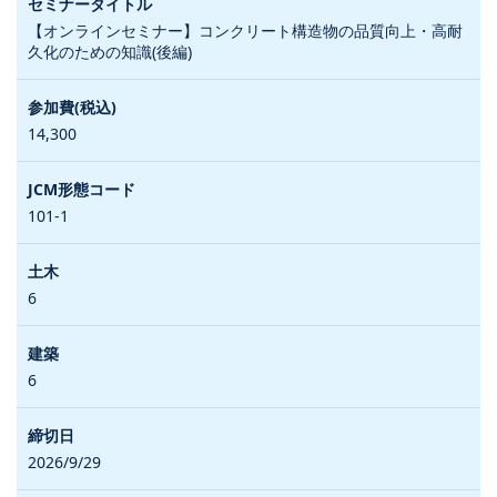
【オンラインセミナー】コンクリート構造物の品質向上・高耐
久化のための知識(後編)
14,300
101-1
6
6
2026/9/29