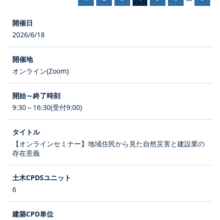
2026/6/18
オンライン(Zoom)
9:30～16:30(受付9:00)
【オンラインセミナー】地域住民から見た自然災害と建設業の
存在意義
6