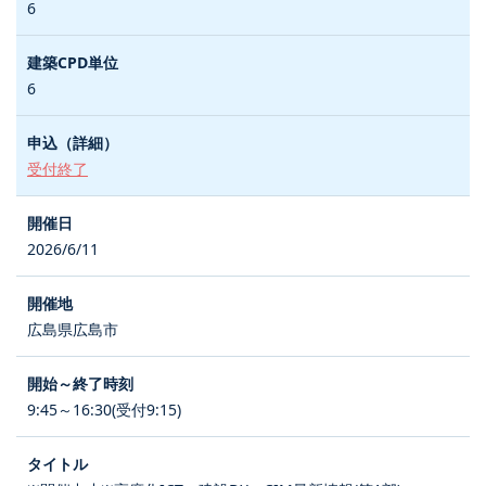
6
6
受付終了
2026/6/11
広島県広島市
9:45～16:30(受付9:15)