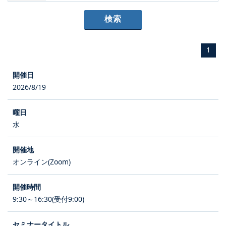
1
2026/8/19
水
オンライン(Zoom)
9:30～16:30(受付9:00)