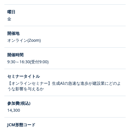
金
オンライン(Zoom)
9:30～16:30(受付9:00)
【オンラインセミナー】生成AIの急速な進歩が建設業にどのよ
うな影響を与えるか
14,300