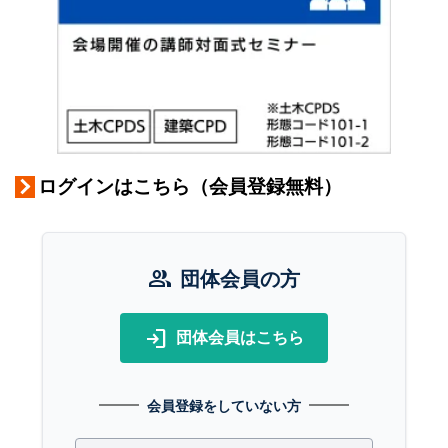
ログインはこちら（会員登録無料）
group
団体会員の方
login
団体会員はこちら
会員登録をしていない方