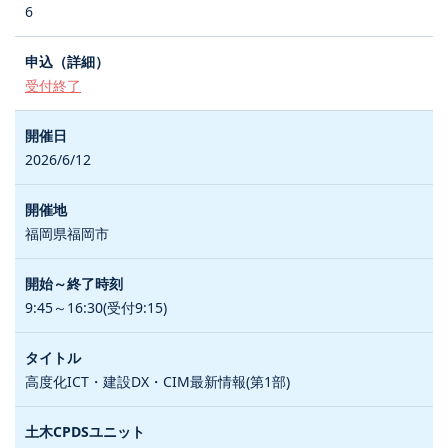
6
受付終了
2026/6/12
福岡県福岡市
9:45～16:30(受付9:15)
高度化ICT・建設DX・CIM最新情報(第1部)