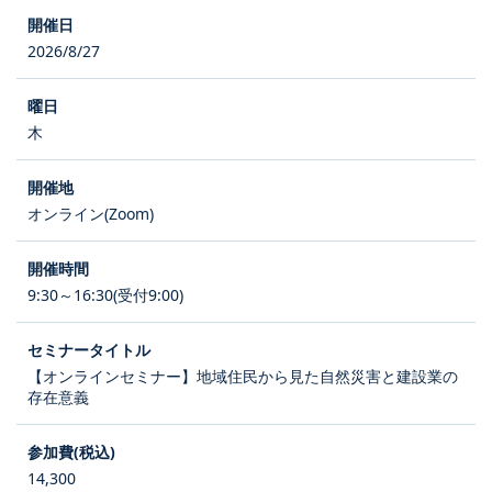
2026/8/27
木
オンライン(Zoom)
9:30～16:30(受付9:00)
【オンラインセミナー】地域住民から見た自然災害と建設業の
存在意義
14,300