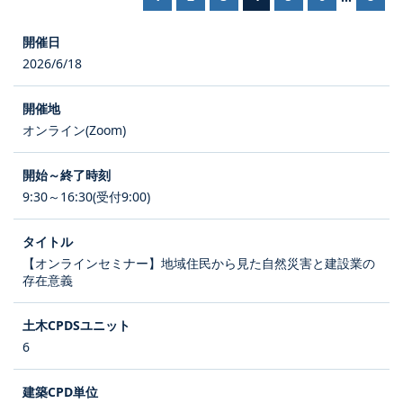
2026/6/18
オンライン(Zoom)
9:30～16:30(受付9:00)
【オンラインセミナー】地域住民から見た自然災害と建設業の
存在意義
6