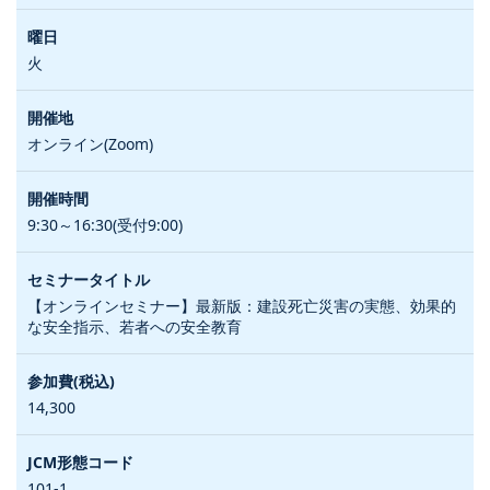
火
オンライン(Zoom)
9:30～16:30(受付9:00)
【オンラインセミナー】最新版：建設死亡災害の実態、効果的
な安全指示、若者への安全教育
14,300
101-1