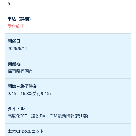
6
受付終了
2026/6/12
福岡県福岡市
9:45～16:30(受付9:15)
高度化ICT・建設DX・CIM最新情報(第1部)