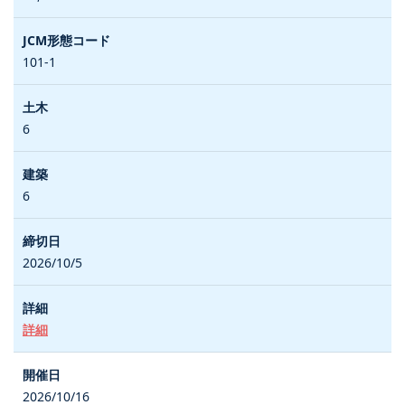
101-1
6
6
2026/10/5
詳細
2026/10/16