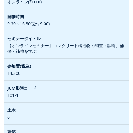
オンライン(Zoom)
9:30～16:30(受付9:00)
【オンラインセミナー】コンクリート構造物の調査・診断、補
修・補強を学ぶ
14,300
101-1
6