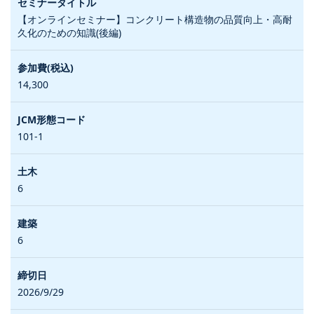
【オンラインセミナー】コンクリート構造物の品質向上・高耐
久化のための知識(後編)
14,300
101-1
6
6
2026/9/29