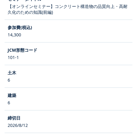
【オンラインセミナー】コンクリート構造物の品質向上・高耐
久化のための知識(前編)
14,300
101-1
6
6
2026/8/12