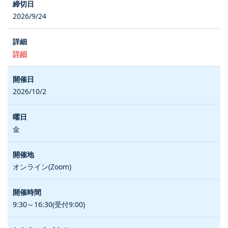
2026/9/24
詳細
2026/10/2
金
オンライン(Zoom)
9:30～16:30(受付9:00)