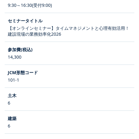
9:30～16:30(受付9:00)
【オンラインセミナー】タイムマネジメントと心理有効活用！
建設現場の業務効率化2026
14,300
101-1
6
6