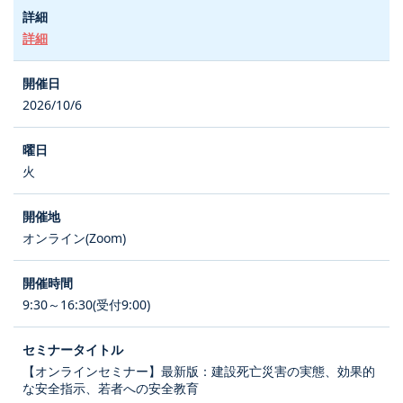
詳細
2026/10/6
火
オンライン(Zoom)
9:30～16:30(受付9:00)
【オンラインセミナー】最新版：建設死亡災害の実態、効果的
な安全指示、若者への安全教育