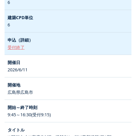
6
6
受付終了
2026/6/11
広島県広島市
9:45～16:30(受付9:15)