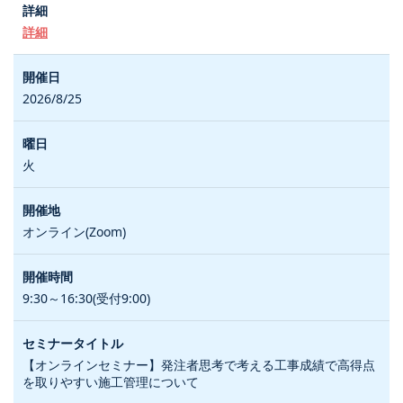
詳細
2026/8/25
火
オンライン(Zoom)
9:30～16:30(受付9:00)
【オンラインセミナー】発注者思考で考える工事成績で高得点
を取りやすい施工管理について