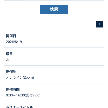
1
2026/8/19
水
オンライン(Zoom)
9:30～16:30(受付9:00)