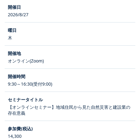
2026/8/27
木
オンライン(Zoom)
9:30～16:30(受付9:00)
【オンラインセミナー】地域住民から見た自然災害と建設業の
存在意義
14,300