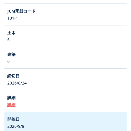
101-1
6
6
2026/8/24
詳細
2026/9/8