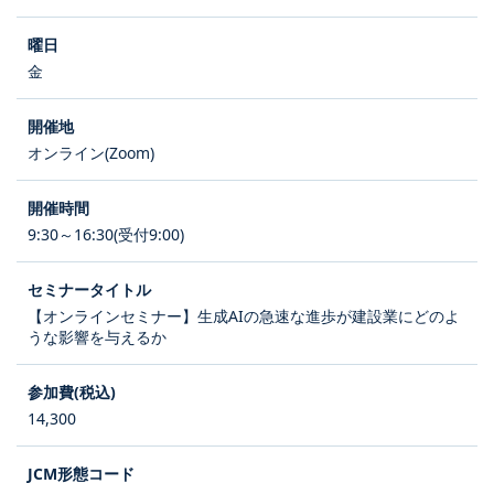
金
オンライン(Zoom)
9:30～16:30(受付9:00)
【オンラインセミナー】生成AIの急速な進歩が建設業にどのよ
うな影響を与えるか
14,300