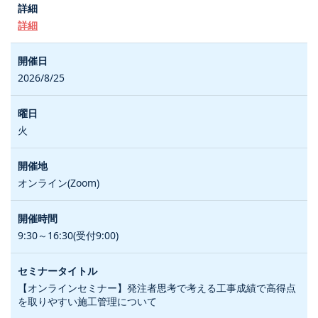
詳細
2026/8/25
火
オンライン(Zoom)
9:30～16:30(受付9:00)
【オンラインセミナー】発注者思考で考える工事成績で高得点
を取りやすい施工管理について