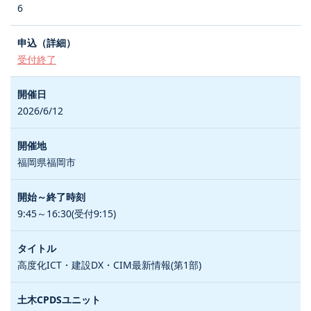
6
受付終了
2026/6/12
福岡県福岡市
9:45～16:30(受付9:15)
高度化ICT・建設DX・CIM最新情報(第1部)