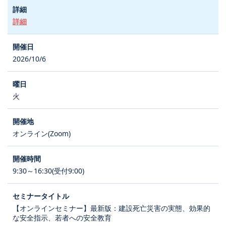
詳細
2026/10/6
火
オンライン(Zoom)
9:30～16:30(受付9:00)
【オンラインセミナー】最新版：建設死亡災害の実態、効果的
な安全指示、若者への安全教育