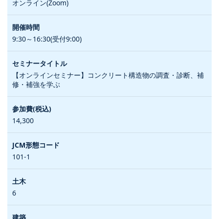
オンライン(Zoom)
9:30～16:30(受付9:00)
【オンラインセミナー】コンクリート構造物の調査・診断、補
修・補強を学ぶ
14,300
101-1
6