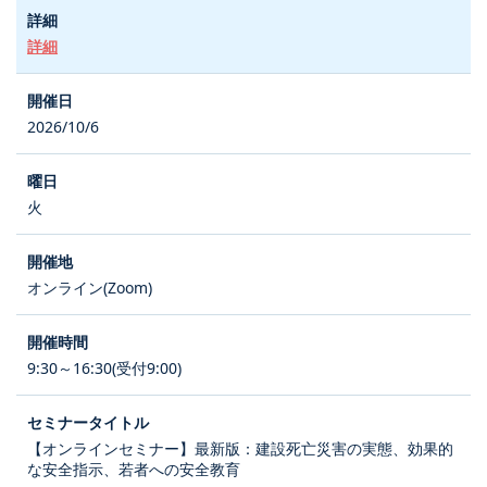
詳細
2026/10/6
火
オンライン(Zoom)
9:30～16:30(受付9:00)
【オンラインセミナー】最新版：建設死亡災害の実態、効果的
な安全指示、若者への安全教育