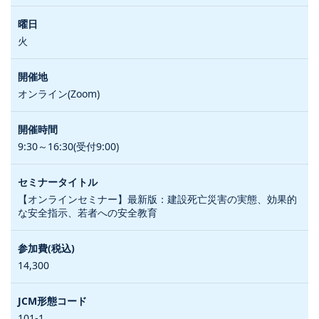
火
オンライン(Zoom)
9:30～16:30(受付9:00)
【オンラインセミナー】最新版：建設死亡災害の実態、効果的
な安全指示、若者への安全教育
14,300
101-1