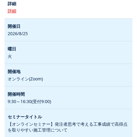
詳細
2026/8/25
火
オンライン(Zoom)
9:30～16:30(受付9:00)
【オンラインセミナー】発注者思考で考える工事成績で高得点
を取りやすい施工管理について