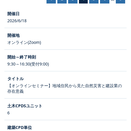
2026/6/18
オンライン(Zoom)
9:30～16:30(受付9:00)
【オンラインセミナー】地域住民から見た自然災害と建設業の
存在意義
6