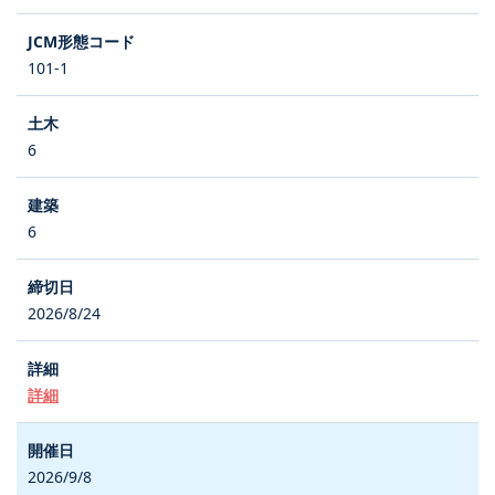
101-1
6
6
2026/8/24
詳細
2026/9/8