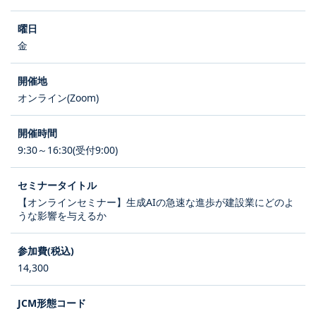
金
オンライン(Zoom)
9:30～16:30(受付9:00)
【オンラインセミナー】生成AIの急速な進歩が建設業にどのよ
うな影響を与えるか
14,300