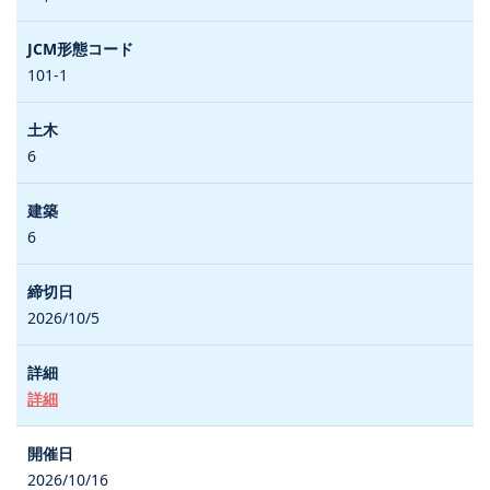
101-1
6
6
2026/10/5
詳細
2026/10/16