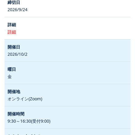
2026/9/24
詳細
2026/10/2
金
オンライン(Zoom)
9:30～16:30(受付9:00)