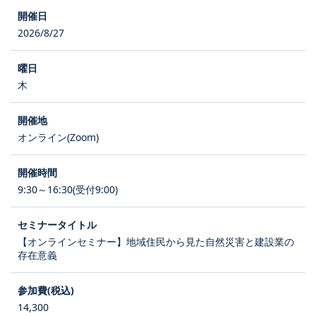
2026/8/27
木
オンライン(Zoom)
9:30～16:30(受付9:00)
【オンラインセミナー】地域住民から見た自然災害と建設業の
存在意義
14,300