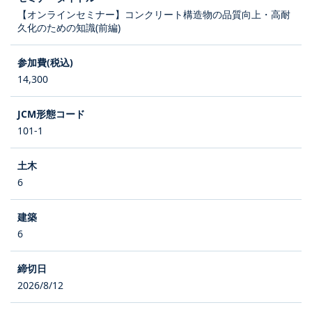
【オンラインセミナー】コンクリート構造物の品質向上・高耐
久化のための知識(前編)
14,300
101-1
6
6
2026/8/12