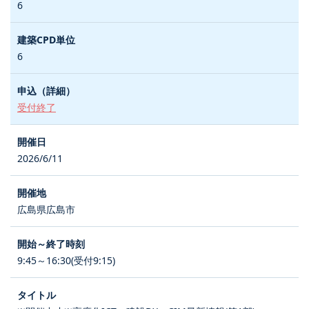
6
6
受付終了
2026/6/11
広島県広島市
9:45～16:30(受付9:15)