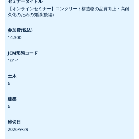
【オンラインセミナー】コンクリート構造物の品質向上・高耐
久化のための知識(後編)
14,300
101-1
6
6
2026/9/29