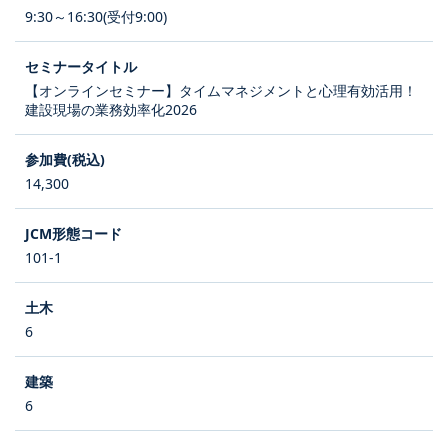
9:30～16:30(受付9:00)
【オンラインセミナー】タイムマネジメントと心理有効活用！
建設現場の業務効率化2026
14,300
101-1
6
6