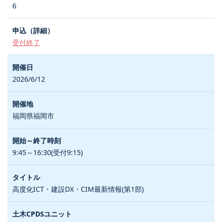
6
受付終了
2026/6/12
福岡県福岡市
9:45～16:30(受付9:15)
高度化ICT・建設DX・CIM最新情報(第1部)