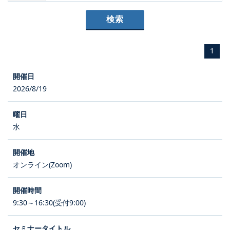
1
2026/8/19
水
オンライン(Zoom)
9:30～16:30(受付9:00)