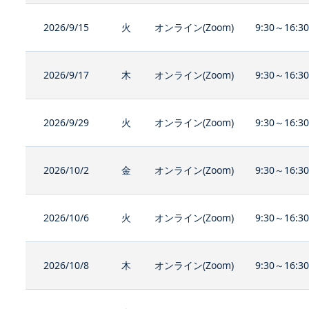
2026/9/15
火
オンライン(Zoom)
9:30～16:3
2026/9/17
木
オンライン(Zoom)
9:30～16:3
2026/9/29
火
オンライン(Zoom)
9:30～16:3
2026/10/2
金
オンライン(Zoom)
9:30～16:3
2026/10/6
火
オンライン(Zoom)
9:30～16:3
2026/10/8
木
オンライン(Zoom)
9:30～16:3