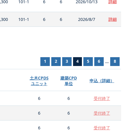
,300
101-1
6
6
2026/10/13
詳細
,300
101-1
6
6
2026/8/7
詳細
1
2
3
4
5
6
8
...
土木CPDS
建築CPD
申込（詳細）
ユニット
単位
6
6
受付終了
6
6
受付終了
6
6
受付終了