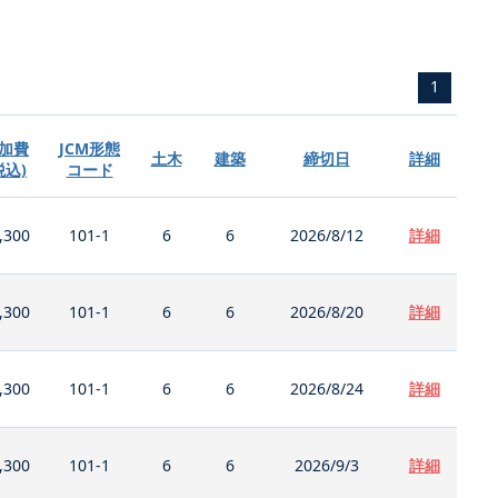
1
加費
JCM形態
土木
建築
締切日
詳細
税込)
コード
,300
101-1
6
6
2026/8/12
詳細
,300
101-1
6
6
2026/8/20
詳細
,300
101-1
6
6
2026/8/24
詳細
,300
101-1
6
6
2026/9/3
詳細