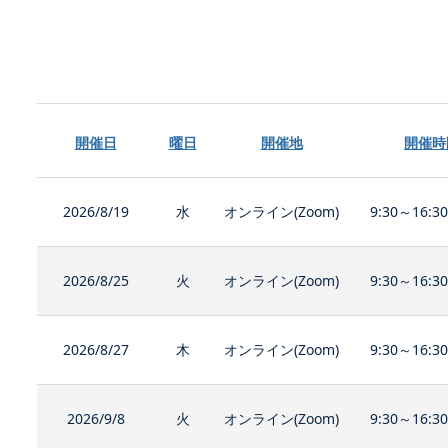
開催日
曜日
開催地
開催時
2026/8/19
水
オンライン(Zoom)
9:30～16:3
2026/8/25
火
オンライン(Zoom)
9:30～16:3
2026/8/27
木
オンライン(Zoom)
9:30～16:3
2026/9/8
火
オンライン(Zoom)
9:30～16:3