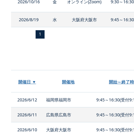
2026/10/16
金
オンライン(Zoom)
9:30～16:3
2026/8/19
水
大阪府大阪市
9:45～16:3
1
開催日 ▼
開催地
開始～終了時
2026/6/12
福岡県福岡市
9:45～16:30(受付9:
2026/6/11
広島県広島市
9:45～16:30(受付9:
2026/6/10
大阪府大阪市
9:45～16:30(受付9: