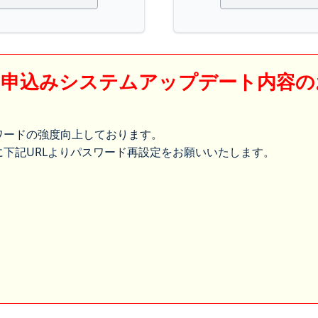
】申込みシステムアップデート内容の
ワードの強度向上しております。
下記URLよりパスワード再設定をお願いいたします。