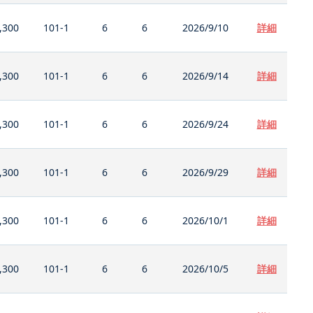
,300
101-1
6
6
2026/9/10
詳細
,300
101-1
6
6
2026/9/14
詳細
,300
101-1
6
6
2026/9/24
詳細
,300
101-1
6
6
2026/9/29
詳細
,300
101-1
6
6
2026/10/1
詳細
,300
101-1
6
6
2026/10/5
詳細