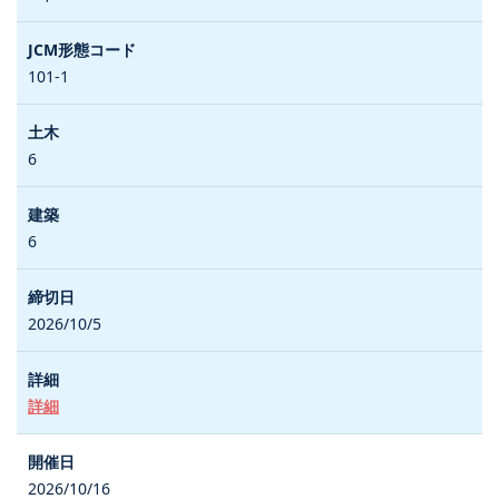
101-1
6
6
2026/10/5
詳細
2026/10/16