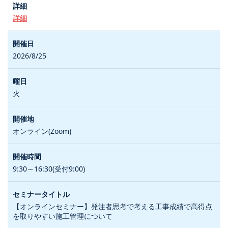
詳細
2026/8/25
火
オンライン(Zoom)
9:30～16:30(受付9:00)
【オンラインセミナー】発注者思考で考える工事成績で高得点
を取りやすい施工管理について