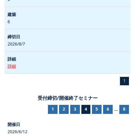
6
2026/8/7
詳細
1
受付締切/開催終了セミナー
1
2
3
4
5
6
8
...
2026/6/12