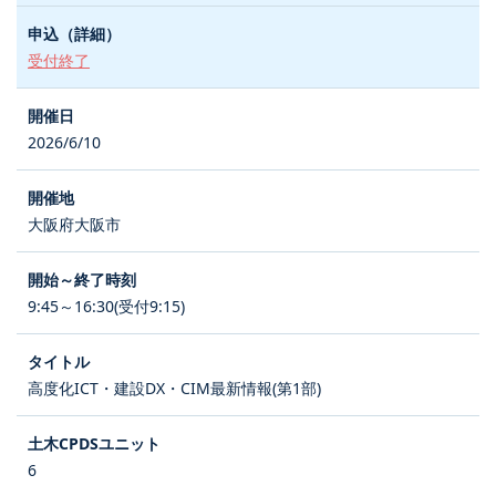
受付終了
2026/6/10
大阪府大阪市
9:45～16:30(受付9:15)
高度化ICT・建設DX・CIM最新情報(第1部)
6