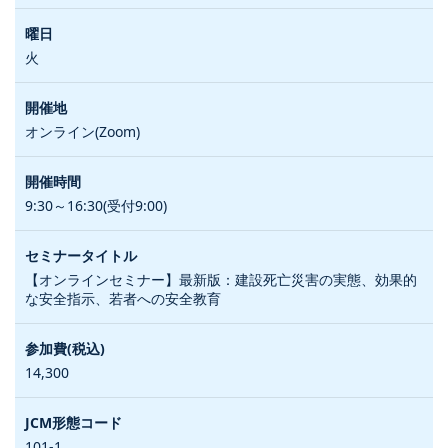
火
オンライン(Zoom)
9:30～16:30(受付9:00)
【オンラインセミナー】最新版：建設死亡災害の実態、効果的
な安全指示、若者への安全教育
14,300
101-1