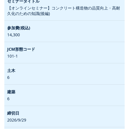
【オンラインセミナー】コンクリート構造物の品質向上・高耐
久化のための知識(後編)
14,300
101-1
6
6
2026/9/29