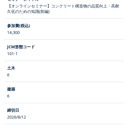
【オンラインセミナー】コンクリート構造物の品質向上・高耐
久化のための知識(前編)
14,300
101-1
6
6
2026/8/12