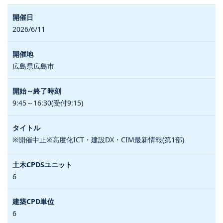
2026/6/11
広島県広島市
9:45～16:30(受付9:15)
※開催中止※高度化ICT・建設DX・CIM最新情報(第1部)
6
6