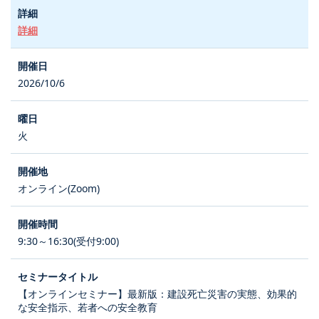
詳細
2026/10/6
火
オンライン(Zoom)
9:30～16:30(受付9:00)
【オンラインセミナー】最新版：建設死亡災害の実態、効果的
な安全指示、若者への安全教育