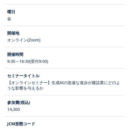
金
オンライン(Zoom)
9:30～16:30(受付9:00)
【オンラインセミナー】生成AIの急速な進歩が建設業にどのよ
うな影響を与えるか
14,300