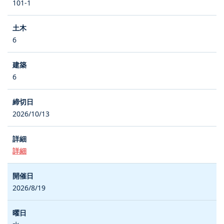
101-1
6
6
2026/10/13
詳細
2026/8/19