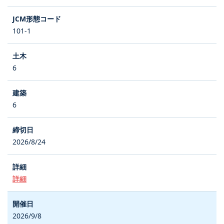
101-1
6
6
2026/8/24
詳細
2026/9/8