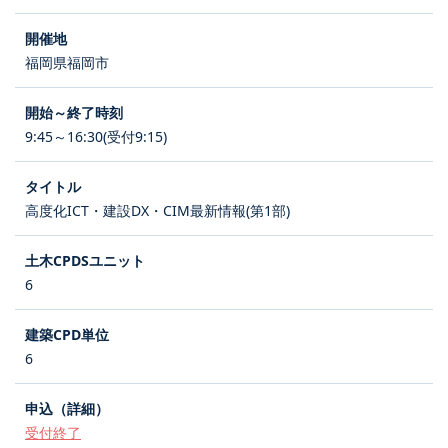
福岡県福岡市
9:45～16:30(受付9:15)
高度化ICT・建設DX・CIM最新情報(第1部)
6
6
受付終了