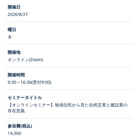
2026/8/27
木
オンライン(Zoom)
9:30～16:30(受付9:00)
【オンラインセミナー】地域住民から見た自然災害と建設業の
存在意義
14,300