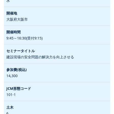
水
大阪府大阪市
9:45～16:30(受付9:15)
建設現場の安全問題の解決力を向上させる
14,300
101-1
6