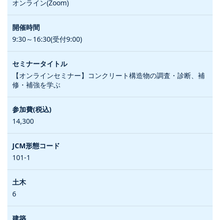
オンライン(Zoom)
9:30～16:30(受付9:00)
【オンラインセミナー】コンクリート構造物の調査・診断、補
修・補強を学ぶ
14,300
101-1
6