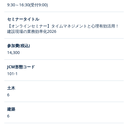
9:30～16:30(受付9:00)
【オンラインセミナー】タイムマネジメントと心理有効活用！
建設現場の業務効率化2026
14,300
101-1
6
6