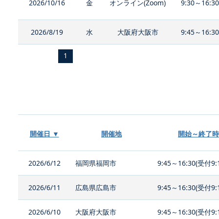
2026/10/16
金
オンライン(Zoom)
9:30～16:3
2026/8/19
水
大阪府大阪市
9:45～16:3
1
開催日 ▼
開催地
開始～終了時
2026/6/12
福岡県福岡市
9:45～16:30(受付9:
2026/6/11
広島県広島市
9:45～16:30(受付9:
2026/6/10
大阪府大阪市
9:45～16:30(受付9: