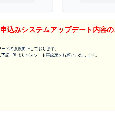
】申込みシステムアップデート内容の
ワードの強度向上しております。
下記URLよりパスワード再設定をお願いいたします。