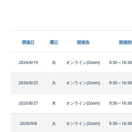
開催日
曜日
開催地
開催時
2026/8/19
水
オンライン(Zoom)
9:30～16:3
2026/8/25
火
オンライン(Zoom)
9:30～16:3
2026/8/27
木
オンライン(Zoom)
9:30～16:3
2026/9/8
火
オンライン(Zoom)
9:30～16:3