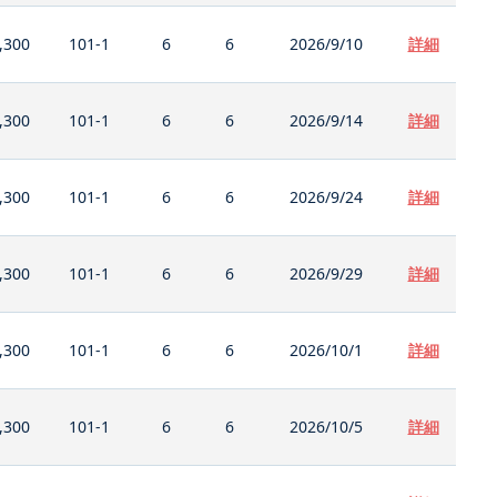
,300
101-1
6
6
2026/9/10
詳細
,300
101-1
6
6
2026/9/14
詳細
,300
101-1
6
6
2026/9/24
詳細
,300
101-1
6
6
2026/9/29
詳細
,300
101-1
6
6
2026/10/1
詳細
,300
101-1
6
6
2026/10/5
詳細