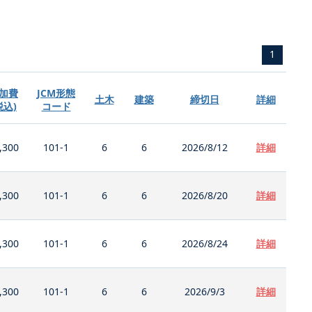
1
加費
JCM形態
土木
建築
締切日
詳細
税込)
コード
,300
101-1
6
6
2026/8/12
詳細
,300
101-1
6
6
2026/8/20
詳細
,300
101-1
6
6
2026/8/24
詳細
,300
101-1
6
6
2026/9/3
詳細