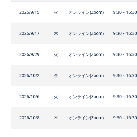
2026/9/15
火
オンライン(Zoom)
9:30～16:3
2026/9/17
木
オンライン(Zoom)
9:30～16:3
2026/9/29
火
オンライン(Zoom)
9:30～16:3
2026/10/2
金
オンライン(Zoom)
9:30～16:3
2026/10/6
火
オンライン(Zoom)
9:30～16:3
2026/10/8
木
オンライン(Zoom)
9:30～16:3