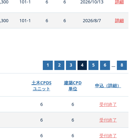
,300
101-1
6
6
2026/10/13
詳細
,300
101-1
6
6
2026/8/7
詳細
1
2
3
4
5
6
8
...
土木CPDS
建築CPD
申込（詳細）
ユニット
単位
6
6
受付終了
6
6
受付終了
6
6
受付終了